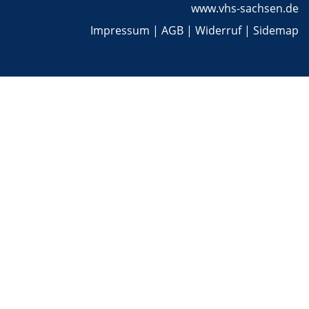
www.vhs-sachsen.de
Impressum
|
AGB
|
Widerruf
|
Sidemap