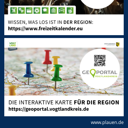
www.plauen.de