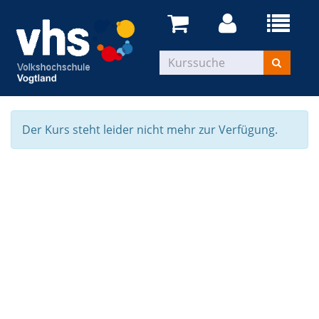
Der Kurs steht leider nicht mehr zur Verfügung.