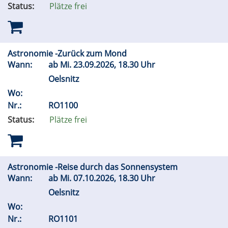
Status:
Plätze frei
Astronomie -Zurück zum Mond
Wann:
ab
Mi.
23.09.2026, 18.30 Uhr
Oelsnitz
Wo:
Nr.:
RO1100
Status:
Plätze frei
Astronomie -Reise durch das Sonnensystem
Wann:
ab
Mi.
07.10.2026, 18.30 Uhr
Oelsnitz
Wo:
Nr.:
RO1101