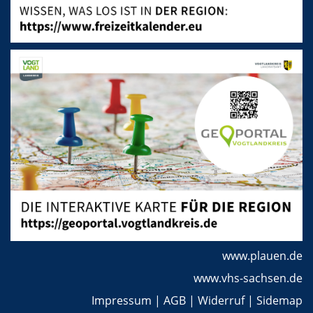
www.plauen.de
www.vhs-sachsen.de
Impressum
|
AGB
|
Widerruf
|
Sidemap