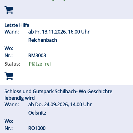
Letzte Hilfe
Wann:
ab
Fr.
13.11.2026, 16.00 Uhr
Reichenbach
Wo:
Nr.:
RM3003
Status:
Plätze frei
Schloss und Gutspark Schilbach- Wo Geschichte
lebendig wird
Wann:
ab
Do.
24.09.2026, 14.00 Uhr
Oelsnitz
Wo:
Nr.:
RO1000