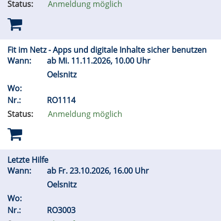
Status:
Anmeldung möglich
Fit im Netz - Apps und digitale Inhalte sicher benutzen
Wann:
ab
Mi.
11.11.2026, 10.00 Uhr
Oelsnitz
Wo:
Nr.:
RO1114
Status:
Anmeldung möglich
Letzte Hilfe
Wann:
ab
Fr.
23.10.2026, 16.00 Uhr
Oelsnitz
Wo:
Nr.:
RO3003