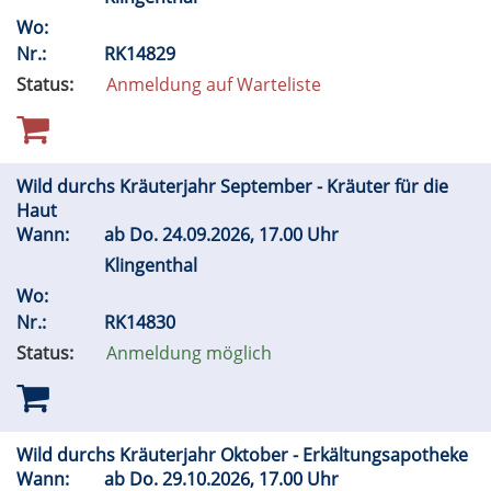
Wo:
Nr.:
RK14829
Status:
Anmeldung auf Warteliste
Wild durchs Kräuterjahr September - Kräuter für die
Haut
Wann:
ab
Do.
24.09.2026, 17.00 Uhr
Klingenthal
Wo:
Nr.:
RK14830
Status:
Anmeldung möglich
Wild durchs Kräuterjahr Oktober - Erkältungsapotheke
Wann:
ab
Do.
29.10.2026, 17.00 Uhr