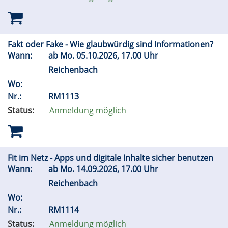
Fakt oder Fake - Wie glaubwürdig sind Informationen?
Wann:
ab
Mo.
05.10.2026, 17.00 Uhr
Reichenbach
Wo:
Nr.:
RM1113
Status:
Anmeldung möglich
Fit im Netz - Apps und digitale Inhalte sicher benutzen
Wann:
ab
Mo.
14.09.2026, 17.00 Uhr
Reichenbach
Wo:
Nr.:
RM1114
Status:
Anmeldung möglich