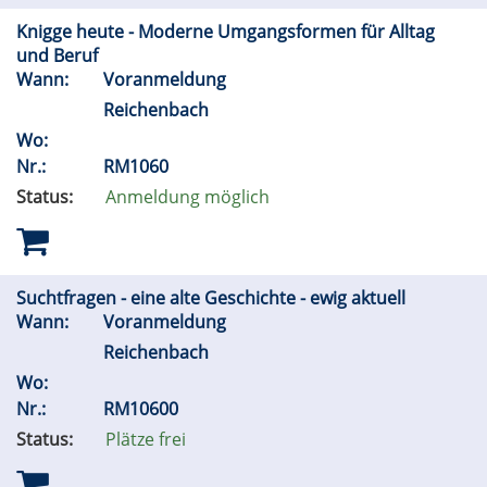
Knigge heute - Moderne Umgangsformen für Alltag
und Beruf
Wann:
Voranmeldung
Reichenbach
Wo:
Nr.:
RM1060
Status:
Anmeldung möglich
Suchtfragen - eine alte Geschichte - ewig aktuell
Wann:
Voranmeldung
Reichenbach
Wo:
Nr.:
RM10600
Status:
Plätze frei