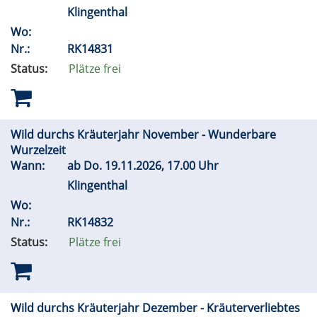
Klingenthal
Wo:
Nr.:
RK14831
Status:
Plätze frei
Wild durchs Kräuterjahr November - Wunderbare
Wurzelzeit
Wann:
ab
Do.
19.11.2026, 17.00 Uhr
Klingenthal
Wo:
Nr.:
RK14832
Status:
Plätze frei
Wild durchs Kräuterjahr Dezember - Kräuterverliebtes