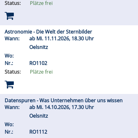
Status:
Plätze frei
Astronomie - Die Welt der Sternbilder
Wann:
ab
Mi.
11.11.2026, 18.30 Uhr
Oelsnitz
Wo:
Nr.:
RO1102
Status:
Plätze frei
Datenspuren - Was Unternehmen über uns wissen
Wann:
ab
Mi.
14.10.2026, 17.30 Uhr
Oelsnitz
Wo:
Nr.:
RO1112