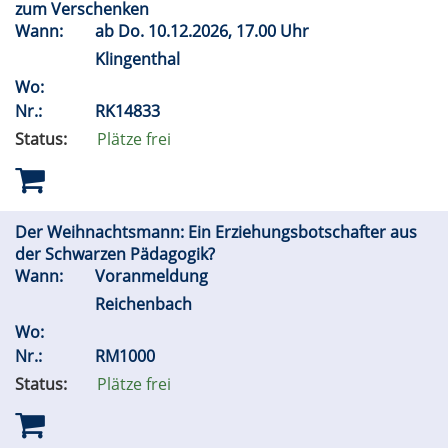
zum Verschenken
Wann:
ab
Do.
10.12.2026, 17.00 Uhr
Klingenthal
Wo:
Nr.:
RK14833
Status:
Plätze frei
Der Weihnachtsmann: Ein Erziehungsbotschafter aus
der Schwarzen Pädagogik?
Wann:
Voranmeldung
Reichenbach
Wo:
Nr.:
RM1000
Status:
Plätze frei