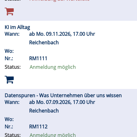
KI im Alltag
Wann:
ab
Mo.
09.11.2026, 17.00 Uhr
Reichenbach
Wo:
Nr.:
RM1111
Status:
Anmeldung möglich
Datenspuren - Was Unternehmen über uns wissen
Wann:
ab
Mo.
07.09.2026, 17.00 Uhr
Reichenbach
Wo:
Nr.:
RM1112
Status:
Anmeldung möglich