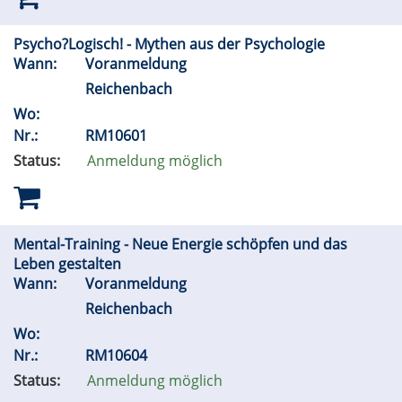
Psycho?Logisch! - Mythen aus der Psychologie
Wann:
Voranmeldung
Reichenbach
Wo:
Nr.:
RM10601
Status:
Anmeldung möglich
Mental-Training - Neue Energie schöpfen und das
Leben gestalten
Wann:
Voranmeldung
Reichenbach
Wo:
Nr.:
RM10604
Status:
Anmeldung möglich