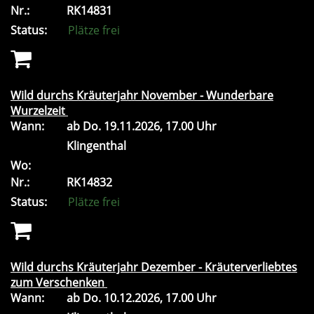
Nr.:
RK14831
Status:
Plätze frei
Wild durchs Kräuterjahr November - Wunderbare
Wurzelzeit
Wann:
ab
Do.
19.11.2026, 17.00 Uhr
Klingenthal
Wo:
Nr.:
RK14832
Status:
Plätze frei
Wild durchs Kräuterjahr Dezember - Kräuterverliebtes
zum Verschenken
Wann:
ab
Do.
10.12.2026, 17.00 Uhr