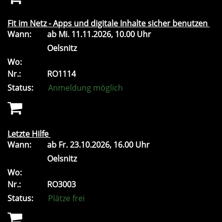
Fit im Netz - Apps und digitale Inhalte sicher benutzen
Wann:
ab
Mi.
11.11.2026, 10.00 Uhr
Oelsnitz
Wo:
Nr.:
RO1114
Status:
Anmeldung möglich
Letzte Hilfe
Wann:
ab
Fr.
23.10.2026, 16.00 Uhr
Oelsnitz
Wo:
Nr.:
RO3003
Status:
Plätze frei