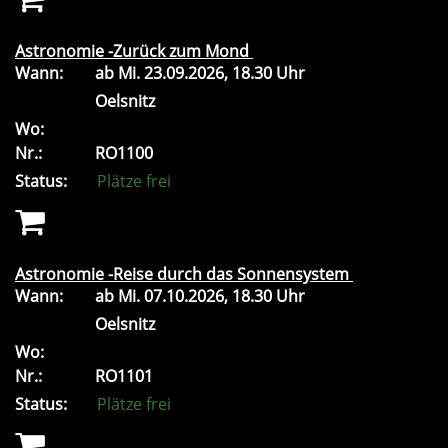
Astronomie -Zurück zum Mond
Wann:
ab
Mi.
23.09.2026, 18.30 Uhr
Oelsnitz
Wo:
Nr.:
RO1100
Status:
Plätze frei
Astronomie -Reise durch das Sonnensystem
Wann:
ab
Mi.
07.10.2026, 18.30 Uhr
Oelsnitz
Wo:
Nr.:
RO1101
Status:
Plätze frei