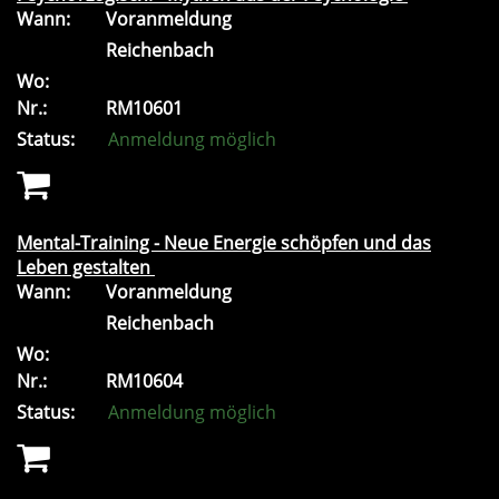
Wann:
Voranmeldung
Reichenbach
Wo:
Nr.:
RM10601
Status:
Anmeldung möglich
Mental-Training - Neue Energie schöpfen und das
Leben gestalten
Wann:
Voranmeldung
Reichenbach
Wo:
Nr.:
RM10604
Status:
Anmeldung möglich