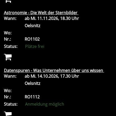
Astronomie - Die Welt der Sternbilder
Wann:
ab
Mi.
11.11.2026, 18.30 Uhr
Oelsnitz
Wo:
Nr.:
RO1102
Status:
Plätze frei
Datenspuren - Was Unternehmen über uns wissen
Wann:
ab
Mi.
14.10.2026, 17.30 Uhr
Oelsnitz
Wo:
Nr.:
RO1112
Status:
Anmeldung möglich