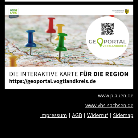
www.plauen.de
www.vhs-sachsen.de
Impressum
|
AGB
|
Widerruf
|
Sidemap