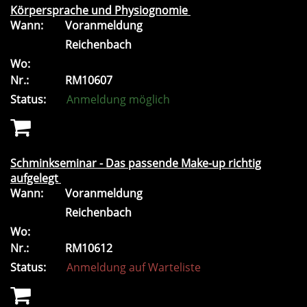
Körpersprache und Physiognomie
Wann:
Voranmeldung
Reichenbach
Wo:
Nr.:
RM10607
Status:
Anmeldung möglich
Schminkseminar - Das passende Make-up richtig
aufgelegt
Wann:
Voranmeldung
Reichenbach
Wo:
Nr.:
RM10612
Status:
Anmeldung auf Warteliste