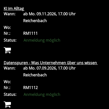
KI im Alltag
Wann:
ab
Mo.
09.11.2026, 17.00 Uhr
Reichenbach
Wo:
Nr.:
RM1111
Status:
Anmeldung möglich
Datenspuren - Was Unternehmen über uns wissen
Wann:
ab
Mo.
07.09.2026, 17.00 Uhr
Reichenbach
Wo:
Nr.:
RM1112
Status:
Anmeldung möglich