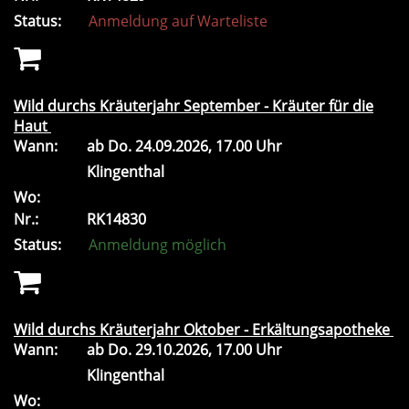
Status:
Anmeldung auf Warteliste
Wild durchs Kräuterjahr September - Kräuter für die
Haut
Wann:
ab
Do.
24.09.2026, 17.00 Uhr
Klingenthal
Wo:
Nr.:
RK14830
Status:
Anmeldung möglich
Wild durchs Kräuterjahr Oktober - Erkältungsapotheke
Wann:
ab
Do.
29.10.2026, 17.00 Uhr
Klingenthal
Wo: