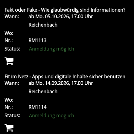
Fakt oder Fake - Wie glaubwürdig sind Informationen?
Wann:
ab
Mo.
05.10.2026, 17.00 Uhr
Reichenbach
Wo:
Nr.:
RM1113
Status:
Anmeldung möglich
Fit im Netz - Apps und digitale Inhalte sicher benutzen
Wann:
ab
Mo.
14.09.2026, 17.00 Uhr
Reichenbach
Wo:
Nr.:
RM1114
Status:
Anmeldung möglich