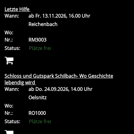
Letzte Hilfe
Wann:
ab
Fr.
13.11.2026, 16.00 Uhr
Reichenbach
Wo:
Nr.:
RM3003
Status:
Plätze frei
Schloss und Gutspark Schilbach- Wo Geschichte
lebendig wird
Wann:
ab
Do.
24.09.2026, 14.00 Uhr
Oelsnitz
Wo:
Nr.:
RO1000
Status:
Plätze frei