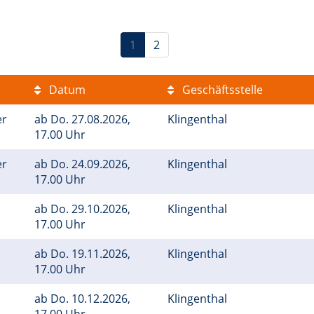
1
2
Datum
Geschäftsstelle
er
ab
Do.
27.08.2026,
Klingenthal
17.00 Uhr
er
ab
Do.
24.09.2026,
Klingenthal
17.00 Uhr
ab
Do.
29.10.2026,
Klingenthal
17.00 Uhr
ab
Do.
19.11.2026,
Klingenthal
17.00 Uhr
ab
Do.
10.12.2026,
Klingenthal