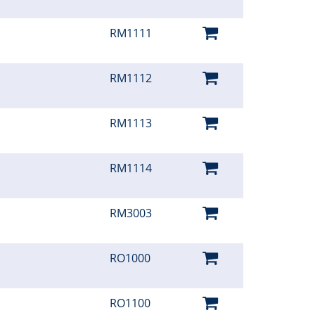
RM1111
RM1112
RM1113
RM1114
RM3003
RO1000
RO1100