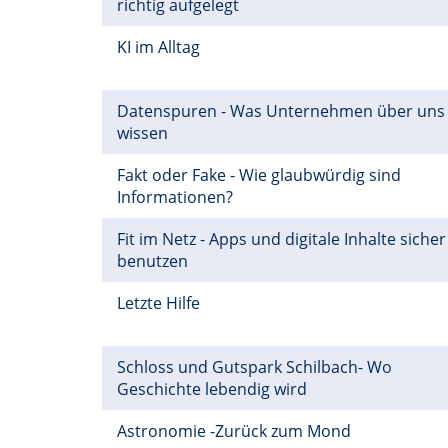
richtig aufgelegt
KI im Alltag
Datenspuren - Was Unternehmen über uns
wissen
Fakt oder Fake - Wie glaubwürdig sind
Informationen?
Fit im Netz - Apps und digitale Inhalte sicher
benutzen
Letzte Hilfe
Schloss und Gutspark Schilbach- Wo
Geschichte lebendig wird
Astronomie -Zurück zum Mond