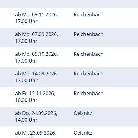
ab
Mo.
09.11.2026,
Reichenbach
17.00 Uhr
ab
Mo.
07.09.2026,
Reichenbach
17.00 Uhr
ab
Mo.
05.10.2026,
Reichenbach
17.00 Uhr
ab
Mo.
14.09.2026,
Reichenbach
17.00 Uhr
ab
Fr.
13.11.2026,
Reichenbach
16.00 Uhr
ab
Do.
24.09.2026,
Oelsnitz
14.00 Uhr
ab
Mi.
23.09.2026,
Oelsnitz