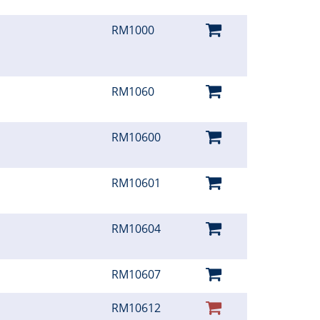
RM1000
RM1060
RM10600
RM10601
RM10604
RM10607
RM10612