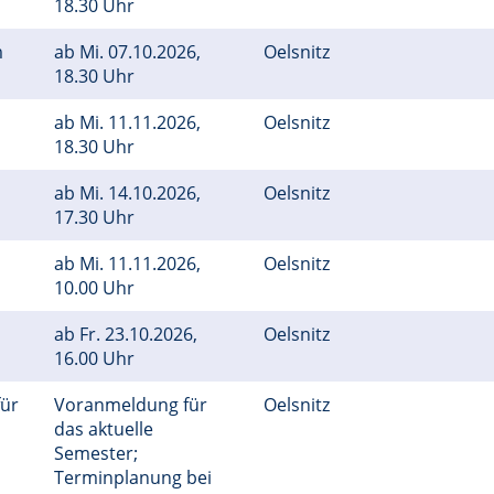
18.30 Uhr
m
ab
Mi.
07.10.2026,
Oelsnitz
18.30 Uhr
ab
Mi.
11.11.2026,
Oelsnitz
18.30 Uhr
ab
Mi.
14.10.2026,
Oelsnitz
17.30 Uhr
ab
Mi.
11.11.2026,
Oelsnitz
10.00 Uhr
ab
Fr.
23.10.2026,
Oelsnitz
16.00 Uhr
für
Voranmeldung für
Oelsnitz
das aktuelle
Semester;
Terminplanung bei