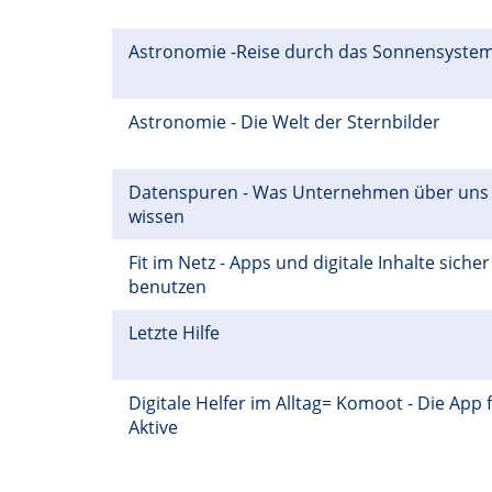
Astronomie -Reise durch das Sonnensyste
Astronomie - Die Welt der Sternbilder
Datenspuren - Was Unternehmen über uns
wissen
Fit im Netz - Apps und digitale Inhalte sicher
benutzen
Letzte Hilfe
Digitale Helfer im Alltag= Komoot - Die App 
Aktive