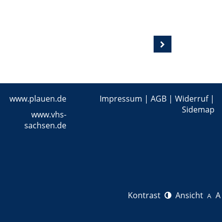
www.plauen.de
Impressum
|
AGB
|
Widerruf
|
Sidemap
www.vhs-
sachsen.de
Kontrast
Ansicht
A
A