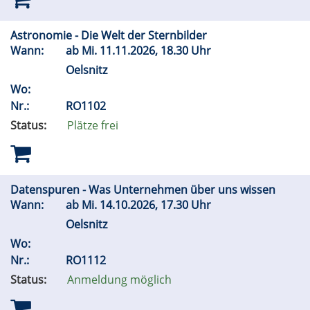
Astronomie - Die Welt der Sternbilder
Wann:
ab
Mi.
11.11.2026, 18.30 Uhr
Oelsnitz
Wo:
Nr.:
RO1102
Status:
Plätze frei
Datenspuren - Was Unternehmen über uns wissen
Wann:
ab
Mi.
14.10.2026, 17.30 Uhr
Oelsnitz
Wo:
Nr.:
RO1112
Status:
Anmeldung möglich