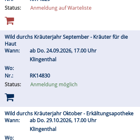
Status:
Anmeldung auf Warteliste
Wild durchs Kräuterjahr September - Kräuter für die
Haut
Wann:
ab
Do.
24.09.2026, 17.00 Uhr
Klingenthal
Wo:
Nr.:
RK14830
Status:
Anmeldung möglich
Wild durchs Kräuterjahr Oktober - Erkältungsapotheke
Wann:
ab
Do.
29.10.2026, 17.00 Uhr
Klingenthal
Wo: