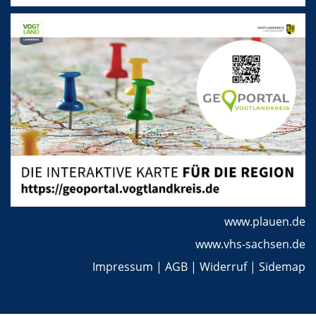
www.plauen.de
www.vhs-sachsen.de
Impressum
|
AGB
|
Widerruf
|
Sidemap