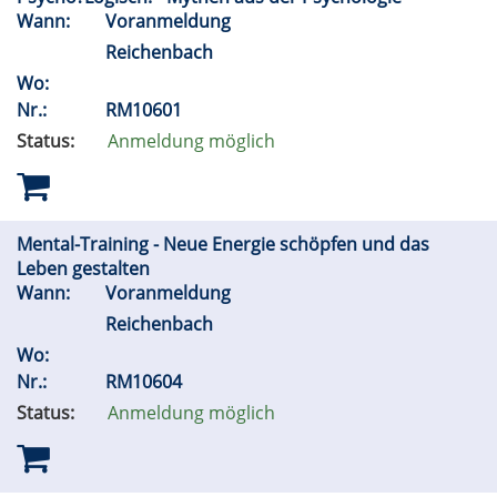
Wann:
Voranmeldung
Reichenbach
Wo:
Nr.:
RM10601
Status:
Anmeldung möglich
Mental-Training - Neue Energie schöpfen und das
Leben gestalten
Wann:
Voranmeldung
Reichenbach
Wo:
Nr.:
RM10604
Status:
Anmeldung möglich