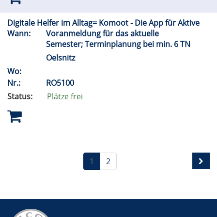
Digitale Helfer im Alltag= Komoot - Die App für Aktive
Wann:
Voranmeldung für das aktuelle
Semester; Terminplanung bei min. 6 TN
Oelsnitz
Wo:
Nr.:
RO5100
Status:
Plätze frei
1
2