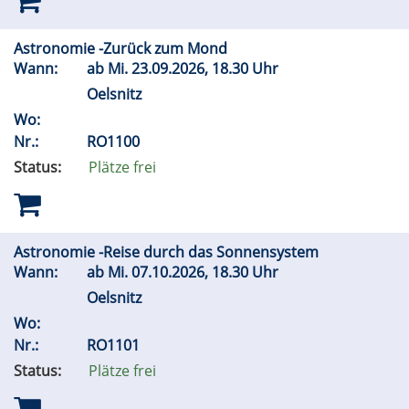
Astronomie -Zurück zum Mond
Wann:
ab
Mi.
23.09.2026, 18.30 Uhr
Oelsnitz
Wo:
Nr.:
RO1100
Status:
Plätze frei
Astronomie -Reise durch das Sonnensystem
Wann:
ab
Mi.
07.10.2026, 18.30 Uhr
Oelsnitz
Wo:
Nr.:
RO1101
Status:
Plätze frei