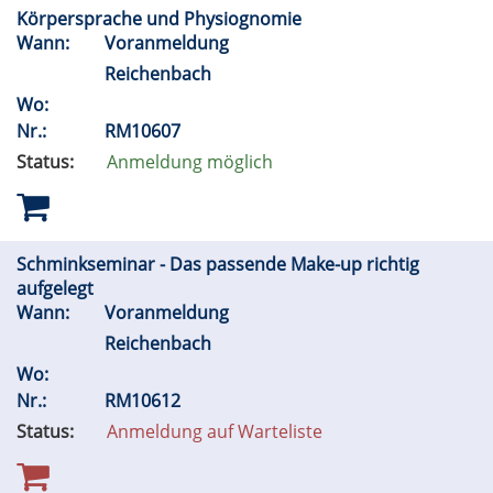
Körpersprache und Physiognomie
Wann:
Voranmeldung
Reichenbach
Wo:
Nr.:
RM10607
Status:
Anmeldung möglich
Schminkseminar - Das passende Make-up richtig
aufgelegt
Wann:
Voranmeldung
Reichenbach
Wo:
Nr.:
RM10612
Status:
Anmeldung auf Warteliste