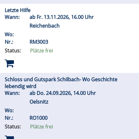
Letzte Hilfe
Wann:
ab
Fr.
13.11.2026, 16.00 Uhr
Reichenbach
Wo:
Nr.:
RM3003
Status:
Plätze frei
Schloss und Gutspark Schilbach- Wo Geschichte
lebendig wird
Wann:
ab
Do.
24.09.2026, 14.00 Uhr
Oelsnitz
Wo:
Nr.:
RO1000
Status:
Plätze frei