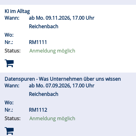
KI im Alltag
Wann:
ab
Mo.
09.11.2026, 17.00 Uhr
Reichenbach
Wo:
Nr.:
RM1111
Status:
Anmeldung möglich
Datenspuren - Was Unternehmen über uns wissen
Wann:
ab
Mo.
07.09.2026, 17.00 Uhr
Reichenbach
Wo:
Nr.:
RM1112
Status:
Anmeldung möglich