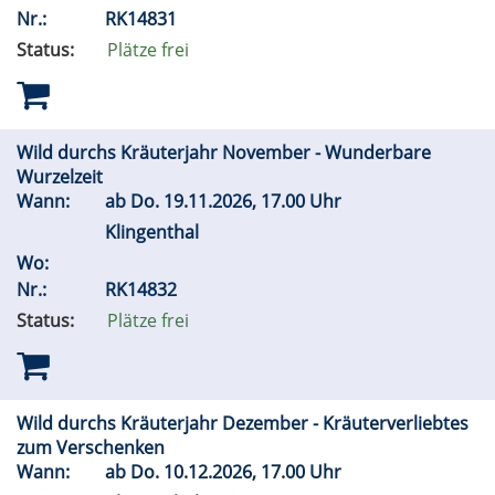
Nr.:
RK14831
Status:
Plätze frei
Wild durchs Kräuterjahr November - Wunderbare
Wurzelzeit
Wann:
ab
Do.
19.11.2026, 17.00 Uhr
Klingenthal
Wo:
Nr.:
RK14832
Status:
Plätze frei
Wild durchs Kräuterjahr Dezember - Kräuterverliebtes
zum Verschenken
Wann:
ab
Do.
10.12.2026, 17.00 Uhr