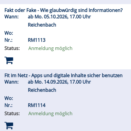
Fakt oder Fake - Wie glaubwürdig sind Informationen?
Wann:
ab
Mo.
05.10.2026, 17.00 Uhr
Reichenbach
Wo:
Nr.:
RM1113
Status:
Anmeldung möglich
Fit im Netz - Apps und digitale Inhalte sicher benutzen
Wann:
ab
Mo.
14.09.2026, 17.00 Uhr
Reichenbach
Wo:
Nr.:
RM1114
Status:
Anmeldung möglich