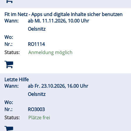
Fit im Netz - Apps und digitale Inhalte sicher benutzen
Wann:
ab
Mi.
11.11.2026, 10.00 Uhr
Oelsnitz
Wo:
Nr.:
RO1114
Status:
Anmeldung möglich
Letzte Hilfe
Wann:
ab
Fr.
23.10.2026, 16.00 Uhr
Oelsnitz
Wo:
Nr.:
RO3003
Status:
Plätze frei