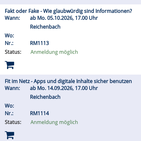
Fakt oder Fake - Wie glaubwürdig sind Informationen?
Wann:
ab
Mo.
05.10.2026, 17.00 Uhr
Reichenbach
Wo:
Nr.:
RM1113
Status:
Anmeldung möglich
Fit im Netz - Apps und digitale Inhalte sicher benutzen
Wann:
ab
Mo.
14.09.2026, 17.00 Uhr
Reichenbach
Wo:
Nr.:
RM1114
Status:
Anmeldung möglich