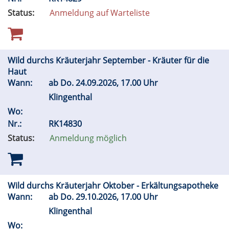
Status:
Anmeldung auf Warteliste
Wild durchs Kräuterjahr September - Kräuter für die
Haut
Wann:
ab
Do.
24.09.2026, 17.00 Uhr
Klingenthal
Wo:
Nr.:
RK14830
Status:
Anmeldung möglich
Wild durchs Kräuterjahr Oktober - Erkältungsapotheke
Wann:
ab
Do.
29.10.2026, 17.00 Uhr
Klingenthal
Wo: