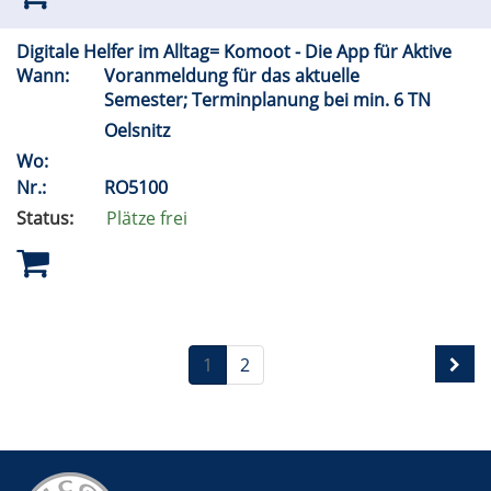
Digitale Helfer im Alltag= Komoot - Die App für Aktive
Wann:
Voranmeldung für das aktuelle
Semester; Terminplanung bei min. 6 TN
Oelsnitz
Wo:
Nr.:
RO5100
Status:
Plätze frei
1
2