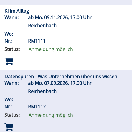
KI im Alltag
Wann:
ab
Mo.
09.11.2026, 17.00 Uhr
Reichenbach
Wo:
Nr.:
RM1111
Status:
Anmeldung möglich
Datenspuren - Was Unternehmen über uns wissen
Wann:
ab
Mo.
07.09.2026, 17.00 Uhr
Reichenbach
Wo:
Nr.:
RM1112
Status:
Anmeldung möglich