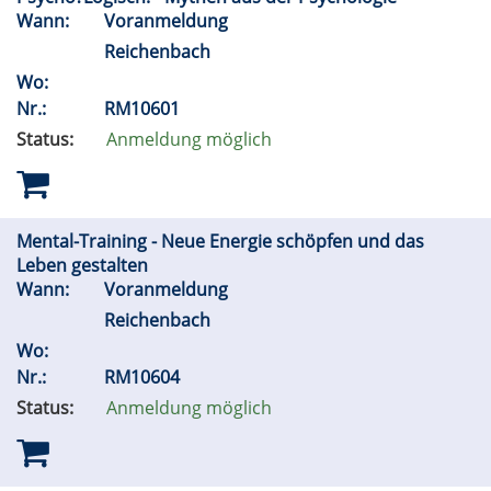
Wann:
Voranmeldung
Reichenbach
Wo:
Nr.:
RM10601
Status:
Anmeldung möglich
Mental-Training - Neue Energie schöpfen und das
Leben gestalten
Wann:
Voranmeldung
Reichenbach
Wo:
Nr.:
RM10604
Status:
Anmeldung möglich