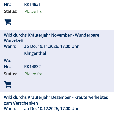
Nr.:
RK14831
Status:
Plätze frei
Wild durchs Kräuterjahr November - Wunderbare
Wurzelzeit
Wann:
ab
Do.
19.11.2026, 17.00 Uhr
Klingenthal
Wo:
Nr.:
RK14832
Status:
Plätze frei
Wild durchs Kräuterjahr Dezember - Kräuterverliebtes
zum Verschenken
Wann:
ab
Do.
10.12.2026, 17.00 Uhr