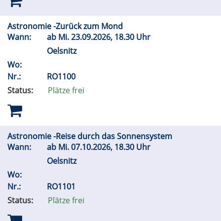
Astronomie -Zurück zum Mond
Wann:
ab
Mi.
23.09.2026, 18.30 Uhr
Oelsnitz
Wo:
Nr.:
RO1100
Status:
Plätze frei
Astronomie -Reise durch das Sonnensystem
Wann:
ab
Mi.
07.10.2026, 18.30 Uhr
Oelsnitz
Wo:
Nr.:
RO1101
Status:
Plätze frei