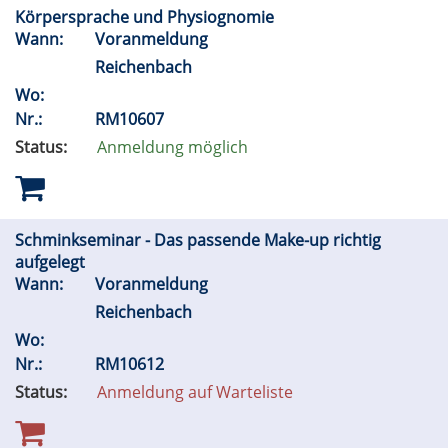
Körpersprache und Physiognomie
Wann:
Voranmeldung
Reichenbach
Wo:
Nr.:
RM10607
Status:
Anmeldung möglich
Schminkseminar - Das passende Make-up richtig
aufgelegt
Wann:
Voranmeldung
Reichenbach
Wo:
Nr.:
RM10612
Status:
Anmeldung auf Warteliste