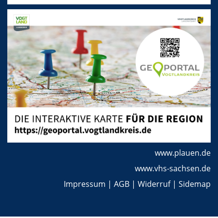
www.plauen.de
www.vhs-sachsen.de
Impressum
|
AGB
|
Widerruf
|
Sidemap