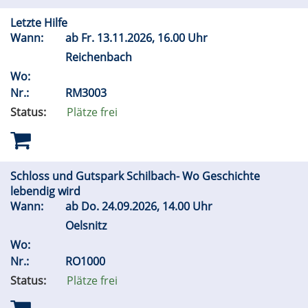
Letzte Hilfe
Wann:
ab
Fr.
13.11.2026, 16.00 Uhr
Reichenbach
Wo:
Nr.:
RM3003
Status:
Plätze frei
Schloss und Gutspark Schilbach- Wo Geschichte
lebendig wird
Wann:
ab
Do.
24.09.2026, 14.00 Uhr
Oelsnitz
Wo:
Nr.:
RO1000
Status:
Plätze frei