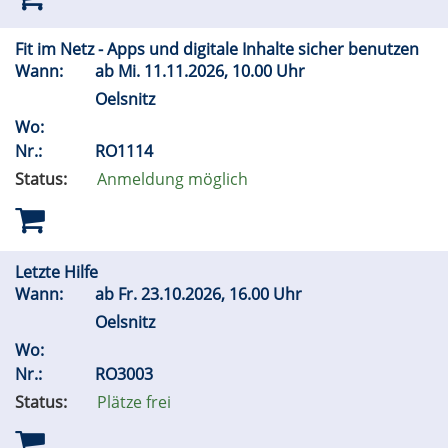
Fit im Netz - Apps und digitale Inhalte sicher benutzen
Wann:
ab
Mi.
11.11.2026, 10.00 Uhr
Oelsnitz
Wo:
Nr.:
RO1114
Status:
Anmeldung möglich
Letzte Hilfe
Wann:
ab
Fr.
23.10.2026, 16.00 Uhr
Oelsnitz
Wo:
Nr.:
RO3003
Status:
Plätze frei