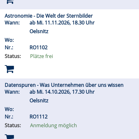
Astronomie - Die Welt der Sternbilder
Wann:
ab
Mi.
11.11.2026, 18.30 Uhr
Oelsnitz
Wo:
Nr.:
RO1102
Status:
Plätze frei
Datenspuren - Was Unternehmen über uns wissen
Wann:
ab
Mi.
14.10.2026, 17.30 Uhr
Oelsnitz
Wo:
Nr.:
RO1112
Status:
Anmeldung möglich