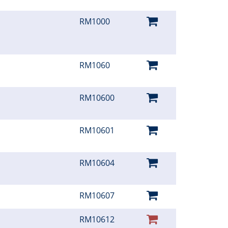
RM1000
RM1060
RM10600
RM10601
RM10604
RM10607
RM10612