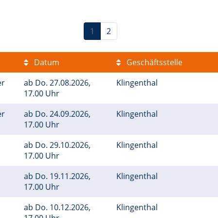
1
2
Datum
Geschäftsstelle
er
ab
Do.
27.08.2026,
Klingenthal
17.00 Uhr
er
ab
Do.
24.09.2026,
Klingenthal
17.00 Uhr
ab
Do.
29.10.2026,
Klingenthal
17.00 Uhr
ab
Do.
19.11.2026,
Klingenthal
17.00 Uhr
ab
Do.
10.12.2026,
Klingenthal