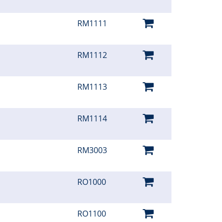
RM1111
RM1112
RM1113
RM1114
RM3003
RO1000
RO1100