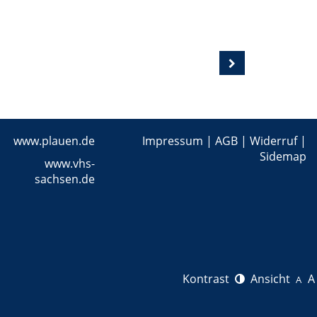
www.plauen.de
Impressum
|
AGB
|
Widerruf
|
Sidemap
www.vhs-
sachsen.de
Kontrast
Ansicht
A
A