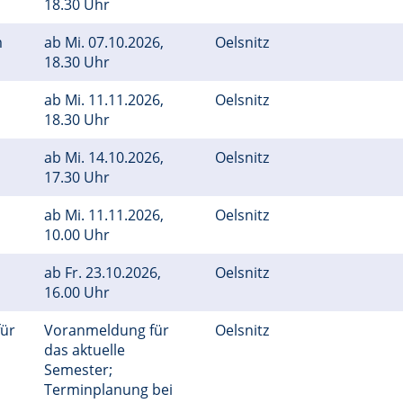
18.30 Uhr
m
ab
Mi.
07.10.2026,
Oelsnitz
18.30 Uhr
ab
Mi.
11.11.2026,
Oelsnitz
18.30 Uhr
ab
Mi.
14.10.2026,
Oelsnitz
17.30 Uhr
ab
Mi.
11.11.2026,
Oelsnitz
10.00 Uhr
ab
Fr.
23.10.2026,
Oelsnitz
16.00 Uhr
für
Voranmeldung für
Oelsnitz
das aktuelle
Semester;
Terminplanung bei