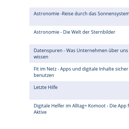
Astronomie -Reise durch das Sonnensyste
Astronomie - Die Welt der Sternbilder
Datenspuren - Was Unternehmen über uns
wissen
Fit im Netz - Apps und digitale Inhalte sicher
benutzen
Letzte Hilfe
Digitale Helfer im Alltag= Komoot - Die App 
Aktive