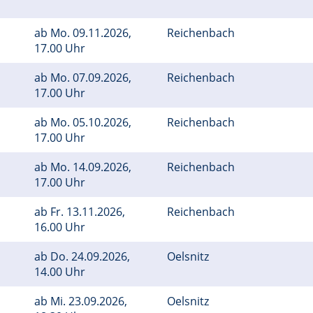
ab
Mo.
09.11.2026,
Reichenbach
17.00 Uhr
ab
Mo.
07.09.2026,
Reichenbach
17.00 Uhr
ab
Mo.
05.10.2026,
Reichenbach
17.00 Uhr
ab
Mo.
14.09.2026,
Reichenbach
17.00 Uhr
ab
Fr.
13.11.2026,
Reichenbach
16.00 Uhr
ab
Do.
24.09.2026,
Oelsnitz
14.00 Uhr
ab
Mi.
23.09.2026,
Oelsnitz