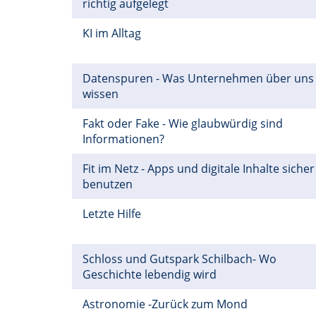
richtig aufgelegt
KI im Alltag
Datenspuren - Was Unternehmen über uns
wissen
Fakt oder Fake - Wie glaubwürdig sind
Informationen?
Fit im Netz - Apps und digitale Inhalte sicher
benutzen
Letzte Hilfe
Schloss und Gutspark Schilbach- Wo
Geschichte lebendig wird
Astronomie -Zurück zum Mond