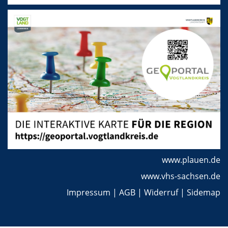
www.plauen.de
www.vhs-sachsen.de
Impressum
|
AGB
|
Widerruf
|
Sidemap