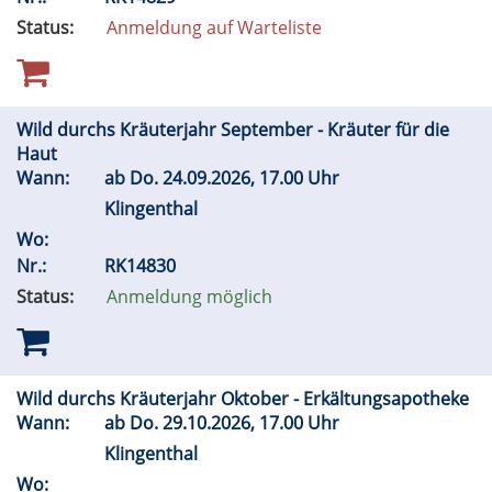
Status:
Anmeldung auf Warteliste
Wild durchs Kräuterjahr September - Kräuter für die
Haut
Wann:
ab
Do.
24.09.2026, 17.00 Uhr
Klingenthal
Wo:
Nr.:
RK14830
Status:
Anmeldung möglich
Wild durchs Kräuterjahr Oktober - Erkältungsapotheke
Wann:
ab
Do.
29.10.2026, 17.00 Uhr
Klingenthal
Wo: