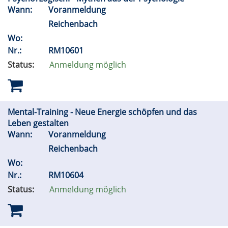
Wann:
Voranmeldung
Reichenbach
Wo:
Nr.:
RM10601
Status:
Anmeldung möglich
Mental-Training - Neue Energie schöpfen und das
Leben gestalten
Wann:
Voranmeldung
Reichenbach
Wo:
Nr.:
RM10604
Status:
Anmeldung möglich