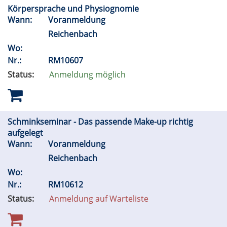
Körpersprache und Physiognomie
Wann:
Voranmeldung
Reichenbach
Wo:
Nr.:
RM10607
Status:
Anmeldung möglich
Schminkseminar - Das passende Make-up richtig
aufgelegt
Wann:
Voranmeldung
Reichenbach
Wo:
Nr.:
RM10612
Status:
Anmeldung auf Warteliste