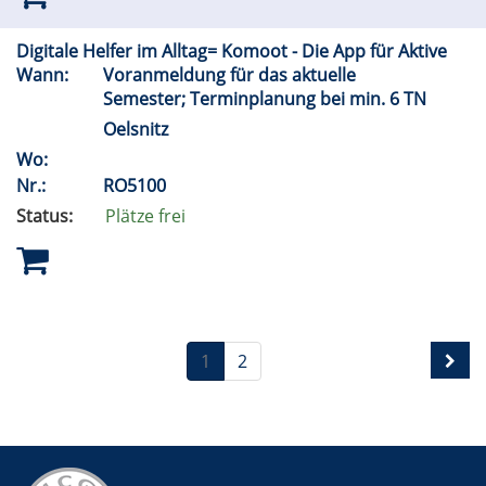
Digitale Helfer im Alltag= Komoot - Die App für Aktive
Wann:
Voranmeldung für das aktuelle
Semester; Terminplanung bei min. 6 TN
Oelsnitz
Wo:
Nr.:
RO5100
Status:
Plätze frei
1
2