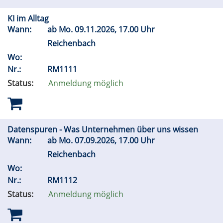
KI im Alltag
Wann:
ab
Mo.
09.11.2026, 17.00 Uhr
Reichenbach
Wo:
Nr.:
RM1111
Status:
Anmeldung möglich
Datenspuren - Was Unternehmen über uns wissen
Wann:
ab
Mo.
07.09.2026, 17.00 Uhr
Reichenbach
Wo:
Nr.:
RM1112
Status:
Anmeldung möglich