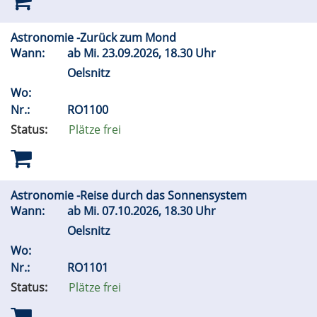
Astronomie -Zurück zum Mond
Wann:
ab
Mi.
23.09.2026, 18.30 Uhr
Oelsnitz
Wo:
Nr.:
RO1100
Status:
Plätze frei
Astronomie -Reise durch das Sonnensystem
Wann:
ab
Mi.
07.10.2026, 18.30 Uhr
Oelsnitz
Wo:
Nr.:
RO1101
Status:
Plätze frei