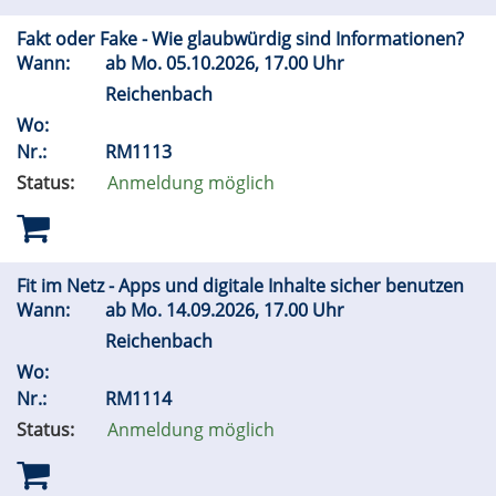
Fakt oder Fake - Wie glaubwürdig sind Informationen?
Wann:
ab
Mo.
05.10.2026, 17.00 Uhr
Reichenbach
Wo:
Nr.:
RM1113
Status:
Anmeldung möglich
Fit im Netz - Apps und digitale Inhalte sicher benutzen
Wann:
ab
Mo.
14.09.2026, 17.00 Uhr
Reichenbach
Wo:
Nr.:
RM1114
Status:
Anmeldung möglich