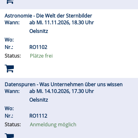
Astronomie - Die Welt der Sternbilder
Wann:
ab
Mi.
11.11.2026, 18.30 Uhr
Oelsnitz
Wo:
Nr.:
RO1102
Status:
Plätze frei
Datenspuren - Was Unternehmen über uns wissen
Wann:
ab
Mi.
14.10.2026, 17.30 Uhr
Oelsnitz
Wo:
Nr.:
RO1112
Status:
Anmeldung möglich