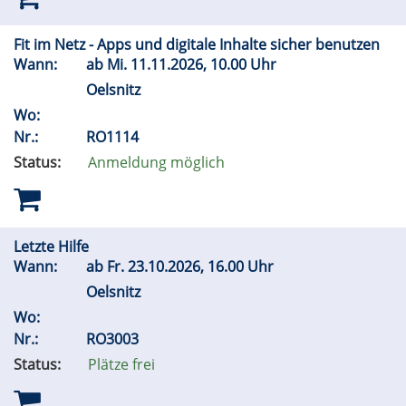
Fit im Netz - Apps und digitale Inhalte sicher benutzen
Wann:
ab
Mi.
11.11.2026, 10.00 Uhr
Oelsnitz
Wo:
Nr.:
RO1114
Status:
Anmeldung möglich
Letzte Hilfe
Wann:
ab
Fr.
23.10.2026, 16.00 Uhr
Oelsnitz
Wo:
Nr.:
RO3003
Status:
Plätze frei