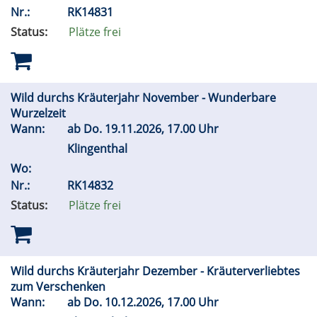
Nr.:
RK14831
Status:
Plätze frei
Wild durchs Kräuterjahr November - Wunderbare
Wurzelzeit
Wann:
ab
Do.
19.11.2026, 17.00 Uhr
Klingenthal
Wo:
Nr.:
RK14832
Status:
Plätze frei
Wild durchs Kräuterjahr Dezember - Kräuterverliebtes
zum Verschenken
Wann:
ab
Do.
10.12.2026, 17.00 Uhr