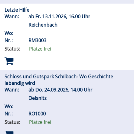
Letzte Hilfe
Wann:
ab
Fr.
13.11.2026, 16.00 Uhr
Reichenbach
Wo:
Nr.:
RM3003
Status:
Plätze frei
Schloss und Gutspark Schilbach- Wo Geschichte
lebendig wird
Wann:
ab
Do.
24.09.2026, 14.00 Uhr
Oelsnitz
Wo:
Nr.:
RO1000
Status:
Plätze frei