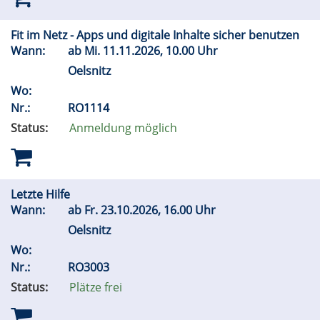
Fit im Netz - Apps und digitale Inhalte sicher benutzen
Wann:
ab
Mi.
11.11.2026, 10.00 Uhr
Oelsnitz
Wo:
Nr.:
RO1114
Status:
Anmeldung möglich
Letzte Hilfe
Wann:
ab
Fr.
23.10.2026, 16.00 Uhr
Oelsnitz
Wo:
Nr.:
RO3003
Status:
Plätze frei