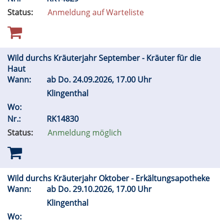
Status:
Anmeldung auf Warteliste
Wild durchs Kräuterjahr September - Kräuter für die
Haut
Wann:
ab
Do.
24.09.2026, 17.00 Uhr
Klingenthal
Wo:
Nr.:
RK14830
Status:
Anmeldung möglich
Wild durchs Kräuterjahr Oktober - Erkältungsapotheke
Wann:
ab
Do.
29.10.2026, 17.00 Uhr
Klingenthal
Wo: