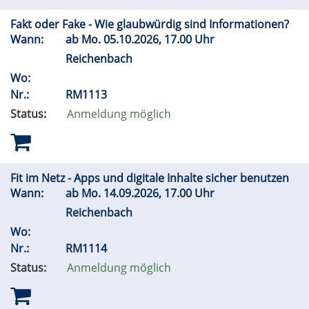
Fakt oder Fake - Wie glaubwürdig sind Informationen?
Wann:
ab
Mo.
05.10.2026, 17.00 Uhr
Reichenbach
Wo:
Nr.:
RM1113
Status:
Anmeldung möglich
Fit im Netz - Apps und digitale Inhalte sicher benutzen
Wann:
ab
Mo.
14.09.2026, 17.00 Uhr
Reichenbach
Wo:
Nr.:
RM1114
Status:
Anmeldung möglich