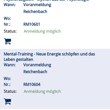
Wann:
Voranmeldung
Reichenbach
Wo:
Nr.:
RM10601
Status:
Anmeldung möglich
Mental-Training - Neue Energie schöpfen und das
Leben gestalten
Wann:
Voranmeldung
Reichenbach
Wo:
Nr.:
RM10604
Status:
Anmeldung möglich