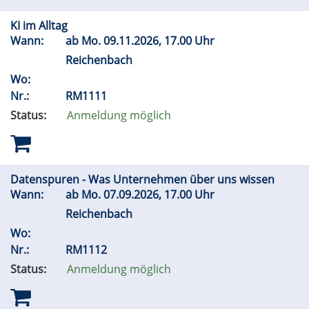
KI im Alltag
Wann:
ab
Mo.
09.11.2026, 17.00 Uhr
Reichenbach
Wo:
Nr.:
RM1111
Status:
Anmeldung möglich
Datenspuren - Was Unternehmen über uns wissen
Wann:
ab
Mo.
07.09.2026, 17.00 Uhr
Reichenbach
Wo:
Nr.:
RM1112
Status:
Anmeldung möglich