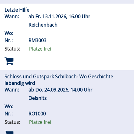
Letzte Hilfe
Wann:
ab
Fr.
13.11.2026, 16.00 Uhr
Reichenbach
Wo:
Nr.:
RM3003
Status:
Plätze frei
Schloss und Gutspark Schilbach- Wo Geschichte
lebendig wird
Wann:
ab
Do.
24.09.2026, 14.00 Uhr
Oelsnitz
Wo:
Nr.:
RO1000
Status:
Plätze frei