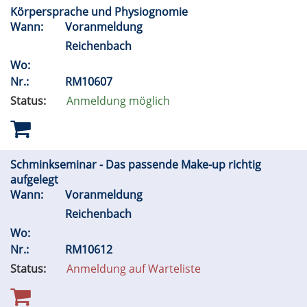
Körpersprache und Physiognomie
Wann:
Voranmeldung
Reichenbach
Wo:
Nr.:
RM10607
Status:
Anmeldung möglich
Schminkseminar - Das passende Make-up richtig
aufgelegt
Wann:
Voranmeldung
Reichenbach
Wo:
Nr.:
RM10612
Status:
Anmeldung auf Warteliste