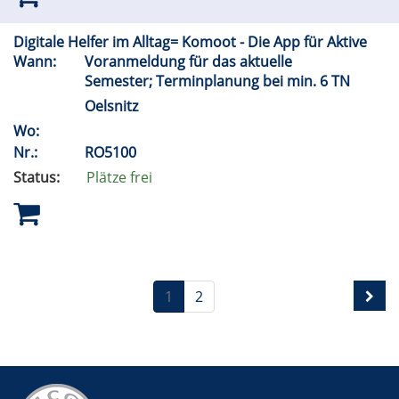
Digitale Helfer im Alltag= Komoot - Die App für Aktive
Wann:
Voranmeldung für das aktuelle
Semester; Terminplanung bei min. 6 TN
Oelsnitz
Wo:
Nr.:
RO5100
Status:
Plätze frei
1
2