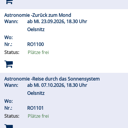
Astronomie -Zurück zum Mond
Wann:
ab
Mi.
23.09.2026, 18.30 Uhr
Oelsnitz
Wo:
Nr.:
RO1100
Status:
Plätze frei
Astronomie -Reise durch das Sonnensystem
Wann:
ab
Mi.
07.10.2026, 18.30 Uhr
Oelsnitz
Wo:
Nr.:
RO1101
Status:
Plätze frei