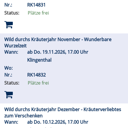
Nr.:
RK14831
Status:
Plätze frei
Wild durchs Kräuterjahr November - Wunderbare
Wurzelzeit
Wann:
ab
Do.
19.11.2026, 17.00 Uhr
Klingenthal
Wo:
Nr.:
RK14832
Status:
Plätze frei
Wild durchs Kräuterjahr Dezember - Kräuterverliebtes
zum Verschenken
Wann:
ab
Do.
10.12.2026, 17.00 Uhr