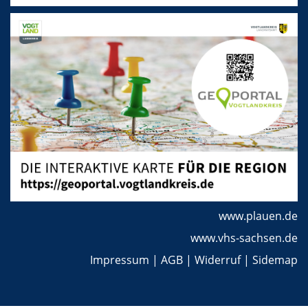
www.plauen.de
www.vhs-sachsen.de
Impressum
|
AGB
|
Widerruf
|
Sidemap