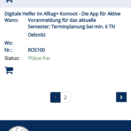
Digitale Helfer im Alltag= Komoot - Die App für Aktive
Wann:
Voranmeldung für das aktuelle
Semester; Terminplanung bei min. 6 TN
Oelsnitz
Wo:
Nr.:
RO5100
Status:
Plätze frei
1
2