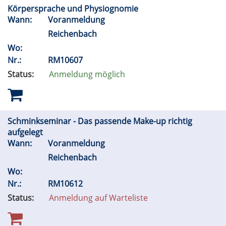
Körpersprache und Physiognomie
Wann:
Voranmeldung
Reichenbach
Wo:
Nr.:
RM10607
Status:
Anmeldung möglich
Schminkseminar - Das passende Make-up richtig
aufgelegt
Wann:
Voranmeldung
Reichenbach
Wo:
Nr.:
RM10612
Status:
Anmeldung auf Warteliste