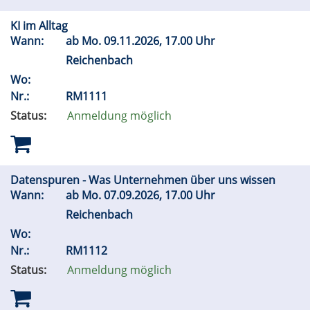
KI im Alltag
Wann:
ab
Mo.
09.11.2026, 17.00 Uhr
Reichenbach
Wo:
Nr.:
RM1111
Status:
Anmeldung möglich
Datenspuren - Was Unternehmen über uns wissen
Wann:
ab
Mo.
07.09.2026, 17.00 Uhr
Reichenbach
Wo:
Nr.:
RM1112
Status:
Anmeldung möglich