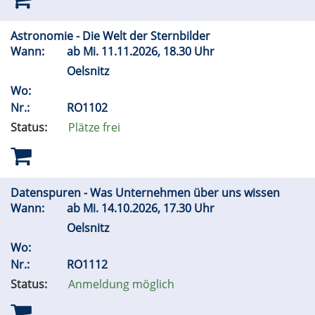
Astronomie - Die Welt der Sternbilder
Wann:
ab
Mi.
11.11.2026, 18.30 Uhr
Oelsnitz
Wo:
Nr.:
RO1102
Status:
Plätze frei
Datenspuren - Was Unternehmen über uns wissen
Wann:
ab
Mi.
14.10.2026, 17.30 Uhr
Oelsnitz
Wo:
Nr.:
RO1112
Status:
Anmeldung möglich