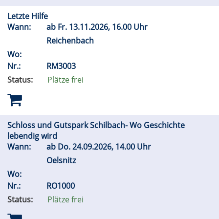
Letzte Hilfe
Wann:
ab
Fr.
13.11.2026, 16.00 Uhr
Reichenbach
Wo:
Nr.:
RM3003
Status:
Plätze frei
Schloss und Gutspark Schilbach- Wo Geschichte
lebendig wird
Wann:
ab
Do.
24.09.2026, 14.00 Uhr
Oelsnitz
Wo:
Nr.:
RO1000
Status:
Plätze frei