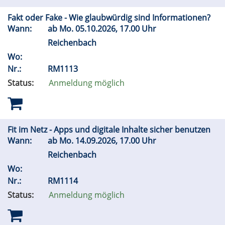
Fakt oder Fake - Wie glaubwürdig sind Informationen?
Wann:
ab
Mo.
05.10.2026, 17.00 Uhr
Reichenbach
Wo:
Nr.:
RM1113
Status:
Anmeldung möglich
Fit im Netz - Apps und digitale Inhalte sicher benutzen
Wann:
ab
Mo.
14.09.2026, 17.00 Uhr
Reichenbach
Wo:
Nr.:
RM1114
Status:
Anmeldung möglich