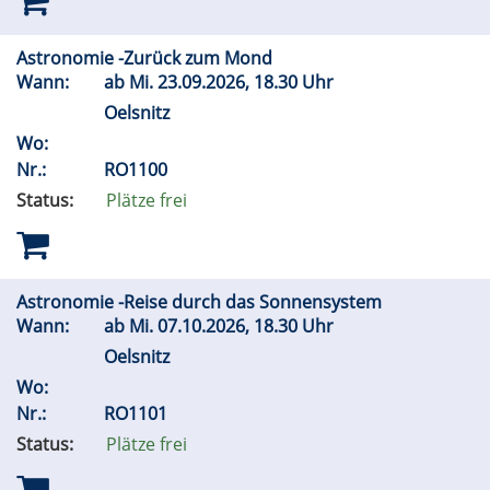
Astronomie -Zurück zum Mond
Wann:
ab
Mi.
23.09.2026, 18.30 Uhr
Oelsnitz
Wo:
Nr.:
RO1100
Status:
Plätze frei
Astronomie -Reise durch das Sonnensystem
Wann:
ab
Mi.
07.10.2026, 18.30 Uhr
Oelsnitz
Wo:
Nr.:
RO1101
Status:
Plätze frei