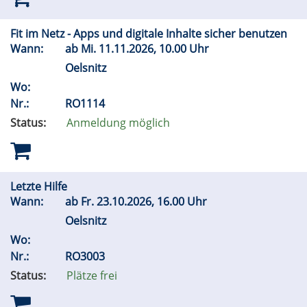
Fit im Netz - Apps und digitale Inhalte sicher benutzen
Wann:
ab
Mi.
11.11.2026, 10.00 Uhr
Oelsnitz
Wo:
Nr.:
RO1114
Status:
Anmeldung möglich
Letzte Hilfe
Wann:
ab
Fr.
23.10.2026, 16.00 Uhr
Oelsnitz
Wo:
Nr.:
RO3003
Status:
Plätze frei