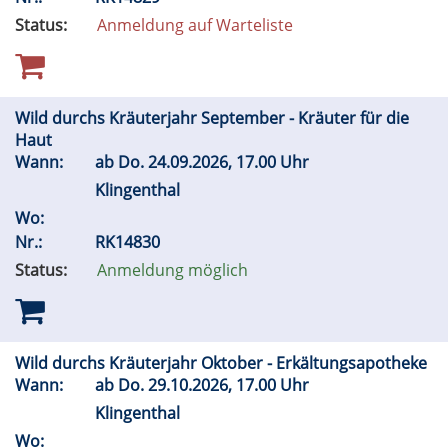
Status:
Anmeldung auf Warteliste
Wild durchs Kräuterjahr September - Kräuter für die
Haut
Wann:
ab
Do.
24.09.2026, 17.00 Uhr
Klingenthal
Wo:
Nr.:
RK14830
Status:
Anmeldung möglich
Wild durchs Kräuterjahr Oktober - Erkältungsapotheke
Wann:
ab
Do.
29.10.2026, 17.00 Uhr
Klingenthal
Wo: