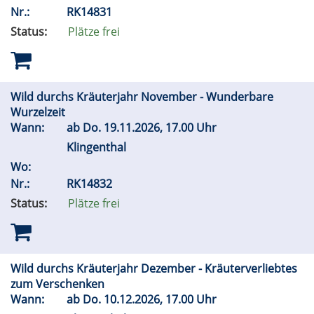
Nr.:
RK14831
Status:
Plätze frei
Wild durchs Kräuterjahr November - Wunderbare
Wurzelzeit
Wann:
ab
Do.
19.11.2026, 17.00 Uhr
Klingenthal
Wo:
Nr.:
RK14832
Status:
Plätze frei
Wild durchs Kräuterjahr Dezember - Kräuterverliebtes
zum Verschenken
Wann:
ab
Do.
10.12.2026, 17.00 Uhr