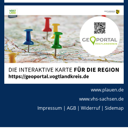
www.plauen.de
www.vhs-sachsen.de
Impressum
|
AGB
|
Widerruf
|
Sidemap