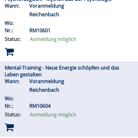
Wann:
Voranmeldung
Reichenbach
Wo:
Nr.:
RM10601
Status:
Anmeldung möglich
Mental-Training - Neue Energie schöpfen und das
Leben gestalten
Wann:
Voranmeldung
Reichenbach
Wo:
Nr.:
RM10604
Status:
Anmeldung möglich