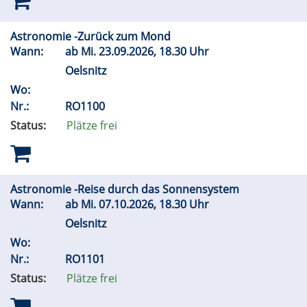
Astronomie -Zurück zum Mond
Wann:
ab
Mi.
23.09.2026, 18.30 Uhr
Oelsnitz
Wo:
Nr.:
RO1100
Status:
Plätze frei
Astronomie -Reise durch das Sonnensystem
Wann:
ab
Mi.
07.10.2026, 18.30 Uhr
Oelsnitz
Wo:
Nr.:
RO1101
Status:
Plätze frei