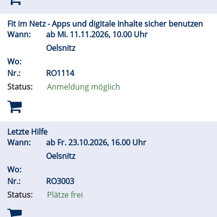
Fit im Netz - Apps und digitale Inhalte sicher benutzen
Wann:
ab
Mi.
11.11.2026, 10.00 Uhr
Oelsnitz
Wo:
Nr.:
RO1114
Status:
Anmeldung möglich
Letzte Hilfe
Wann:
ab
Fr.
23.10.2026, 16.00 Uhr
Oelsnitz
Wo:
Nr.:
RO3003
Status:
Plätze frei