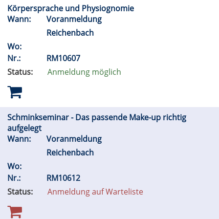
Körpersprache und Physiognomie
Wann:
Voranmeldung
Reichenbach
Wo:
Nr.:
RM10607
Status:
Anmeldung möglich
Schminkseminar - Das passende Make-up richtig
aufgelegt
Wann:
Voranmeldung
Reichenbach
Wo:
Nr.:
RM10612
Status:
Anmeldung auf Warteliste