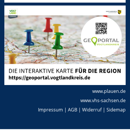
www.plauen.de
www.vhs-sachsen.de
Impressum
|
AGB
|
Widerruf
|
Sidemap