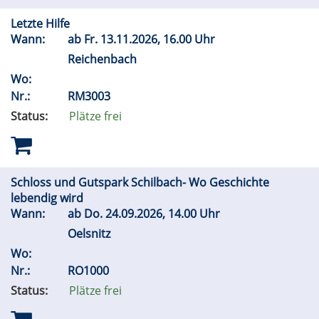
Letzte Hilfe
Wann:
ab
Fr.
13.11.2026, 16.00 Uhr
Reichenbach
Wo:
Nr.:
RM3003
Status:
Plätze frei
Schloss und Gutspark Schilbach- Wo Geschichte
lebendig wird
Wann:
ab
Do.
24.09.2026, 14.00 Uhr
Oelsnitz
Wo:
Nr.:
RO1000
Status:
Plätze frei