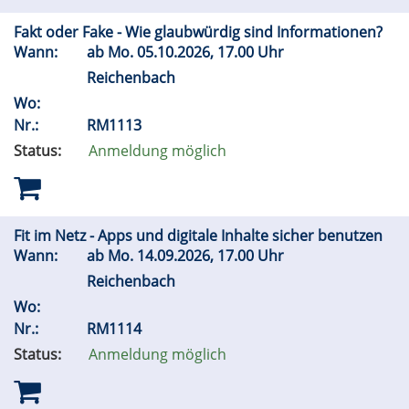
Fakt oder Fake - Wie glaubwürdig sind Informationen?
Wann:
ab
Mo.
05.10.2026, 17.00 Uhr
Reichenbach
Wo:
Nr.:
RM1113
Status:
Anmeldung möglich
Fit im Netz - Apps und digitale Inhalte sicher benutzen
Wann:
ab
Mo.
14.09.2026, 17.00 Uhr
Reichenbach
Wo:
Nr.:
RM1114
Status:
Anmeldung möglich