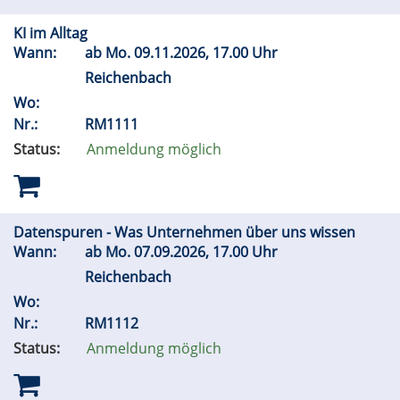
KI im Alltag
Wann:
ab
Mo.
09.11.2026, 17.00 Uhr
Reichenbach
Wo:
Nr.:
RM1111
Status:
Anmeldung möglich
Datenspuren - Was Unternehmen über uns wissen
Wann:
ab
Mo.
07.09.2026, 17.00 Uhr
Reichenbach
Wo:
Nr.:
RM1112
Status:
Anmeldung möglich