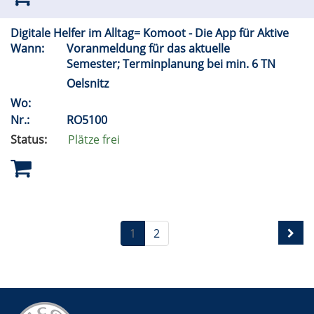
Digitale Helfer im Alltag= Komoot - Die App für Aktive
Wann:
Voranmeldung für das aktuelle
Semester; Terminplanung bei min. 6 TN
Oelsnitz
Wo:
Nr.:
RO5100
Status:
Plätze frei
1
2