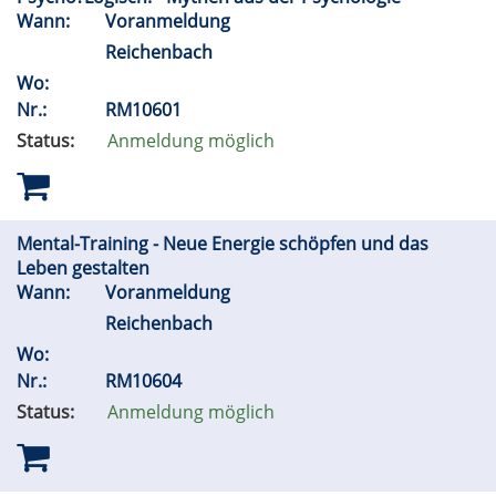
Wann:
Voranmeldung
Reichenbach
Wo:
Nr.:
RM10601
Status:
Anmeldung möglich
Mental-Training - Neue Energie schöpfen und das
Leben gestalten
Wann:
Voranmeldung
Reichenbach
Wo:
Nr.:
RM10604
Status:
Anmeldung möglich