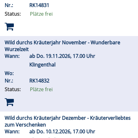
Nr.:
RK14831
Status:
Plätze frei
Wild durchs Kräuterjahr November - Wunderbare
Wurzelzeit
Wann:
ab
Do.
19.11.2026, 17.00 Uhr
Klingenthal
Wo:
Nr.:
RK14832
Status:
Plätze frei
Wild durchs Kräuterjahr Dezember - Kräuterverliebtes
zum Verschenken
Wann:
ab
Do.
10.12.2026, 17.00 Uhr