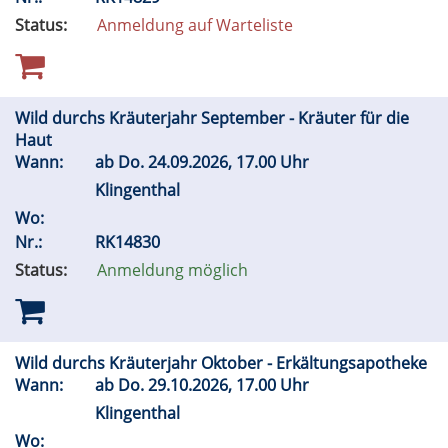
Status:
Anmeldung auf Warteliste
Wild durchs Kräuterjahr September - Kräuter für die
Haut
Wann:
ab
Do.
24.09.2026, 17.00 Uhr
Klingenthal
Wo:
Nr.:
RK14830
Status:
Anmeldung möglich
Wild durchs Kräuterjahr Oktober - Erkältungsapotheke
Wann:
ab
Do.
29.10.2026, 17.00 Uhr
Klingenthal
Wo: