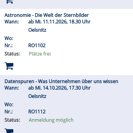
Astronomie - Die Welt der Sternbilder
Wann:
ab
Mi.
11.11.2026, 18.30 Uhr
Oelsnitz
Wo:
Nr.:
RO1102
Status:
Plätze frei
Datenspuren - Was Unternehmen über uns wissen
Wann:
ab
Mi.
14.10.2026, 17.30 Uhr
Oelsnitz
Wo:
Nr.:
RO1112
Status:
Anmeldung möglich