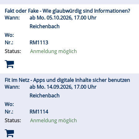
Fakt oder Fake - Wie glaubwürdig sind Informationen?
Wann:
ab
Mo.
05.10.2026, 17.00 Uhr
Reichenbach
Wo:
Nr.:
RM1113
Status:
Anmeldung möglich
Fit im Netz - Apps und digitale Inhalte sicher benutzen
Wann:
ab
Mo.
14.09.2026, 17.00 Uhr
Reichenbach
Wo:
Nr.:
RM1114
Status:
Anmeldung möglich