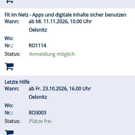
Fit im Netz - Apps und digitale Inhalte sicher benutzen
Wann:
ab
Mi.
11.11.2026, 10.00 Uhr
Oelsnitz
Wo:
Nr.:
RO1114
Status:
Anmeldung möglich
Letzte Hilfe
Wann:
ab
Fr.
23.10.2026, 16.00 Uhr
Oelsnitz
Wo:
Nr.:
RO3003
Status:
Plätze frei