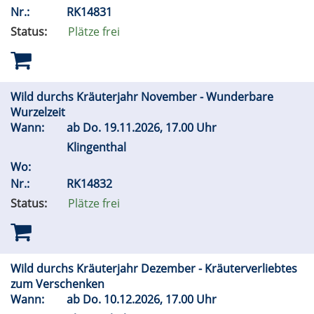
Nr.:
RK14831
Status:
Plätze frei
Wild durchs Kräuterjahr November - Wunderbare
Wurzelzeit
Wann:
ab
Do.
19.11.2026, 17.00 Uhr
Klingenthal
Wo:
Nr.:
RK14832
Status:
Plätze frei
Wild durchs Kräuterjahr Dezember - Kräuterverliebtes
zum Verschenken
Wann:
ab
Do.
10.12.2026, 17.00 Uhr