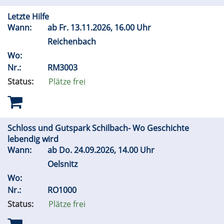
Letzte Hilfe
Wann:
ab
Fr.
13.11.2026, 16.00 Uhr
Reichenbach
Wo:
Nr.:
RM3003
Status:
Plätze frei
Schloss und Gutspark Schilbach- Wo Geschichte
lebendig wird
Wann:
ab
Do.
24.09.2026, 14.00 Uhr
Oelsnitz
Wo:
Nr.:
RO1000
Status:
Plätze frei