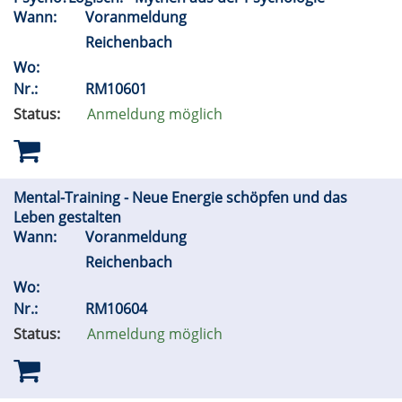
Wann:
Voranmeldung
Reichenbach
Wo:
Nr.:
RM10601
Status:
Anmeldung möglich
Mental-Training - Neue Energie schöpfen und das
Leben gestalten
Wann:
Voranmeldung
Reichenbach
Wo:
Nr.:
RM10604
Status:
Anmeldung möglich