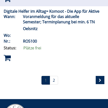
Digitale Helfer im Alltag= Komoot - Die App für Aktive
Wann:
Voranmeldung für das aktuelle
Semester; Terminplanung bei min. 6 TN
Oelsnitz
Wo:
Nr.:
RO5100
Status:
Plätze frei
1
2