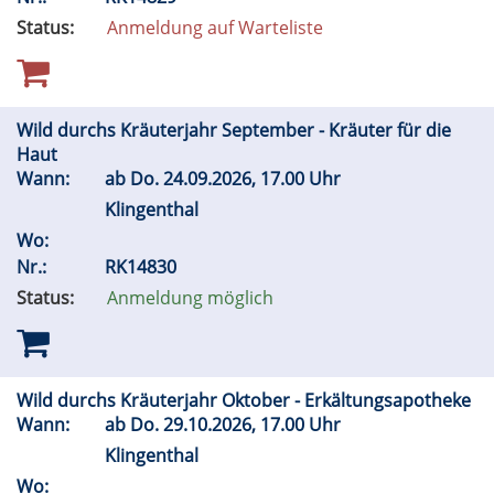
Status:
Anmeldung auf Warteliste
Wild durchs Kräuterjahr September - Kräuter für die
Haut
Wann:
ab
Do.
24.09.2026, 17.00 Uhr
Klingenthal
Wo:
Nr.:
RK14830
Status:
Anmeldung möglich
Wild durchs Kräuterjahr Oktober - Erkältungsapotheke
Wann:
ab
Do.
29.10.2026, 17.00 Uhr
Klingenthal
Wo: