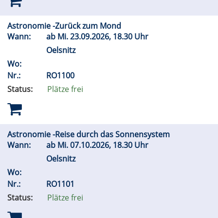
Astronomie -Zurück zum Mond
Wann:
ab
Mi.
23.09.2026, 18.30 Uhr
Oelsnitz
Wo:
Nr.:
RO1100
Status:
Plätze frei
Astronomie -Reise durch das Sonnensystem
Wann:
ab
Mi.
07.10.2026, 18.30 Uhr
Oelsnitz
Wo:
Nr.:
RO1101
Status:
Plätze frei