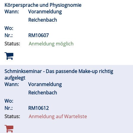
Körpersprache und Physiognomie
Wann:
Voranmeldung
Reichenbach
Wo:
Nr.:
RM10607
Status:
Anmeldung möglich
Schminkseminar - Das passende Make-up richtig
aufgelegt
Wann:
Voranmeldung
Reichenbach
Wo:
Nr.:
RM10612
Status:
Anmeldung auf Warteliste