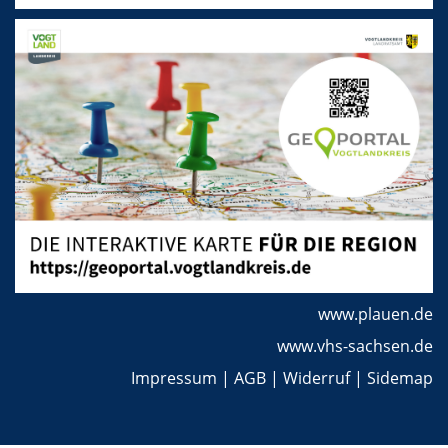
www.plauen.de
www.vhs-sachsen.de
Impressum
|
AGB
|
Widerruf
|
Sidemap