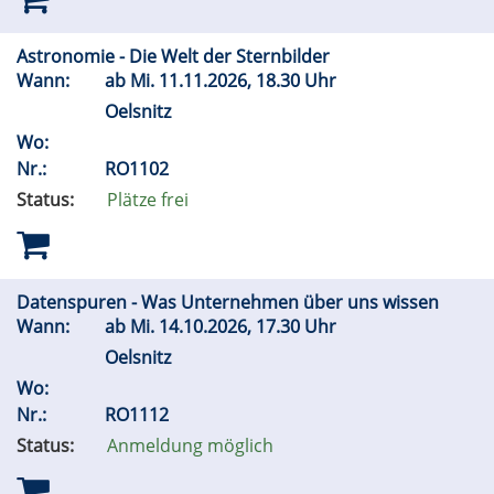
Astronomie - Die Welt der Sternbilder
Wann:
ab
Mi.
11.11.2026, 18.30 Uhr
Oelsnitz
Wo:
Nr.:
RO1102
Status:
Plätze frei
Datenspuren - Was Unternehmen über uns wissen
Wann:
ab
Mi.
14.10.2026, 17.30 Uhr
Oelsnitz
Wo:
Nr.:
RO1112
Status:
Anmeldung möglich