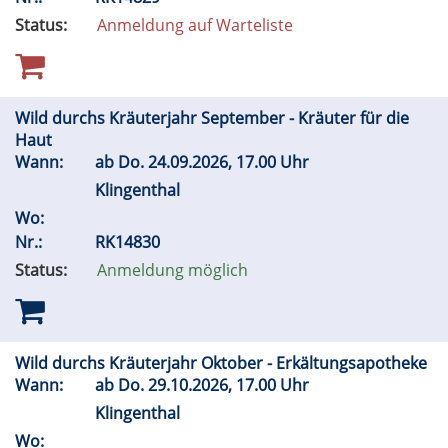
Status:
Anmeldung auf Warteliste
Wild durchs Kräuterjahr September - Kräuter für die
Haut
Wann:
ab
Do.
24.09.2026, 17.00 Uhr
Klingenthal
Wo:
Nr.:
RK14830
Status:
Anmeldung möglich
Wild durchs Kräuterjahr Oktober - Erkältungsapotheke
Wann:
ab
Do.
29.10.2026, 17.00 Uhr
Klingenthal
Wo: