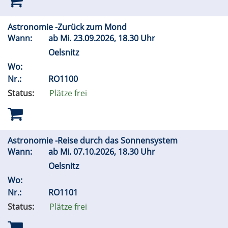
Astronomie -Zurück zum Mond
Wann:
ab
Mi.
23.09.2026, 18.30 Uhr
Oelsnitz
Wo:
Nr.:
RO1100
Status:
Plätze frei
Astronomie -Reise durch das Sonnensystem
Wann:
ab
Mi.
07.10.2026, 18.30 Uhr
Oelsnitz
Wo:
Nr.:
RO1101
Status:
Plätze frei