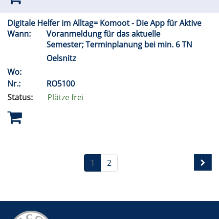
Digitale Helfer im Alltag= Komoot - Die App für Aktive
Wann:
Voranmeldung für das aktuelle
Semester; Terminplanung bei min. 6 TN
Oelsnitz
Wo:
Nr.:
RO5100
Status:
Plätze frei
1
2