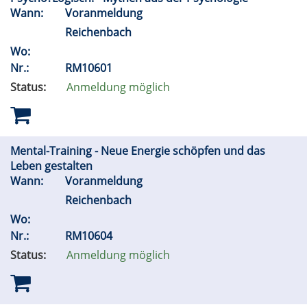
Wann:
Voranmeldung
Reichenbach
Wo:
Nr.:
RM10601
Status:
Anmeldung möglich
Mental-Training - Neue Energie schöpfen und das
Leben gestalten
Wann:
Voranmeldung
Reichenbach
Wo:
Nr.:
RM10604
Status:
Anmeldung möglich