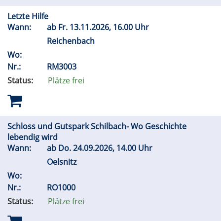
Letzte Hilfe
Wann:
ab
Fr.
13.11.2026, 16.00 Uhr
Reichenbach
Wo:
Nr.:
RM3003
Status:
Plätze frei
Schloss und Gutspark Schilbach- Wo Geschichte
lebendig wird
Wann:
ab
Do.
24.09.2026, 14.00 Uhr
Oelsnitz
Wo:
Nr.:
RO1000
Status:
Plätze frei