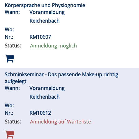
Körpersprache und Physiognomie
Wann:
Voranmeldung
Reichenbach
Wo:
Nr.:
RM10607
Status:
Anmeldung möglich
Schminkseminar - Das passende Make-up richtig
aufgelegt
Wann:
Voranmeldung
Reichenbach
Wo:
Nr.:
RM10612
Status:
Anmeldung auf Warteliste