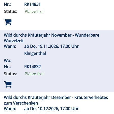
Nr.:
RK14831
Status:
Plätze frei
Wild durchs Kräuterjahr November - Wunderbare
Wurzelzeit
Wann:
ab
Do.
19.11.2026, 17.00 Uhr
Klingenthal
Wo:
Nr.:
RK14832
Status:
Plätze frei
Wild durchs Kräuterjahr Dezember - Kräuterverliebtes
zum Verschenken
Wann:
ab
Do.
10.12.2026, 17.00 Uhr