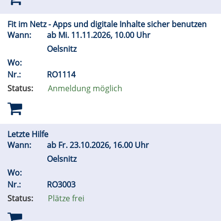
Fit im Netz - Apps und digitale Inhalte sicher benutzen
Wann:
ab
Mi.
11.11.2026, 10.00 Uhr
Oelsnitz
Wo:
Nr.:
RO1114
Status:
Anmeldung möglich
Letzte Hilfe
Wann:
ab
Fr.
23.10.2026, 16.00 Uhr
Oelsnitz
Wo:
Nr.:
RO3003
Status:
Plätze frei