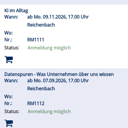
KI im Alltag
Wann:
ab
Mo.
09.11.2026, 17.00 Uhr
Reichenbach
Wo:
Nr.:
RM1111
Status:
Anmeldung möglich
Datenspuren - Was Unternehmen über uns wissen
Wann:
ab
Mo.
07.09.2026, 17.00 Uhr
Reichenbach
Wo:
Nr.:
RM1112
Status:
Anmeldung möglich