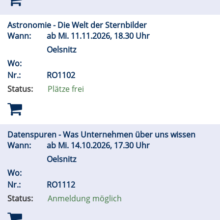
Astronomie - Die Welt der Sternbilder
Wann:
ab
Mi.
11.11.2026, 18.30 Uhr
Oelsnitz
Wo:
Nr.:
RO1102
Status:
Plätze frei
Datenspuren - Was Unternehmen über uns wissen
Wann:
ab
Mi.
14.10.2026, 17.30 Uhr
Oelsnitz
Wo:
Nr.:
RO1112
Status:
Anmeldung möglich