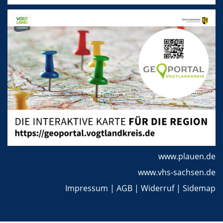
www.plauen.de
www.vhs-sachsen.de
Impressum
|
AGB
|
Widerruf
|
Sidemap