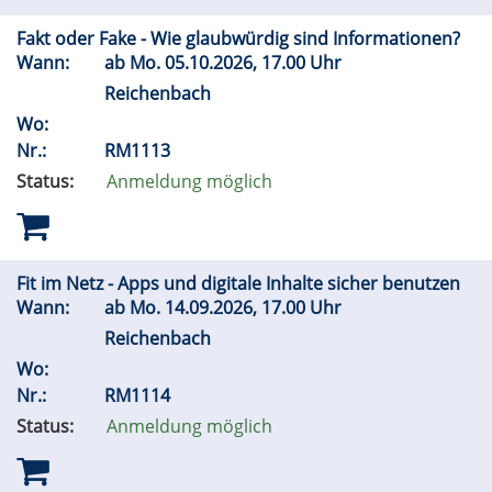
Fakt oder Fake - Wie glaubwürdig sind Informationen?
Wann:
ab
Mo.
05.10.2026, 17.00 Uhr
Reichenbach
Wo:
Nr.:
RM1113
Status:
Anmeldung möglich
Fit im Netz - Apps und digitale Inhalte sicher benutzen
Wann:
ab
Mo.
14.09.2026, 17.00 Uhr
Reichenbach
Wo:
Nr.:
RM1114
Status:
Anmeldung möglich