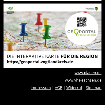
www.plauen.de
www.vhs-sachsen.de
Impressum
|
AGB
|
Widerruf
|
Sidemap