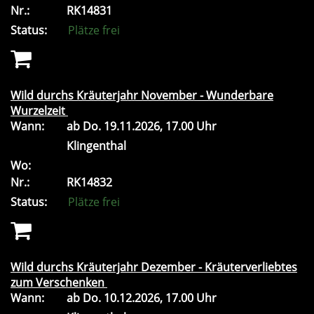
Nr.:
RK14831
Status:
Plätze frei
Wild durchs Kräuterjahr November - Wunderbare
Wurzelzeit
Wann:
ab
Do.
19.11.2026, 17.00 Uhr
Klingenthal
Wo:
Nr.:
RK14832
Status:
Plätze frei
Wild durchs Kräuterjahr Dezember - Kräuterverliebtes
zum Verschenken
Wann:
ab
Do.
10.12.2026, 17.00 Uhr