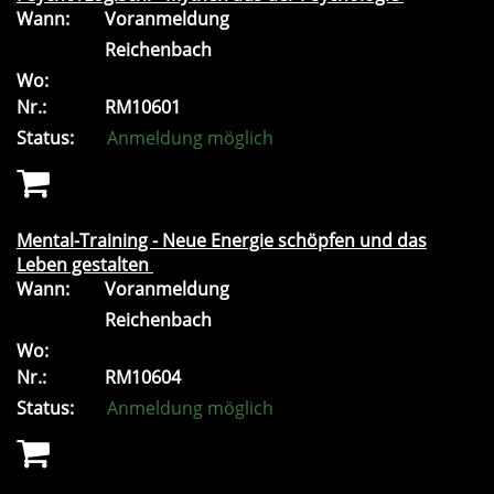
Wann:
Voranmeldung
Reichenbach
Wo:
Nr.:
RM10601
Status:
Anmeldung möglich
Mental-Training - Neue Energie schöpfen und das
Leben gestalten
Wann:
Voranmeldung
Reichenbach
Wo:
Nr.:
RM10604
Status:
Anmeldung möglich