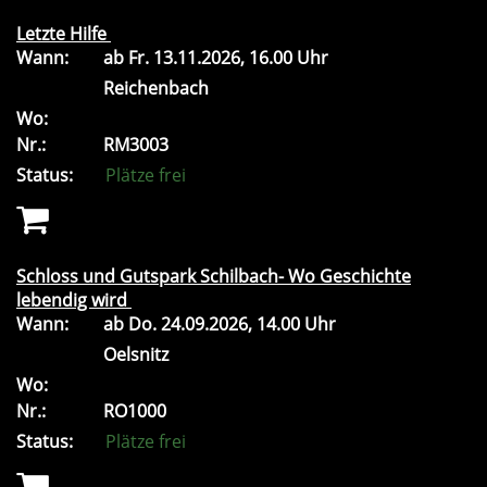
Letzte Hilfe
Wann:
ab
Fr.
13.11.2026, 16.00 Uhr
Reichenbach
Wo:
Nr.:
RM3003
Status:
Plätze frei
Schloss und Gutspark Schilbach- Wo Geschichte
lebendig wird
Wann:
ab
Do.
24.09.2026, 14.00 Uhr
Oelsnitz
Wo:
Nr.:
RO1000
Status:
Plätze frei