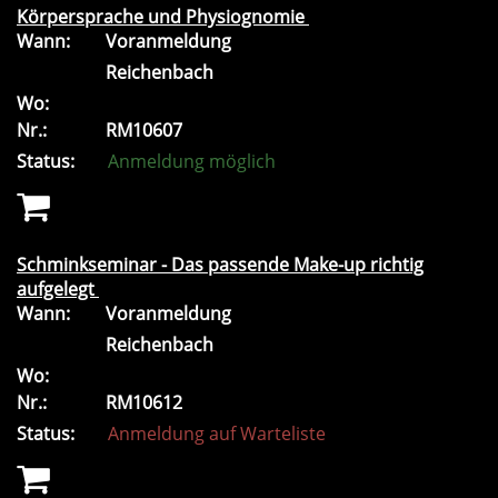
Körpersprache und Physiognomie
Wann:
Voranmeldung
Reichenbach
Wo:
Nr.:
RM10607
Status:
Anmeldung möglich
Schminkseminar - Das passende Make-up richtig
aufgelegt
Wann:
Voranmeldung
Reichenbach
Wo:
Nr.:
RM10612
Status:
Anmeldung auf Warteliste