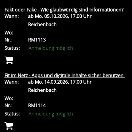
Fakt oder Fake - Wie glaubwürdig sind Informationen?
Wann:
ab
Mo.
05.10.2026, 17.00 Uhr
Reichenbach
Wo:
Nr.:
RM1113
Status:
Anmeldung möglich
Fit im Netz - Apps und digitale Inhalte sicher benutzen
Wann:
ab
Mo.
14.09.2026, 17.00 Uhr
Reichenbach
Wo:
Nr.:
RM1114
Status:
Anmeldung möglich