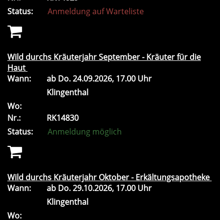
Status:
Anmeldung auf Warteliste
Wild durchs Kräuterjahr September - Kräuter für die
Haut
Wann:
ab
Do.
24.09.2026, 17.00 Uhr
Klingenthal
Wo:
Nr.:
RK14830
Status:
Anmeldung möglich
Wild durchs Kräuterjahr Oktober - Erkältungsapotheke
Wann:
ab
Do.
29.10.2026, 17.00 Uhr
Klingenthal
Wo: