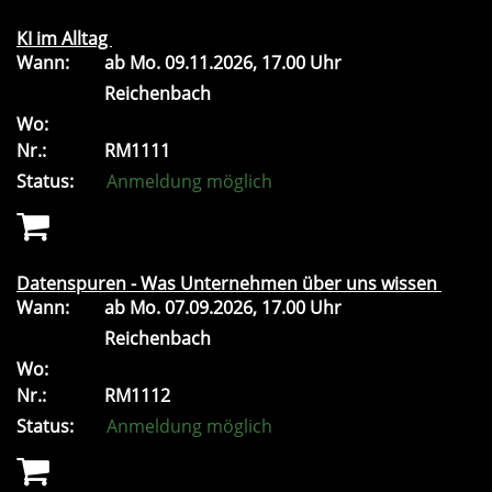
KI im Alltag
Wann:
ab
Mo.
09.11.2026, 17.00 Uhr
Reichenbach
Wo:
Nr.:
RM1111
Status:
Anmeldung möglich
Datenspuren - Was Unternehmen über uns wissen
Wann:
ab
Mo.
07.09.2026, 17.00 Uhr
Reichenbach
Wo:
Nr.:
RM1112
Status:
Anmeldung möglich