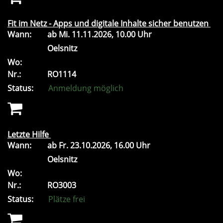
Fit im Netz - Apps und digitale Inhalte sicher benutzen
Wann:
ab
Mi.
11.11.2026, 10.00 Uhr
Oelsnitz
Wo:
Nr.:
RO1114
Status:
Anmeldung möglich
Letzte Hilfe
Wann:
ab
Fr.
23.10.2026, 16.00 Uhr
Oelsnitz
Wo:
Nr.:
RO3003
Status:
Plätze frei