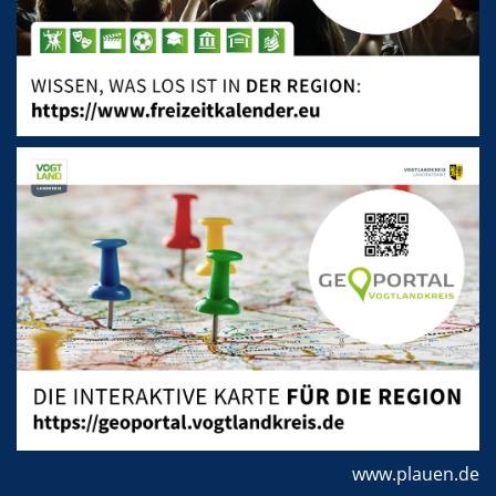
www.plauen.de