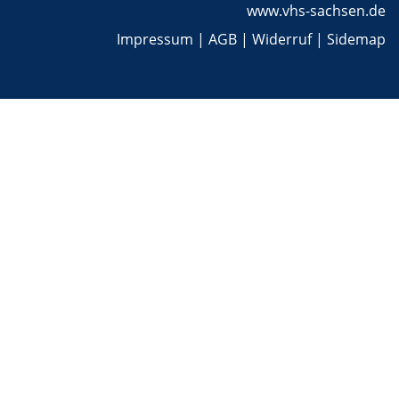
www.vhs-sachsen.de
Impressum
|
AGB
|
Widerruf
|
Sidemap