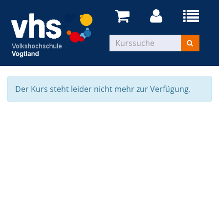
Der Kurs steht leider nicht mehr zur Verfügung.