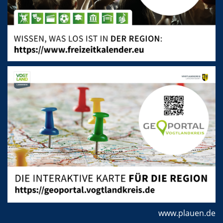
www.plauen.de