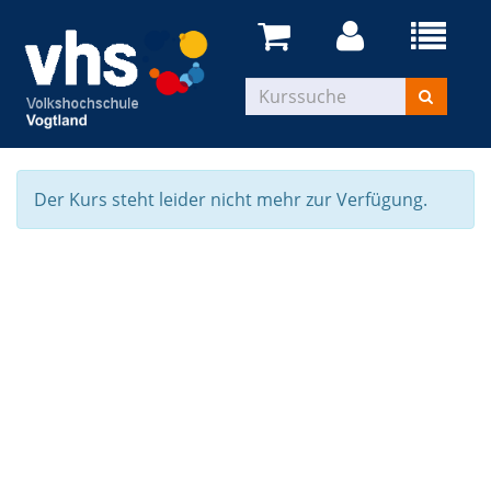
Der Kurs steht leider nicht mehr zur Verfügung.