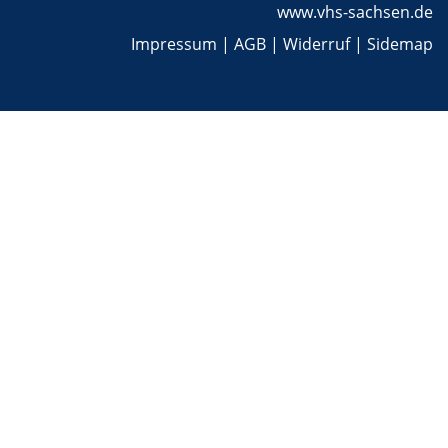
www.vhs-sachsen.de
Impressum
|
AGB
|
Widerruf
|
Sidemap