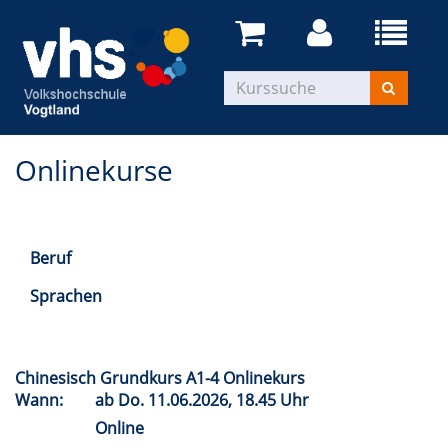
Onlinekurse
Beruf
Sprachen
Chinesisch Grundkurs A1-4 Onlinekurs
Wann:
ab
Do.
11.06.2026, 18.45 Uhr
Online