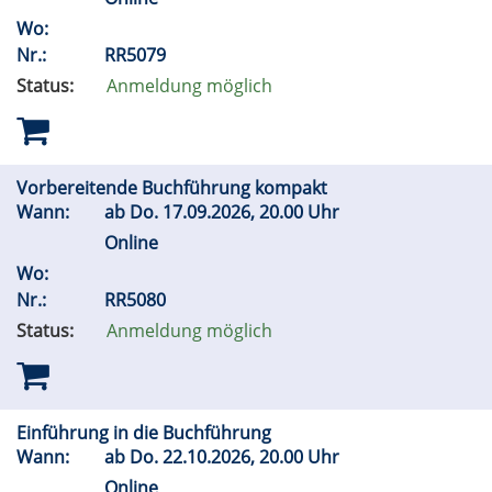
Wo:
Nr.:
RR5079
Status:
Anmeldung möglich
Vorbereitende Buchführung kompakt
Wann:
ab
Do.
17.09.2026, 20.00 Uhr
Online
Wo:
Nr.:
RR5080
Status:
Anmeldung möglich
Einführung in die Buchführung
Wann:
ab
Do.
22.10.2026, 20.00 Uhr
Online