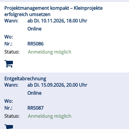
Projektmanagement kompakt – Kleinprojekte
erfolgreich umsetzen
Wann:
ab
Di.
10.11.2026, 18.00 Uhr
Online
Wo:
Nr.:
RR5086
Status:
Anmeldung möglich
Entgeltabrechnung
Wann:
ab
Di.
15.09.2026, 20.00 Uhr
Online
Wo:
Nr.:
RR5087
Status:
Anmeldung möglich