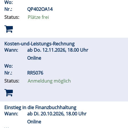
Wo:
Nr.:
QP402OA14
Status:
Plätze frei
Kosten-und-Leistungs-Rechnung
Wann:
ab
Do.
12.11.2026, 18.00 Uhr
Online
Wo:
Nr.:
RR5076
Status:
Anmeldung möglich
Einstieg in die Finanzbuchhaltung
Wann:
ab
Di.
20.10.2026, 18.00 Uhr
Online