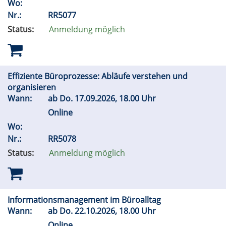
Wo:
Nr.:
RR5077
Status:
Anmeldung möglich
Effiziente Büroprozesse: Abläufe verstehen und
organisieren
Wann:
ab
Do.
17.09.2026, 18.00 Uhr
Online
Wo:
Nr.:
RR5078
Status:
Anmeldung möglich
Informationsmanagement im Büroalltag
Wann:
ab
Do.
22.10.2026, 18.00 Uhr
Online