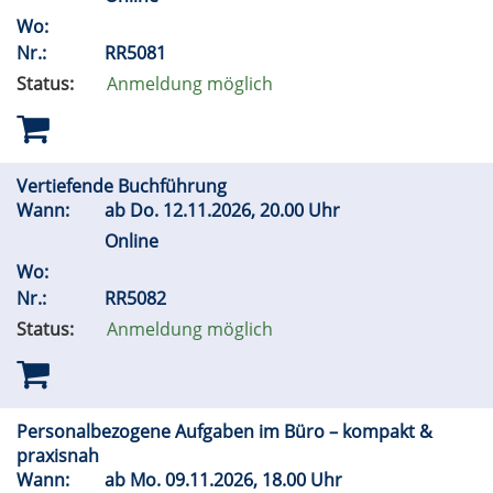
Wo:
Nr.:
RR5081
Status:
Anmeldung möglich
Vertiefende Buchführung
Wann:
ab
Do.
12.11.2026, 20.00 Uhr
Online
Wo:
Nr.:
RR5082
Status:
Anmeldung möglich
Personalbezogene Aufgaben im Büro – kompakt &
praxisnah
Wann:
ab
Mo.
09.11.2026, 18.00 Uhr