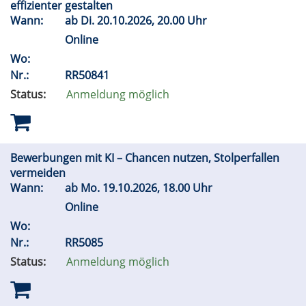
effizienter gestalten
Wann:
ab
Di.
20.10.2026, 20.00 Uhr
Online
Wo:
Nr.:
RR50841
Status:
Anmeldung möglich
Bewerbungen mit KI – Chancen nutzen, Stolperfallen
vermeiden
Wann:
ab
Mo.
19.10.2026, 18.00 Uhr
Online
Wo:
Nr.:
RR5085
Status:
Anmeldung möglich