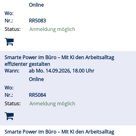
Online
Wo:
Nr.:
RR5083
Status:
Anmeldung möglich
Smarte Power im Büro – Mit KI den Arbeitsalltag
effizienter gestalten
Wann:
ab
Mo.
14.09.2026, 18.00 Uhr
Online
Wo:
Nr.:
RR5084
Status:
Anmeldung möglich
Smarte Power im Büro – Mit KI den Arbeitsalltag