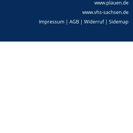
www.plauen.de
www.vhs-sachsen.de
Impressum
|
AGB
|
Widerruf
|
Sidemap