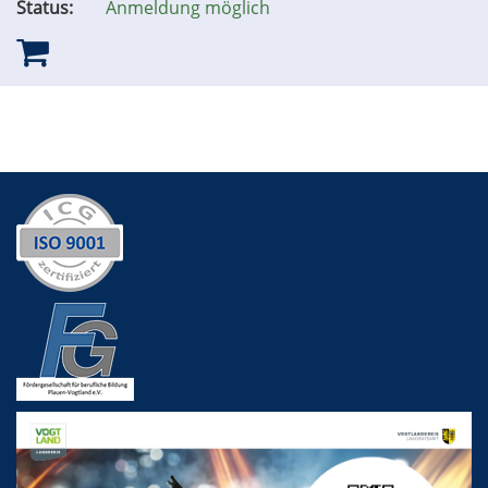
Status:
Anmeldung möglich