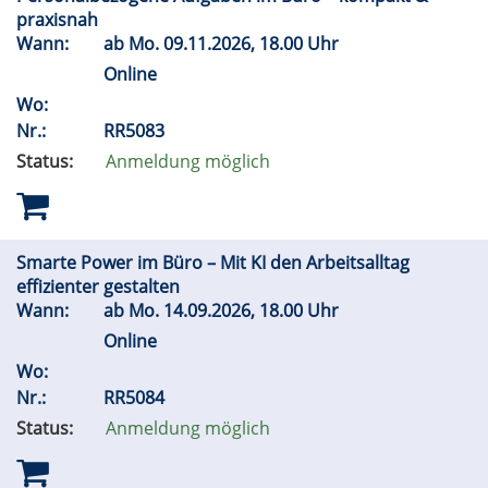
praxisnah
Wann:
ab
Mo.
09.11.2026, 18.00 Uhr
Online
Wo:
Nr.:
RR5083
Status:
Anmeldung möglich
Smarte Power im Büro – Mit KI den Arbeitsalltag
effizienter gestalten
Wann:
ab
Mo.
14.09.2026, 18.00 Uhr
Online
Wo:
Nr.:
RR5084
Status:
Anmeldung möglich