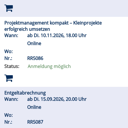
Projektmanagement kompakt – Kleinprojekte
erfolgreich umsetzen
Wann:
ab
Di.
10.11.2026, 18.00 Uhr
Online
Wo:
Nr.:
RR5086
Status:
Anmeldung möglich
Entgeltabrechnung
Wann:
ab
Di.
15.09.2026, 20.00 Uhr
Online
Wo:
Nr.:
RR5087