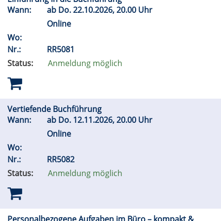
Wann:
ab
Do.
22.10.2026, 20.00 Uhr
Online
Wo:
Nr.:
RR5081
Status:
Anmeldung möglich
Vertiefende Buchführung
Wann:
ab
Do.
12.11.2026, 20.00 Uhr
Online
Wo:
Nr.:
RR5082
Status:
Anmeldung möglich
Personalbezogene Aufgaben im Büro – kompakt &