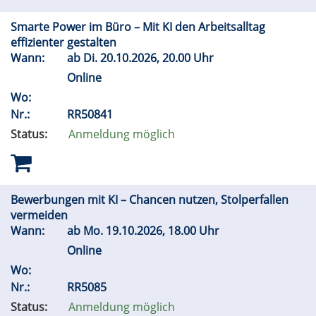
Smarte Power im Büro – Mit KI den Arbeitsalltag
effizienter gestalten
Wann:
ab
Di.
20.10.2026, 20.00 Uhr
Online
Wo:
Nr.:
RR50841
Status:
Anmeldung möglich
Bewerbungen mit KI – Chancen nutzen, Stolperfallen
vermeiden
Wann:
ab
Mo.
19.10.2026, 18.00 Uhr
Online
Wo:
Nr.:
RR5085
Status:
Anmeldung möglich