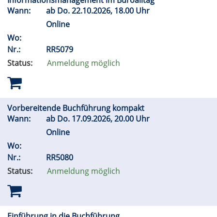
Informationsmanagement im Büroalltag
Wann:
ab
Do.
22.10.2026, 18.00 Uhr
Online
Wo:
Nr.:
RR5079
Status:
Anmeldung möglich
Vorbereitende Buchführung kompakt
Wann:
ab
Do.
17.09.2026, 20.00 Uhr
Online
Wo:
Nr.:
RR5080
Status:
Anmeldung möglich
Einführung in die Buchführung