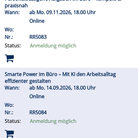
praxisnah
Wann:
ab
Mo.
09.11.2026, 18.00 Uhr
Online
Wo:
Nr.:
RR5083
Status:
Anmeldung möglich
Smarte Power im Büro – Mit KI den Arbeitsalltag
effizienter gestalten
Wann:
ab
Mo.
14.09.2026, 18.00 Uhr
Online
Wo:
Nr.:
RR5084
Status:
Anmeldung möglich