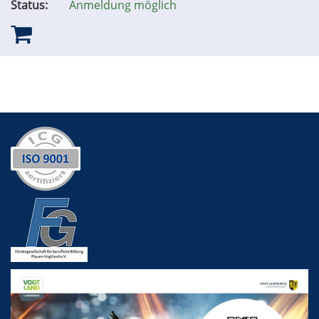
Status:
Anmeldung möglich