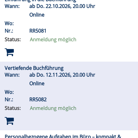
Wann:
ab
Do.
22.10.2026, 20.00 Uhr
Online
Wo:
Nr.:
RR5081
Status:
Anmeldung möglich
Vertiefende Buchführung
Wann:
ab
Do.
12.11.2026, 20.00 Uhr
Online
Wo:
Nr.:
RR5082
Status:
Anmeldung möglich
Personalbezogene Aufgaben im Büro – kompakt &