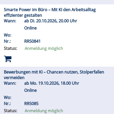
Smarte Power im Büro – Mit KI den Arbeitsalltag
effizienter gestalten
Wann:
ab
Di.
20.10.2026, 20.00 Uhr
Online
Wo:
Nr.:
RR50841
Status:
Anmeldung möglich
Bewerbungen mit KI – Chancen nutzen, Stolperfallen
vermeiden
Wann:
ab
Mo.
19.10.2026, 18.00 Uhr
Online
Wo:
Nr.:
RR5085
Status:
Anmeldung möglich