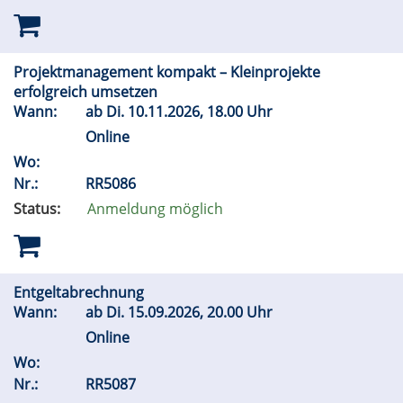
Projektmanagement kompakt – Kleinprojekte
erfolgreich umsetzen
Wann:
ab
Di.
10.11.2026, 18.00 Uhr
Online
Wo:
Nr.:
RR5086
Status:
Anmeldung möglich
Entgeltabrechnung
Wann:
ab
Di.
15.09.2026, 20.00 Uhr
Online
Wo:
Nr.:
RR5087