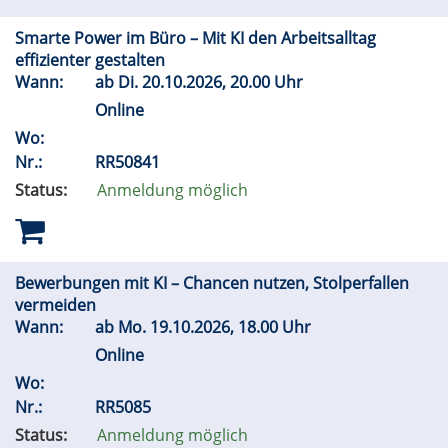
Smarte Power im Büro – Mit KI den Arbeitsalltag
effizienter gestalten
Wann:
ab
Di.
20.10.2026, 20.00 Uhr
Online
Wo:
Nr.:
RR50841
Status:
Anmeldung möglich
Bewerbungen mit KI – Chancen nutzen, Stolperfallen
vermeiden
Wann:
ab
Mo.
19.10.2026, 18.00 Uhr
Online
Wo:
Nr.:
RR5085
Status:
Anmeldung möglich