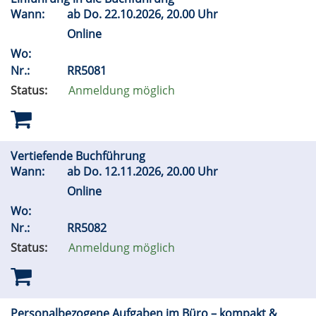
Wann:
ab
Do.
22.10.2026, 20.00 Uhr
Online
Wo:
Nr.:
RR5081
Status:
Anmeldung möglich
Vertiefende Buchführung
Wann:
ab
Do.
12.11.2026, 20.00 Uhr
Online
Wo:
Nr.:
RR5082
Status:
Anmeldung möglich
Personalbezogene Aufgaben im Büro – kompakt &