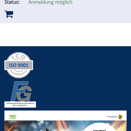
Status:
Anmeldung möglich