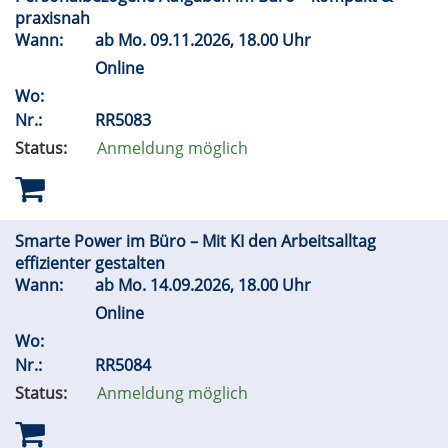
praxisnah
Wann:
ab
Mo.
09.11.2026, 18.00 Uhr
Online
Wo:
Nr.:
RR5083
Status:
Anmeldung möglich
Smarte Power im Büro – Mit KI den Arbeitsalltag
effizienter gestalten
Wann:
ab
Mo.
14.09.2026, 18.00 Uhr
Online
Wo:
Nr.:
RR5084
Status:
Anmeldung möglich