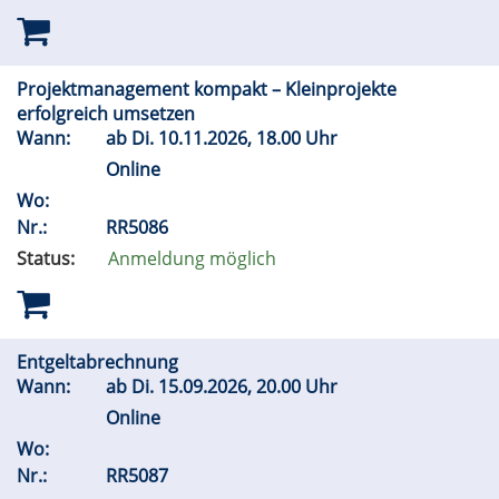
Projektmanagement kompakt – Kleinprojekte
erfolgreich umsetzen
Wann:
ab
Di.
10.11.2026, 18.00 Uhr
Online
Wo:
Nr.:
RR5086
Status:
Anmeldung möglich
Entgeltabrechnung
Wann:
ab
Di.
15.09.2026, 20.00 Uhr
Online
Wo:
Nr.:
RR5087