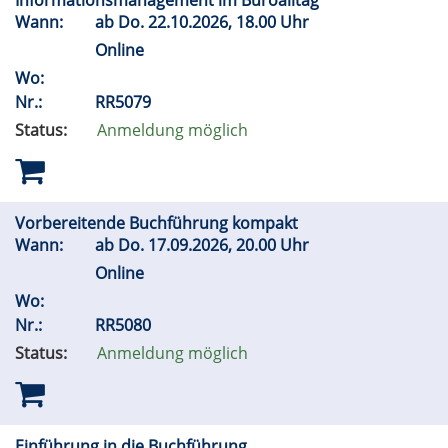
Informationsmanagement im Büroalltag
Wann:
ab
Do.
22.10.2026, 18.00 Uhr
Online
Wo:
Nr.:
RR5079
Status:
Anmeldung möglich
Vorbereitende Buchführung kompakt
Wann:
ab
Do.
17.09.2026, 20.00 Uhr
Online
Wo:
Nr.:
RR5080
Status:
Anmeldung möglich
Einführung in die Buchführung