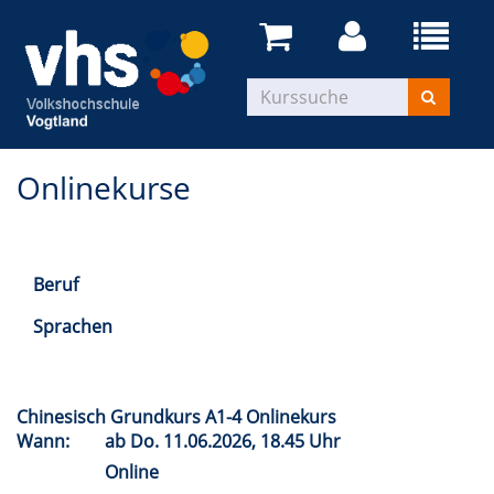
Onlinekurse
Beruf
Sprachen
Chinesisch Grundkurs A1-4 Onlinekurs
Wann:
ab
Do.
11.06.2026, 18.45 Uhr
Online