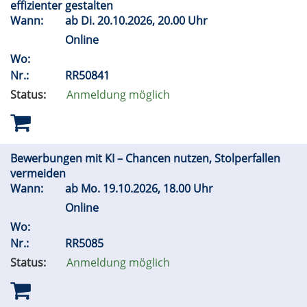
effizienter gestalten
Wann:
ab
Di.
20.10.2026, 20.00 Uhr
Online
Wo:
Nr.:
RR50841
Status:
Anmeldung möglich
Bewerbungen mit KI – Chancen nutzen, Stolperfallen
vermeiden
Wann:
ab
Mo.
19.10.2026, 18.00 Uhr
Online
Wo:
Nr.:
RR5085
Status:
Anmeldung möglich