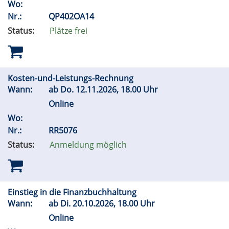
Wo:
Nr.:
QP402OA14
Status:
Plätze frei
Kosten-und-Leistungs-Rechnung
Wann:
ab
Do.
12.11.2026, 18.00 Uhr
Online
Wo:
Nr.:
RR5076
Status:
Anmeldung möglich
Einstieg in die Finanzbuchhaltung
Wann:
ab
Di.
20.10.2026, 18.00 Uhr
Online