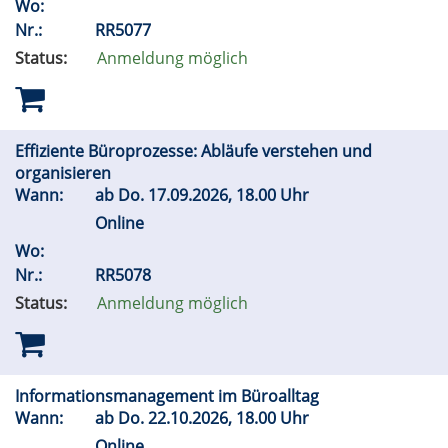
Wo:
Nr.:
RR5077
Status:
Anmeldung möglich
Effiziente Büroprozesse: Abläufe verstehen und
organisieren
Wann:
ab
Do.
17.09.2026, 18.00 Uhr
Online
Wo:
Nr.:
RR5078
Status:
Anmeldung möglich
Informationsmanagement im Büroalltag
Wann:
ab
Do.
22.10.2026, 18.00 Uhr
Online