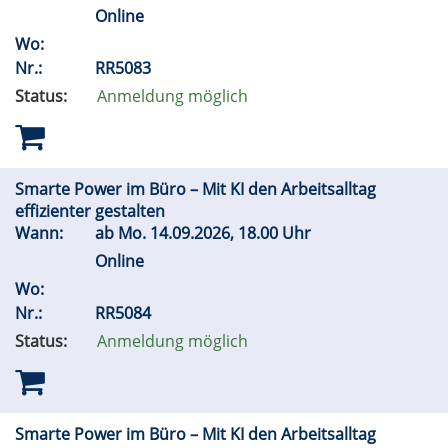
Online
Wo:
Nr.:
RR5083
Status:
Anmeldung möglich
Smarte Power im Büro – Mit KI den Arbeitsalltag
effizienter gestalten
Wann:
ab
Mo.
14.09.2026, 18.00 Uhr
Online
Wo:
Nr.:
RR5084
Status:
Anmeldung möglich
Smarte Power im Büro – Mit KI den Arbeitsalltag