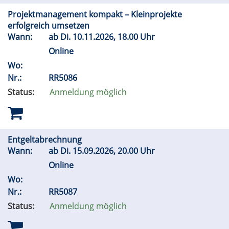
Projektmanagement kompakt – Kleinprojekte
erfolgreich umsetzen
Wann:
ab
Di.
10.11.2026, 18.00 Uhr
Online
Wo:
Nr.:
RR5086
Status:
Anmeldung möglich
Entgeltabrechnung
Wann:
ab
Di.
15.09.2026, 20.00 Uhr
Online
Wo:
Nr.:
RR5087
Status:
Anmeldung möglich