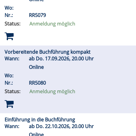
Wo:
Nr.:
RR5079
Status:
Anmeldung möglich
Vorbereitende Buchführung kompakt
Wann:
ab
Do.
17.09.2026, 20.00 Uhr
Online
Wo:
Nr.:
RR5080
Status:
Anmeldung möglich
Einführung in die Buchführung
Wann:
ab
Do.
22.10.2026, 20.00 Uhr
Online