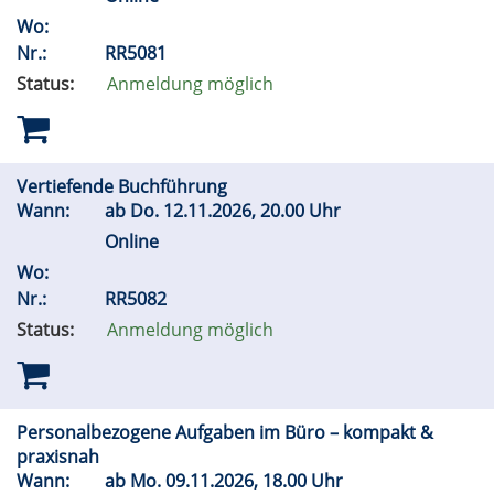
Wo:
Nr.:
RR5081
Status:
Anmeldung möglich
Vertiefende Buchführung
Wann:
ab
Do.
12.11.2026, 20.00 Uhr
Online
Wo:
Nr.:
RR5082
Status:
Anmeldung möglich
Personalbezogene Aufgaben im Büro – kompakt &
praxisnah
Wann:
ab
Mo.
09.11.2026, 18.00 Uhr