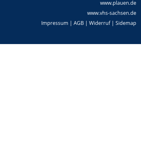
www.plauen.de
www.vhs-sachsen.de
Impressum
|
AGB
|
Widerruf
|
Sidemap