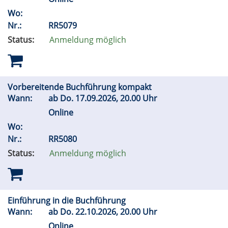
Wo:
Nr.:
RR5079
Status:
Anmeldung möglich
Vorbereitende Buchführung kompakt
Wann:
ab
Do.
17.09.2026, 20.00 Uhr
Online
Wo:
Nr.:
RR5080
Status:
Anmeldung möglich
Einführung in die Buchführung
Wann:
ab
Do.
22.10.2026, 20.00 Uhr
Online