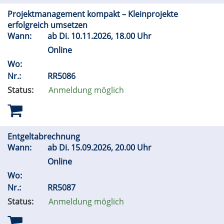
Projektmanagement kompakt – Kleinprojekte
erfolgreich umsetzen
Wann:
ab
Di.
10.11.2026, 18.00 Uhr
Online
Wo:
Nr.:
RR5086
Status:
Anmeldung möglich
Entgeltabrechnung
Wann:
ab
Di.
15.09.2026, 20.00 Uhr
Online
Wo:
Nr.:
RR5087
Status:
Anmeldung möglich