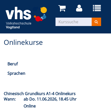
Onlinekurse
Beruf
Sprachen
Chinesisch Grundkurs A1-4 Onlinekurs
Wann:
ab
Do.
11.06.2026, 18.45 Uhr
Online