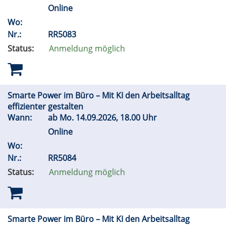
Online
Wo:
Nr.:
RR5083
Status:
Anmeldung möglich
Smarte Power im Büro – Mit KI den Arbeitsalltag
effizienter gestalten
Wann:
ab
Mo.
14.09.2026, 18.00 Uhr
Online
Wo:
Nr.:
RR5084
Status:
Anmeldung möglich
Smarte Power im Büro – Mit KI den Arbeitsalltag