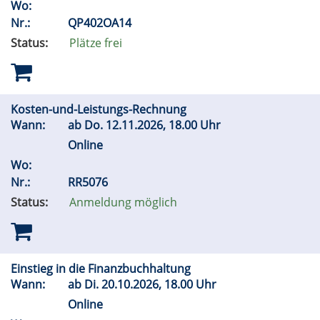
Wo:
Nr.:
QP402OA14
Status:
Plätze frei
Kosten-und-Leistungs-Rechnung
Wann:
ab
Do.
12.11.2026, 18.00 Uhr
Online
Wo:
Nr.:
RR5076
Status:
Anmeldung möglich
Einstieg in die Finanzbuchhaltung
Wann:
ab
Di.
20.10.2026, 18.00 Uhr
Online