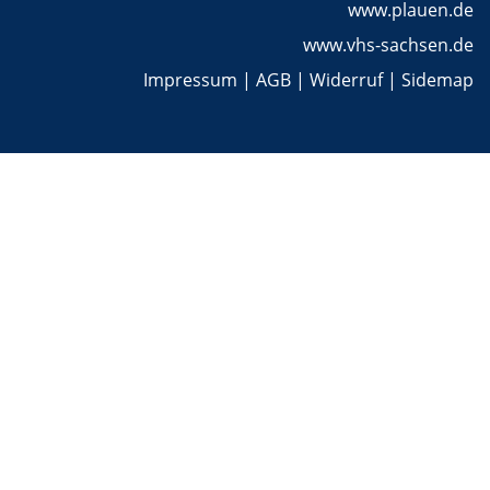
www.plauen.de
www.vhs-sachsen.de
Impressum
|
AGB
|
Widerruf
|
Sidemap