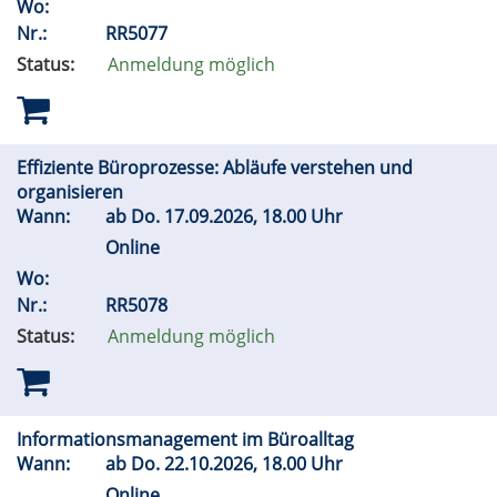
Wo:
Nr.:
RR5077
Status:
Anmeldung möglich
Effiziente Büroprozesse: Abläufe verstehen und
organisieren
Wann:
ab
Do.
17.09.2026, 18.00 Uhr
Online
Wo:
Nr.:
RR5078
Status:
Anmeldung möglich
Informationsmanagement im Büroalltag
Wann:
ab
Do.
22.10.2026, 18.00 Uhr
Online