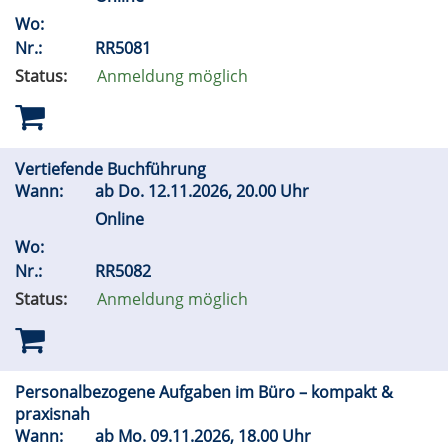
Wo:
Nr.:
RR5081
Status:
Anmeldung möglich
Vertiefende Buchführung
Wann:
ab
Do.
12.11.2026, 20.00 Uhr
Online
Wo:
Nr.:
RR5082
Status:
Anmeldung möglich
Personalbezogene Aufgaben im Büro – kompakt &
praxisnah
Wann:
ab
Mo.
09.11.2026, 18.00 Uhr