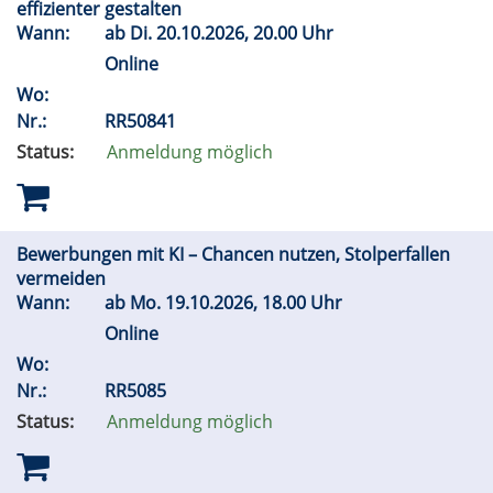
effizienter gestalten
Wann:
ab
Di.
20.10.2026, 20.00 Uhr
Online
Wo:
Nr.:
RR50841
Status:
Anmeldung möglich
Bewerbungen mit KI – Chancen nutzen, Stolperfallen
vermeiden
Wann:
ab
Mo.
19.10.2026, 18.00 Uhr
Online
Wo:
Nr.:
RR5085
Status:
Anmeldung möglich