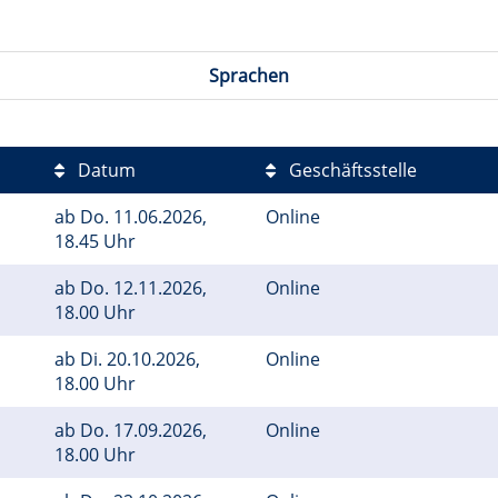
Sprachen
Datum
Geschäftsstelle
ab
Do.
11.06.2026,
Online
18.45 Uhr
ab
Do.
12.11.2026,
Online
18.00 Uhr
ab
Di.
20.10.2026,
Online
18.00 Uhr
ab
Do.
17.09.2026,
Online
18.00 Uhr