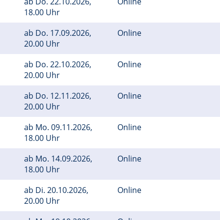
ab
Do.
22.10.2026,
Online
18.00 Uhr
ab
Do.
17.09.2026,
Online
20.00 Uhr
ab
Do.
22.10.2026,
Online
20.00 Uhr
ab
Do.
12.11.2026,
Online
20.00 Uhr
ab
Mo.
09.11.2026,
Online
18.00 Uhr
ab
Mo.
14.09.2026,
Online
18.00 Uhr
ab
Di.
20.10.2026,
Online
20.00 Uhr