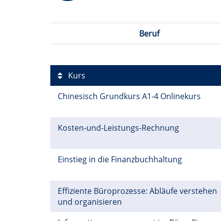
Beruf
Kurs
Chinesisch Grundkurs A1-4 Onlinekurs
Kosten-und-Leistungs-Rechnung
Einstieg in die Finanzbuchhaltung
Effiziente Büroprozesse: Abläufe verstehen
und organisieren