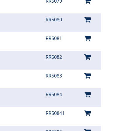
RR5079
RR5080
RR5081
RR5082
RR5083
RR5084
RR50841