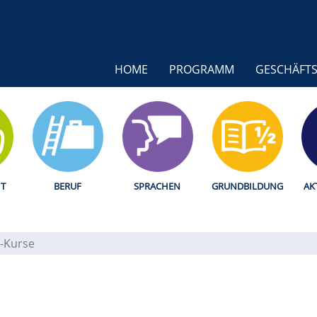
HOME
PROGRAMM
GESCHÄFTS
T
BERUF
SPRACHEN
GRUNDBILDUNG
AK
-Kurse