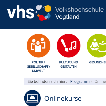
POLITIK /
KULTUR UND
GESUNDHEI
GESELLSCHAFT /
GESTALTEN
UMWELT
Sie befinden sich hier:
Programm
Online
Onlinekurse