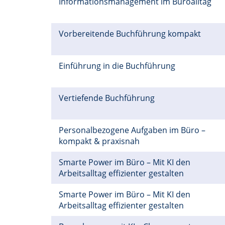
Informationsmanagement im Büroalltag
Vorbereitende Buchführung kompakt
Einführung in die Buchführung
Vertiefende Buchführung
Personalbezogene Aufgaben im Büro –
kompakt & praxisnah
Smarte Power im Büro – Mit KI den
Arbeitsalltag effizienter gestalten
Smarte Power im Büro – Mit KI den
Arbeitsalltag effizienter gestalten