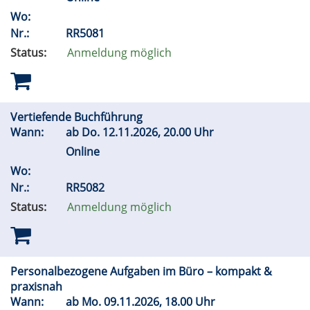
Wo:
Nr.:
RR5081
Status:
Anmeldung möglich
Vertiefende Buchführung
Wann:
ab
Do.
12.11.2026, 20.00 Uhr
Online
Wo:
Nr.:
RR5082
Status:
Anmeldung möglich
Personalbezogene Aufgaben im Büro – kompakt &
praxisnah
Wann:
ab
Mo.
09.11.2026, 18.00 Uhr