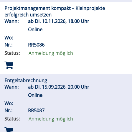
Projektmanagement kompakt – Kleinprojekte
erfolgreich umsetzen
Wann:
ab
Di.
10.11.2026, 18.00 Uhr
Online
Wo:
Nr.:
RR5086
Status:
Anmeldung möglich
Entgeltabrechnung
Wann:
ab
Di.
15.09.2026, 20.00 Uhr
Online
Wo:
Nr.:
RR5087
Status:
Anmeldung möglich