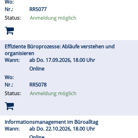
Wo:
Nr.:
RR5077
Status:
Anmeldung möglich
Effiziente Büroprozesse: Abläufe verstehen und
organisieren
Wann:
ab
Do.
17.09.2026, 18.00 Uhr
Online
Wo:
Nr.:
RR5078
Status:
Anmeldung möglich
Informationsmanagement im Büroalltag
Wann:
ab
Do.
22.10.2026, 18.00 Uhr
Online