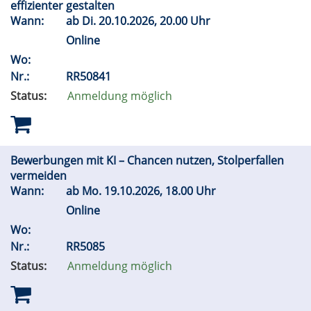
effizienter gestalten
Wann:
ab
Di.
20.10.2026, 20.00 Uhr
Online
Wo:
Nr.:
RR50841
Status:
Anmeldung möglich
Bewerbungen mit KI – Chancen nutzen, Stolperfallen
vermeiden
Wann:
ab
Mo.
19.10.2026, 18.00 Uhr
Online
Wo:
Nr.:
RR5085
Status:
Anmeldung möglich