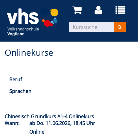
Onlinekurse
Beruf
Sprachen
Chinesisch Grundkurs A1-4 Onlinekurs
Wann:
ab
Do.
11.06.2026, 18.45 Uhr
Online