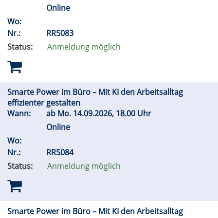
Online
Wo:
Nr.:
RR5083
Status:
Anmeldung möglich
Smarte Power im Büro – Mit KI den Arbeitsalltag
effizienter gestalten
Wann:
ab
Mo.
14.09.2026, 18.00 Uhr
Online
Wo:
Nr.:
RR5084
Status:
Anmeldung möglich
Smarte Power im Büro – Mit KI den Arbeitsalltag