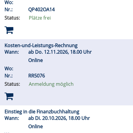
Wo:
Nr.:
QP402OA14
Status:
Plätze frei
Kosten-und-Leistungs-Rechnung
Wann:
ab
Do.
12.11.2026, 18.00 Uhr
Online
Wo:
Nr.:
RR5076
Status:
Anmeldung möglich
Einstieg in die Finanzbuchhaltung
Wann:
ab
Di.
20.10.2026, 18.00 Uhr
Online