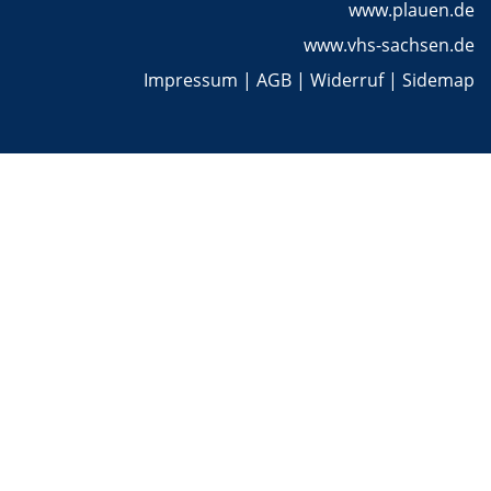
www.plauen.de
www.vhs-sachsen.de
Impressum
|
AGB
|
Widerruf
|
Sidemap