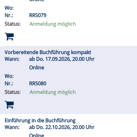
Wo:
Nr.:
RR5079
Status:
Anmeldung möglich
Vorbereitende Buchführung kompakt
Wann:
ab
Do.
17.09.2026, 20.00 Uhr
Online
Wo:
Nr.:
RR5080
Status:
Anmeldung möglich
Einführung in die Buchführung
Wann:
ab
Do.
22.10.2026, 20.00 Uhr
Online