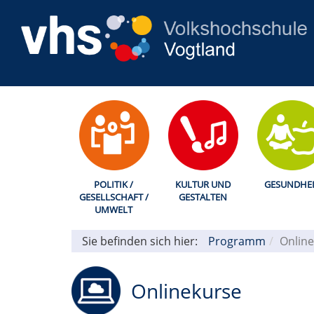
POLITIK /
KULTUR UND
GESUNDHEI
GESELLSCHAFT /
GESTALTEN
UMWELT
Sie befinden sich hier:
Programm
Online
Onlinekurse