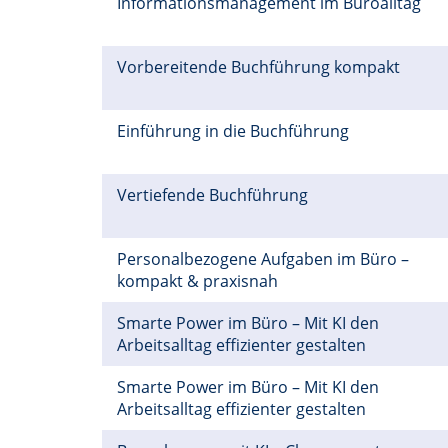
Informationsmanagement im Büroalltag
Vorbereitende Buchführung kompakt
Einführung in die Buchführung
Vertiefende Buchführung
Personalbezogene Aufgaben im Büro –
kompakt & praxisnah
Smarte Power im Büro – Mit KI den
Arbeitsalltag effizienter gestalten
Smarte Power im Büro – Mit KI den
Arbeitsalltag effizienter gestalten