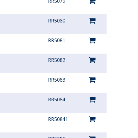
RR5079
RR5080
RR5081
RR5082
RR5083
RR5084
RR50841