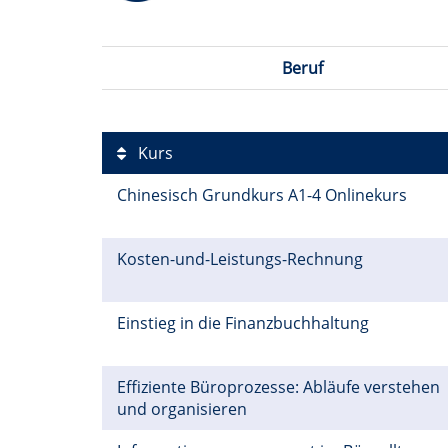
Beruf
Kurs
Chinesisch Grundkurs A1-4 Onlinekurs
Kosten-und-Leistungs-Rechnung
Einstieg in die Finanzbuchhaltung
Effiziente Büroprozesse: Abläufe verstehen
und organisieren