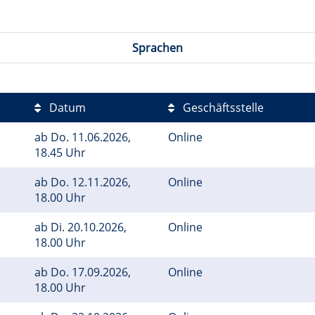
Sprachen
Datum
Geschäftsstelle
ab
Do.
11.06.2026,
Online
18.45 Uhr
ab
Do.
12.11.2026,
Online
18.00 Uhr
ab
Di.
20.10.2026,
Online
18.00 Uhr
ab
Do.
17.09.2026,
Online
18.00 Uhr