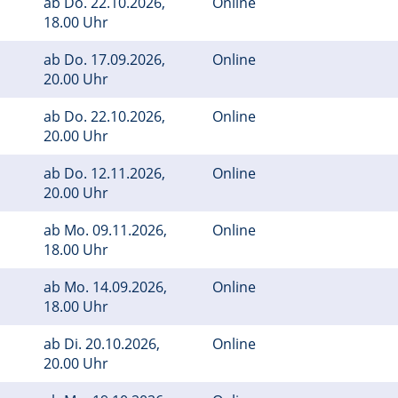
ab
Do.
22.10.2026,
Online
18.00 Uhr
ab
Do.
17.09.2026,
Online
20.00 Uhr
ab
Do.
22.10.2026,
Online
20.00 Uhr
ab
Do.
12.11.2026,
Online
20.00 Uhr
ab
Mo.
09.11.2026,
Online
18.00 Uhr
ab
Mo.
14.09.2026,
Online
18.00 Uhr
ab
Di.
20.10.2026,
Online
20.00 Uhr