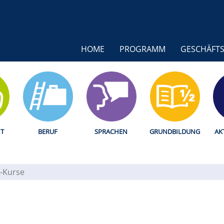
HOME
PROGRAMM
GESCHÄFTS
T
BERUF
SPRACHEN
GRUNDBILDUNG
AK
-Kurse