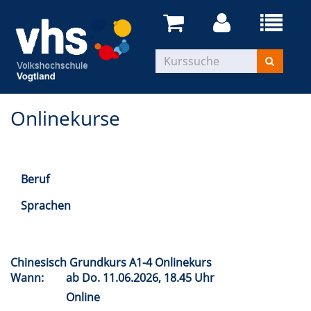
Onlinekurse
Beruf
Sprachen
Chinesisch Grundkurs A1-4 Onlinekurs
Wann:
ab
Do.
11.06.2026, 18.45 Uhr
Online