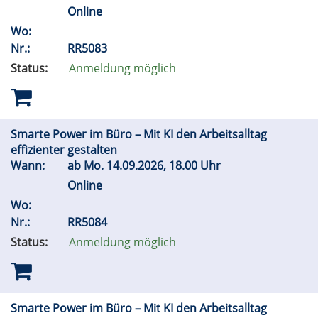
Online
Wo:
Nr.:
RR5083
Status:
Anmeldung möglich
Smarte Power im Büro – Mit KI den Arbeitsalltag
effizienter gestalten
Wann:
ab
Mo.
14.09.2026, 18.00 Uhr
Online
Wo:
Nr.:
RR5084
Status:
Anmeldung möglich
Smarte Power im Büro – Mit KI den Arbeitsalltag