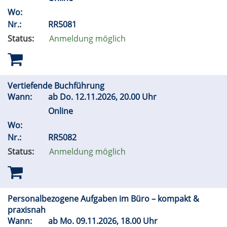
Wo:
Nr.:
RR5081
Status:
Anmeldung möglich
Vertiefende Buchführung
Wann:
ab
Do.
12.11.2026, 20.00 Uhr
Online
Wo:
Nr.:
RR5082
Status:
Anmeldung möglich
Personalbezogene Aufgaben im Büro – kompakt &
praxisnah
Wann:
ab
Mo.
09.11.2026, 18.00 Uhr