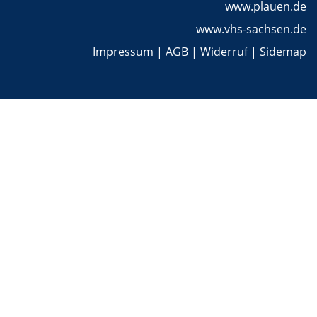
www.plauen.de
www.vhs-sachsen.de
Impressum
|
AGB
|
Widerruf
|
Sidemap