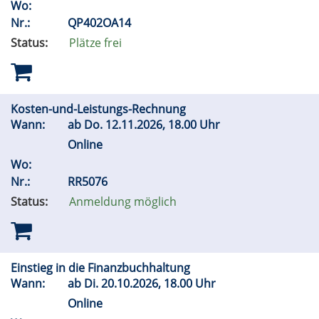
Wo:
Nr.:
QP402OA14
Status:
Plätze frei
Kosten-und-Leistungs-Rechnung
Wann:
ab
Do.
12.11.2026, 18.00 Uhr
Online
Wo:
Nr.:
RR5076
Status:
Anmeldung möglich
Einstieg in die Finanzbuchhaltung
Wann:
ab
Di.
20.10.2026, 18.00 Uhr
Online