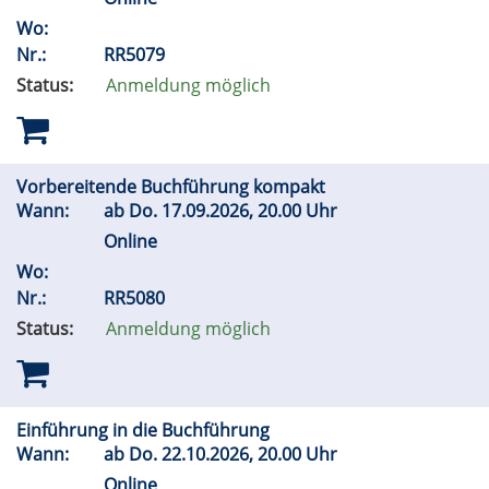
Wo:
Nr.:
RR5079
Status:
Anmeldung möglich
Vorbereitende Buchführung kompakt
Wann:
ab
Do.
17.09.2026, 20.00 Uhr
Online
Wo:
Nr.:
RR5080
Status:
Anmeldung möglich
Einführung in die Buchführung
Wann:
ab
Do.
22.10.2026, 20.00 Uhr
Online