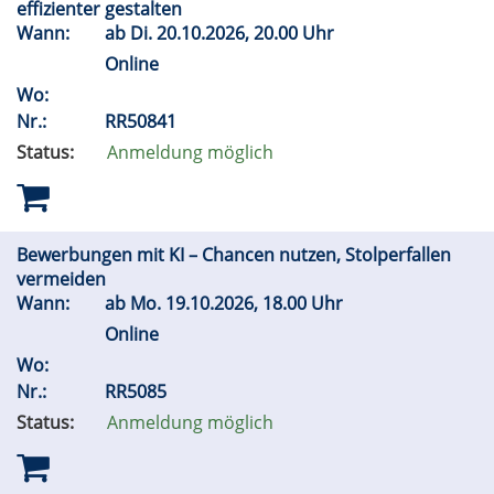
effizienter gestalten
Wann:
ab
Di.
20.10.2026, 20.00 Uhr
Online
Wo:
Nr.:
RR50841
Status:
Anmeldung möglich
Bewerbungen mit KI – Chancen nutzen, Stolperfallen
vermeiden
Wann:
ab
Mo.
19.10.2026, 18.00 Uhr
Online
Wo:
Nr.:
RR5085
Status:
Anmeldung möglich