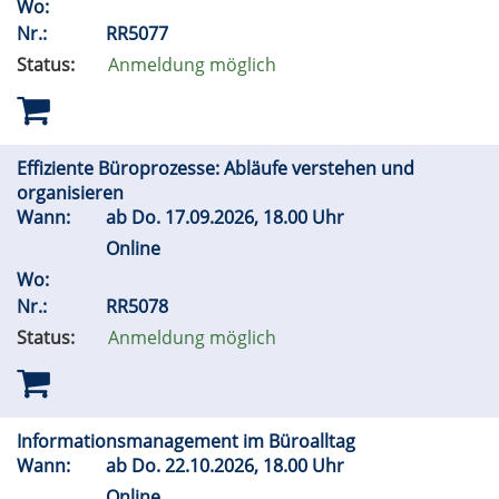
Wo:
Nr.:
RR5077
Status:
Anmeldung möglich
Effiziente Büroprozesse: Abläufe verstehen und
organisieren
Wann:
ab
Do.
17.09.2026, 18.00 Uhr
Online
Wo:
Nr.:
RR5078
Status:
Anmeldung möglich
Informationsmanagement im Büroalltag
Wann:
ab
Do.
22.10.2026, 18.00 Uhr
Online