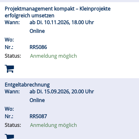
Projektmanagement kompakt – Kleinprojekte
erfolgreich umsetzen
Wann:
ab
Di.
10.11.2026, 18.00 Uhr
Online
Wo:
Nr.:
RR5086
Status:
Anmeldung möglich
Entgeltabrechnung
Wann:
ab
Di.
15.09.2026, 20.00 Uhr
Online
Wo:
Nr.:
RR5087
Status:
Anmeldung möglich