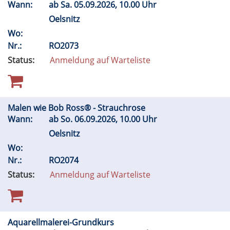
Wann:
ab
Sa.
05.09.2026, 10.00 Uhr
Oelsnitz
Wo:
Nr.:
RO2073
Status:
Anmeldung auf Warteliste
Malen wie Bob Ross® - Strauchrose
Wann:
ab
So.
06.09.2026, 10.00 Uhr
Oelsnitz
Wo:
Nr.:
RO2074
Status:
Anmeldung auf Warteliste
Aquarellmalerei-Grundkurs