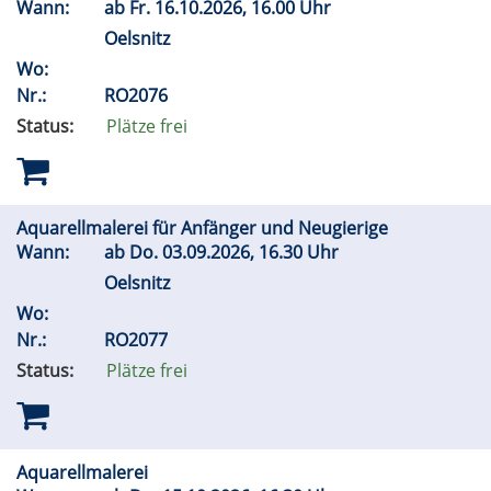
Wann:
ab
Fr.
16.10.2026, 16.00 Uhr
Oelsnitz
Wo:
Nr.:
RO2076
Status:
Plätze frei
Aquarellmalerei für Anfänger und Neugierige
Wann:
ab
Do.
03.09.2026, 16.30 Uhr
Oelsnitz
Wo:
Nr.:
RO2077
Status:
Plätze frei
Aquarellmalerei