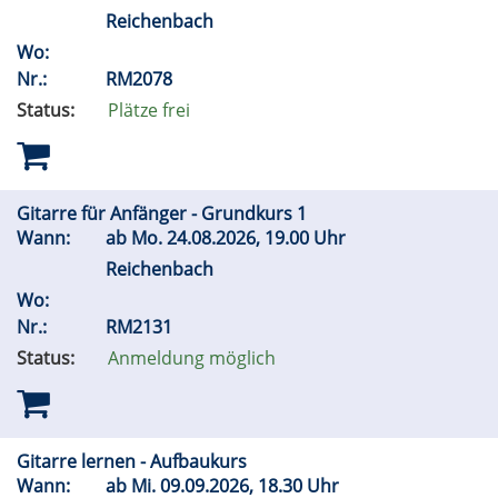
Reichenbach
Wo:
Nr.:
RM2078
Status:
Plätze frei
Gitarre für Anfänger - Grundkurs 1
Wann:
ab
Mo.
24.08.2026, 19.00 Uhr
Reichenbach
Wo:
Nr.:
RM2131
Status:
Anmeldung möglich
Gitarre lernen - Aufbaukurs
Wann:
ab
Mi.
09.09.2026, 18.30 Uhr