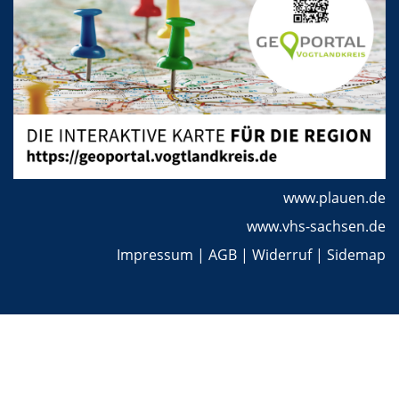
www.plauen.de
www.vhs-sachsen.de
Impressum
|
AGB
|
Widerruf
|
Sidemap