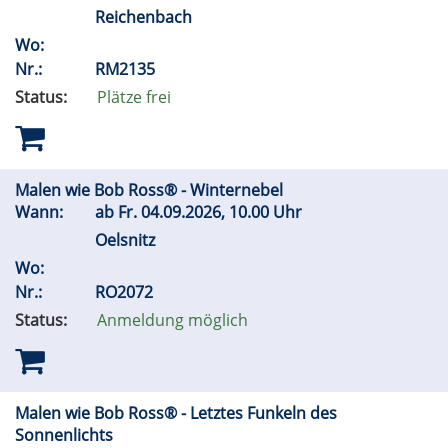
Reichenbach
Wo:
Nr.:
RM2135
Status:
Plätze frei
Malen wie Bob Ross® - Winternebel
Wann:
ab
Fr.
04.09.2026, 10.00 Uhr
Oelsnitz
Wo:
Nr.:
RO2072
Status:
Anmeldung möglich
Malen wie Bob Ross® - Letztes Funkeln des
Sonnenlichts