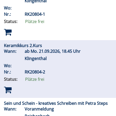
Klingenthal
Wo:
Nr.:
RK20804-1
Status:
Plätze frei
Keramikkurs 2.Kurs
Wann:
ab
Mo.
21.09.2026, 18.45 Uhr
Klingenthal
Wo:
Nr.:
RK20804-2
Status:
Plätze frei
Sein und Schein - kreatives Schreiben mit Petra Steps
Wann:
Voranmeldung