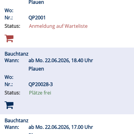
Plauen
Wo:
Nr.:
QP2001
Status:
Anmeldung auf Warteliste
Bauchtanz
Wann:
ab
Mo.
22.06.2026, 18.40 Uhr
Plauen
Wo:
Nr.:
QP20028-3
Status:
Plätze frei
Bauchtanz
Wann:
ab
Mo.
22.06.2026, 17.00 Uhr