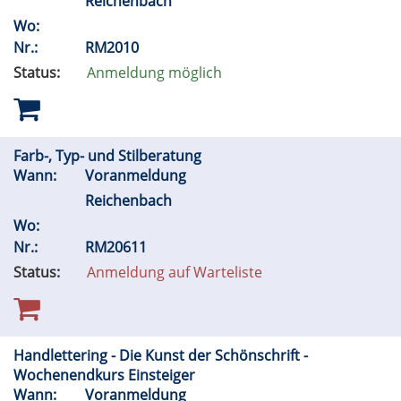
Reichenbach
Wo:
Nr.:
RM2010
Status:
Anmeldung möglich
Farb-, Typ- und Stilberatung
Wann:
Voranmeldung
Reichenbach
Wo:
Nr.:
RM20611
Status:
Anmeldung auf Warteliste
Handlettering - Die Kunst der Schönschrift -
Wochenendkurs Einsteiger
Wann:
Voranmeldung