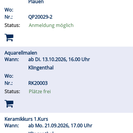
Plauen
Wo:
Nr.:
QP20029-2
Status:
Anmeldung möglich
Aquarellmalen
Wann:
ab
Di.
13.10.2026, 16.00 Uhr
Klingenthal
Wo:
Nr.:
RK20003
Status:
Plätze frei
Keramikkurs 1.Kurs
Wann:
ab
Mo.
21.09.2026, 17.00 Uhr