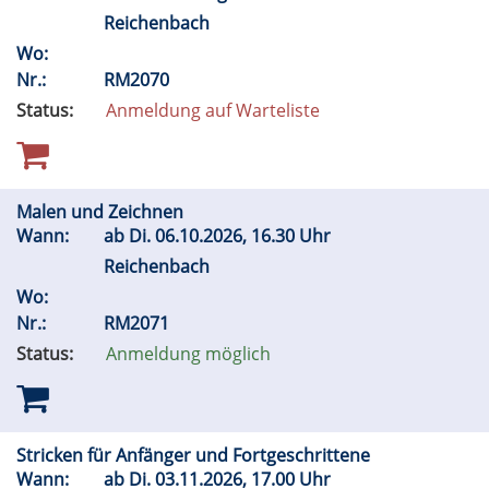
Reichenbach
Wo:
Nr.:
RM2070
Status:
Anmeldung auf Warteliste
Malen und Zeichnen
Wann:
ab
Di.
06.10.2026, 16.30 Uhr
Reichenbach
Wo:
Nr.:
RM2071
Status:
Anmeldung möglich
Stricken für Anfänger und Fortgeschrittene
Wann:
ab
Di.
03.11.2026, 17.00 Uhr