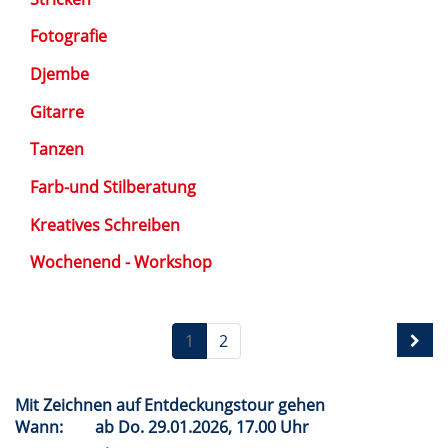
Fotografie
Djembe
Gitarre
Tanzen
Farb-und Stilberatung
Kreatives Schreiben
Wochenend - Workshop
1
2
Mit Zeichnen auf Entdeckungstour gehen
Wann:
ab
Do.
29.01.2026, 17.00 Uhr