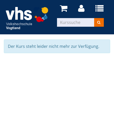
Der Kurs steht leider nicht mehr zur Verfügung.