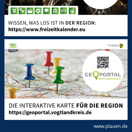
www.plauen.de