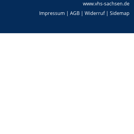
www.vhs-sachsen.de
Impressum
|
AGB
|
Widerruf
|
Sidemap