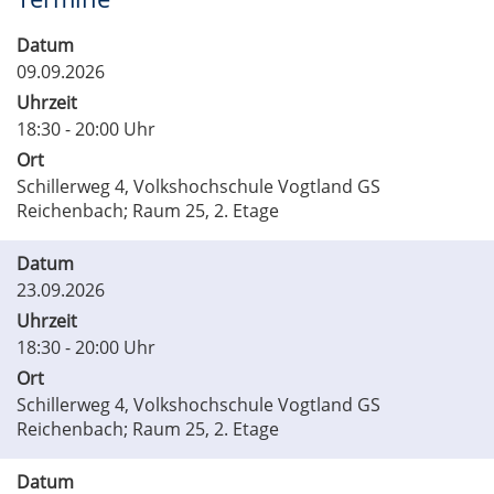
Datum
09.09.2026
Uhrzeit
18:30 - 20:00 Uhr
Ort
Schillerweg 4, Volkshochschule Vogtland GS
Reichenbach; Raum 25, 2. Etage
Datum
23.09.2026
Uhrzeit
18:30 - 20:00 Uhr
Ort
Schillerweg 4, Volkshochschule Vogtland GS
Reichenbach; Raum 25, 2. Etage
Datum