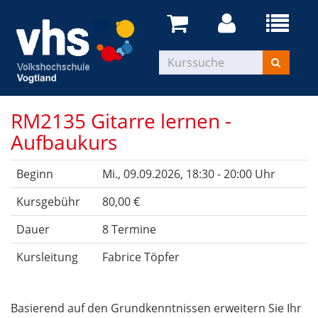
RM2135 Gitarre lernen -
Aufbaukurs
Beginn
Mi.
, 09.09.2026, 18:30 - 20:00 Uhr
Kursgebühr
80,00 €
Dauer
8 Termine
Kursleitung
Fabrice Töpfer
Basierend auf den Grundkenntnissen erweitern Sie Ihr