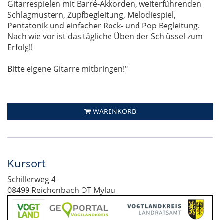
Gitarrespielen mit Barré-Akkorden, weiterführenden
Schlagmustern, Zupfbegleitung, Melodiespiel,
Pentatonik und einfacher Rock- und Pop Begleitung.
Nach wie vor ist das tägliche Üben der Schlüssel zum
Erfolg!!
Bitte eigene Gitarre mitbringen!"
WARENKORB
Kursort
Schillerweg 4
08499 Reichenbach OT Mylau