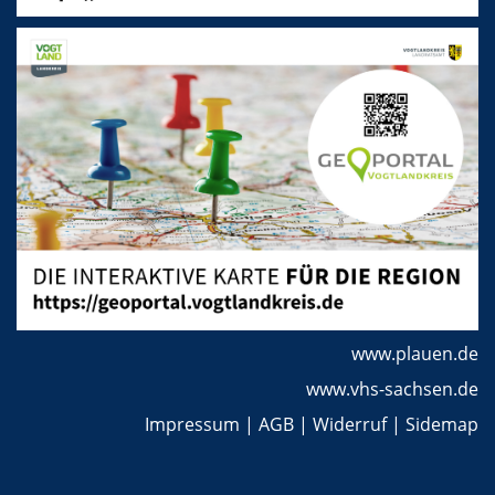
www.plauen.de
www.vhs-sachsen.de
Impressum
|
AGB
|
Widerruf
|
Sidemap