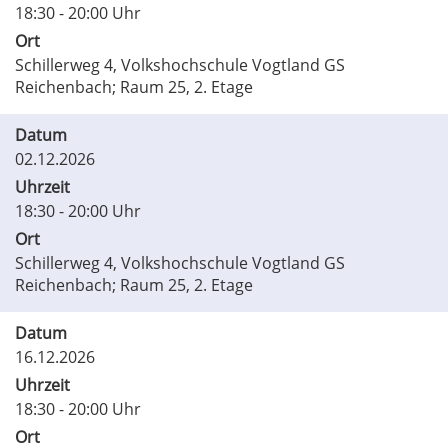
18:30 - 20:00 Uhr
Ort
Schillerweg 4, Volkshochschule Vogtland GS
Reichenbach; Raum 25, 2. Etage
Datum
02.12.2026
Uhrzeit
18:30 - 20:00 Uhr
Ort
Schillerweg 4, Volkshochschule Vogtland GS
Reichenbach; Raum 25, 2. Etage
Datum
16.12.2026
Uhrzeit
18:30 - 20:00 Uhr
Ort