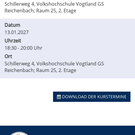
Schillerweg 4, Volkshochschule Vogtland GS
Reichenbach; Raum 25, 2. Etage
Datum
13.01.2027
Uhrzeit
18:30 - 20:00 Uhr
Ort
Schillerweg 4, Volkshochschule Vogtland GS
Reichenbach; Raum 25, 2. Etage
DOWNLOAD DER KURSTERMINE