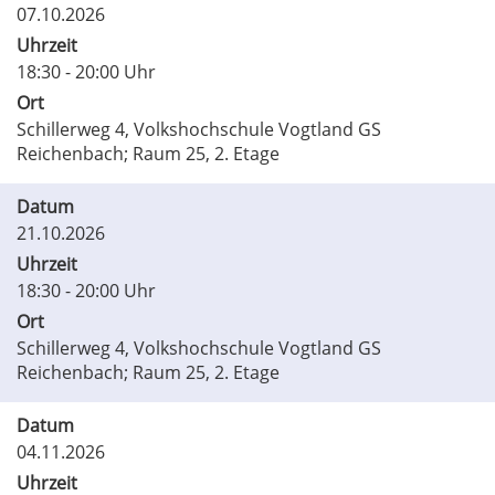
07.10.2026
Uhrzeit
18:30 - 20:00 Uhr
Ort
Schillerweg 4, Volkshochschule Vogtland GS
Reichenbach; Raum 25, 2. Etage
Datum
21.10.2026
Uhrzeit
18:30 - 20:00 Uhr
Ort
Schillerweg 4, Volkshochschule Vogtland GS
Reichenbach; Raum 25, 2. Etage
Datum
04.11.2026
Uhrzeit