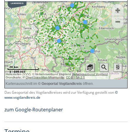
Das Geoportal des Vogtlandkreises wird zur Verfügung gestellt von
©
www.vogtlandkreis.de
zum Google-Routenplaner
Termine