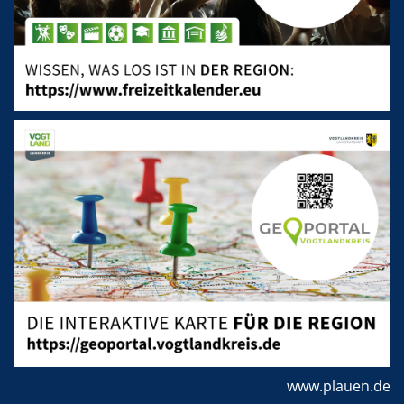
www.plauen.de