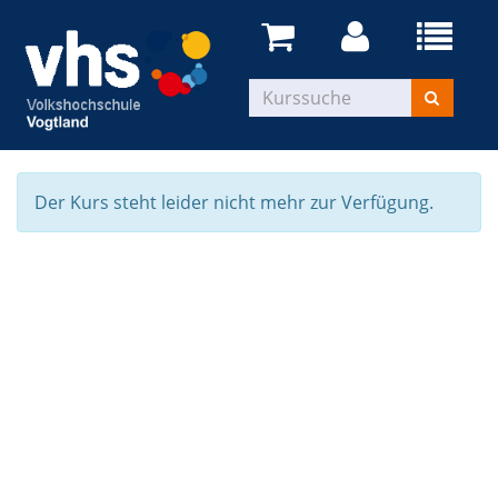
Der Kurs steht leider nicht mehr zur Verfügung.