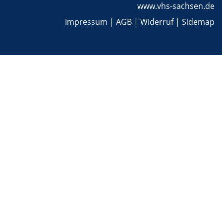
www.vhs-sachsen.de
Impressum
|
AGB
|
Widerruf
|
Sidemap