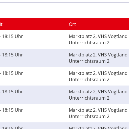
it
Ort
- 18:15 Uhr
Marktplatz 2, VHS Vogtland 
Unterrichtsraum 2
- 18:15 Uhr
Marktplatz 2, VHS Vogtland 
Unterrichtsraum 2
- 18:15 Uhr
Marktplatz 2, VHS Vogtland 
Unterrichtsraum 2
- 18:15 Uhr
Marktplatz 2, VHS Vogtland 
Unterrichtsraum 2
- 18:15 Uhr
Marktplatz 2, VHS Vogtland 
Unterrichtsraum 2
- 18:15 Uhr
Marktplatz 2, VHS Vogtland 