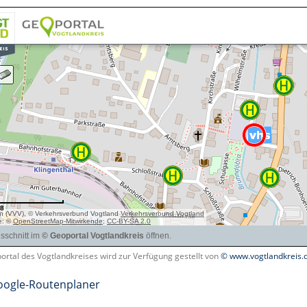
rtal des Vogtlandkreises wird zur Verfügung gestellt von
© www.vogtlandkreis.
ogle-Routenplaner