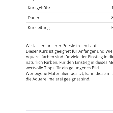
Kursgebühr
Dauer
Kursleitung
Wir lassen unserer Poesie freien Lauf.
Dieser Kurs ist geeignet für Anfänger und Wie
Aquarellfarben sind für viele der Einstieg in
natürlich Farben. Für den Einstieg in dieses 
wertvolle Tipps für ein gelungenes Bild.
Wer eigene Materialien besitzt, kann diese m
die Aquarellmalerei geeignet sind.