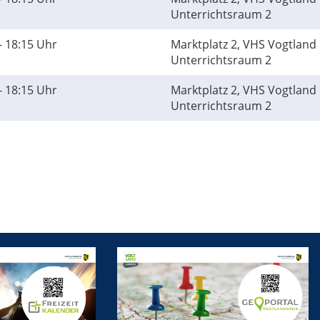
Unterrichtsraum 2
- 18:15 Uhr
Marktplatz 2, VHS Vogtland 
Unterrichtsraum 2
- 18:15 Uhr
Marktplatz 2, VHS Vogtland 
Unterrichtsraum 2