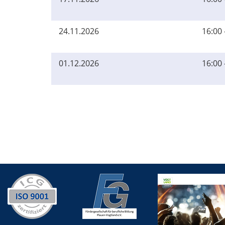
24.11.2026
16:00 
01.12.2026
16:00 