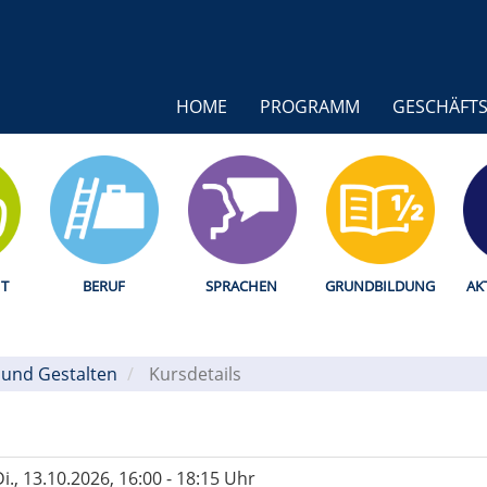
HOME
PROGRAMM
GESCHÄFTS
T
BERUF
SPRACHEN
GRUNDBILDUNG
AK
 und Gestalten
/
Kursdetails
i.
, 13.10.2026, 16:00 - 18:15 Uhr