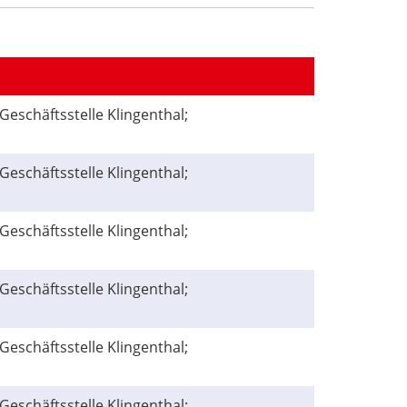
Geschäftsstelle Klingenthal;
Geschäftsstelle Klingenthal;
Geschäftsstelle Klingenthal;
Geschäftsstelle Klingenthal;
Geschäftsstelle Klingenthal;
Geschäftsstelle Klingenthal;