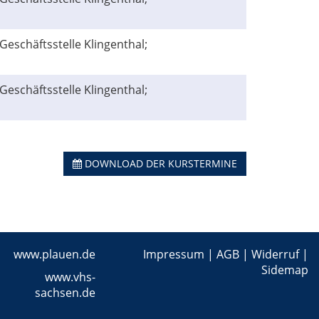
Geschäftsstelle Klingenthal;
Geschäftsstelle Klingenthal;
DOWNLOAD DER KURSTERMINE
www.plauen.de
Impressum
|
AGB
|
Widerruf
|
Sidemap
www.vhs-
sachsen.de