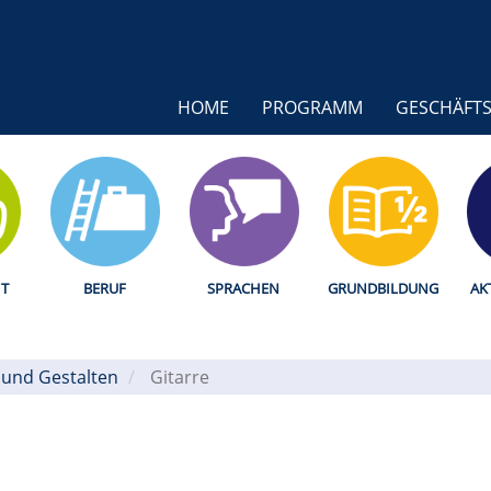
HOME
PROGRAMM
GESCHÄFTS
T
BERUF
SPRACHEN
GRUNDBILDUNG
AK
 und Gestalten
/
Gitarre