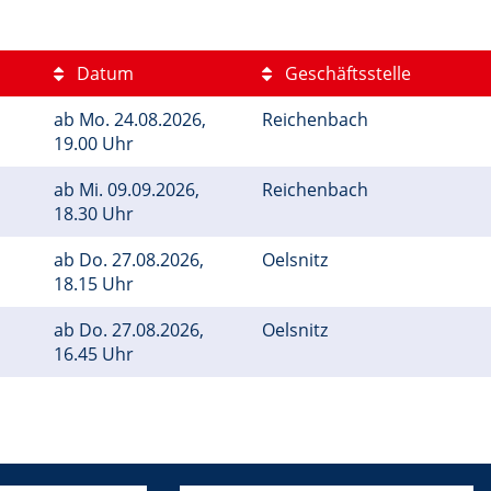
Datum
Geschäftsstelle
ab
Mo.
24.08.2026,
Reichenbach
19.00 Uhr
ab
Mi.
09.09.2026,
Reichenbach
18.30 Uhr
ab
Do.
27.08.2026,
Oelsnitz
18.15 Uhr
ab
Do.
27.08.2026,
Oelsnitz
16.45 Uhr