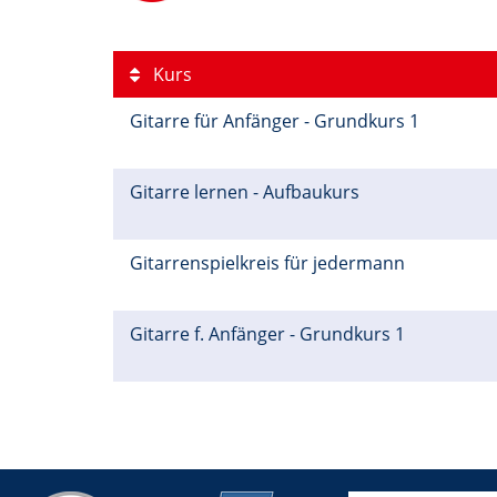
Kurs
Gitarre für Anfänger - Grundkurs 1
Gitarre lernen - Aufbaukurs
Gitarrenspielkreis für jedermann
Gitarre f. Anfänger - Grundkurs 1