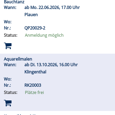
Bauchtanz
Wann:
ab
Mo.
22.06.2026, 17.00 Uhr
Plauen
Wo:
Nr.:
QP20029-2
Status:
Anmeldung möglich
Aquarellmalen
Wann:
ab
Di.
13.10.2026, 16.00 Uhr
Klingenthal
Wo:
Nr.:
RK20003
Status:
Plätze frei