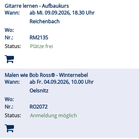
Gitarre lernen - Aufbaukurs
Wann:
ab
Mi.
09.09.2026, 18.30 Uhr
Reichenbach
Wo:
Nr.:
RM2135
Status:
Plätze frei
Malen wie Bob Ross® - Winternebel
Wann:
ab
Fr.
04.09.2026, 10.00 Uhr
Oelsnitz
Wo:
Nr.:
RO2072
Status:
Anmeldung möglich