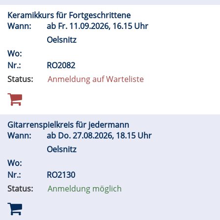
Keramikkurs für Fortgeschrittene
Wann:
ab
Fr.
11.09.2026, 16.15 Uhr
Oelsnitz
Wo:
Nr.:
RO2082
Status:
Anmeldung auf Warteliste
Gitarrenspielkreis für jedermann
Wann:
ab
Do.
27.08.2026, 18.15 Uhr
Oelsnitz
Wo:
Nr.:
RO2130
Status:
Anmeldung möglich