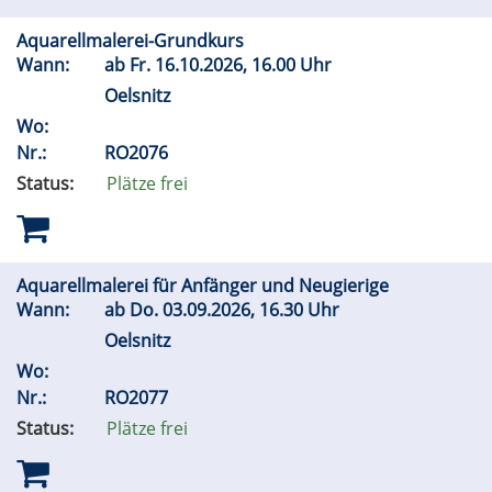
Aquarellmalerei-Grundkurs
Wann:
ab
Fr.
16.10.2026, 16.00 Uhr
Oelsnitz
Wo:
Nr.:
RO2076
Status:
Plätze frei
Aquarellmalerei für Anfänger und Neugierige
Wann:
ab
Do.
03.09.2026, 16.30 Uhr
Oelsnitz
Wo:
Nr.:
RO2077
Status:
Plätze frei