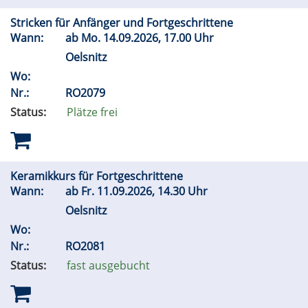
Stricken für Anfänger und Fortgeschrittene
Wann:
ab
Mo.
14.09.2026, 17.00 Uhr
Oelsnitz
Wo:
Nr.:
RO2079
Status:
Plätze frei
Keramikkurs für Fortgeschrittene
Wann:
ab
Fr.
11.09.2026, 14.30 Uhr
Oelsnitz
Wo:
Nr.:
RO2081
Status:
fast ausgebucht