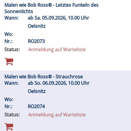
Malen wie Bob Ross® - Letztes Funkeln des
Sonnenlichts
Wann:
ab
Sa.
05.09.2026, 10.00 Uhr
Oelsnitz
Wo:
Nr.:
RO2073
Status:
Anmeldung auf Warteliste
Malen wie Bob Ross® - Strauchrose
Wann:
ab
So.
06.09.2026, 10.00 Uhr
Oelsnitz
Wo:
Nr.:
RO2074
Status:
Anmeldung auf Warteliste