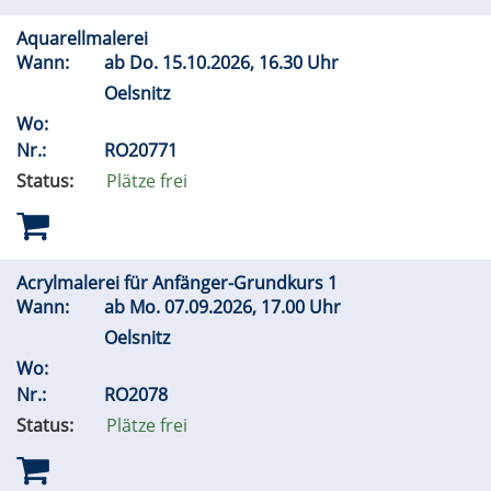
Aquarellmalerei
Wann:
ab
Do.
15.10.2026, 16.30 Uhr
Oelsnitz
Wo:
Nr.:
RO20771
Status:
Plätze frei
Acrylmalerei für Anfänger-Grundkurs 1
Wann:
ab
Mo.
07.09.2026, 17.00 Uhr
Oelsnitz
Wo:
Nr.:
RO2078
Status:
Plätze frei