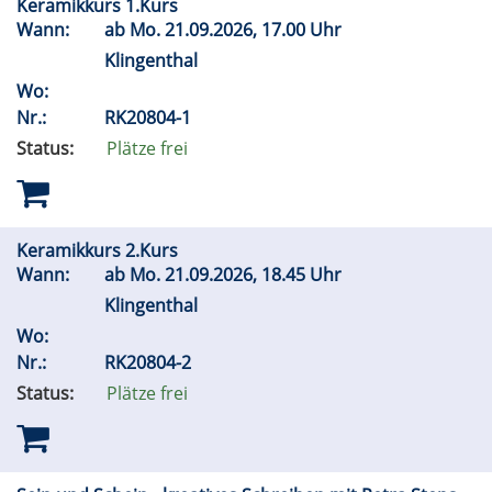
Keramikkurs 1.Kurs
Wann:
ab
Mo.
21.09.2026, 17.00 Uhr
Klingenthal
Wo:
Nr.:
RK20804-1
Status:
Plätze frei
Keramikkurs 2.Kurs
Wann:
ab
Mo.
21.09.2026, 18.45 Uhr
Klingenthal
Wo:
Nr.:
RK20804-2
Status:
Plätze frei