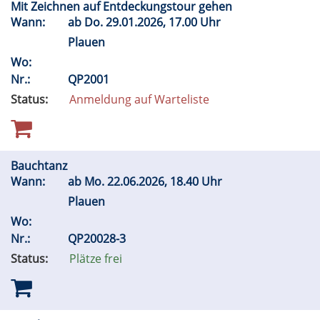
Mit Zeichnen auf Entdeckungstour gehen
Wann:
ab
Do.
29.01.2026, 17.00 Uhr
Plauen
Wo:
Nr.:
QP2001
Status:
Anmeldung auf Warteliste
Bauchtanz
Wann:
ab
Mo.
22.06.2026, 18.40 Uhr
Plauen
Wo:
Nr.:
QP20028-3
Status:
Plätze frei