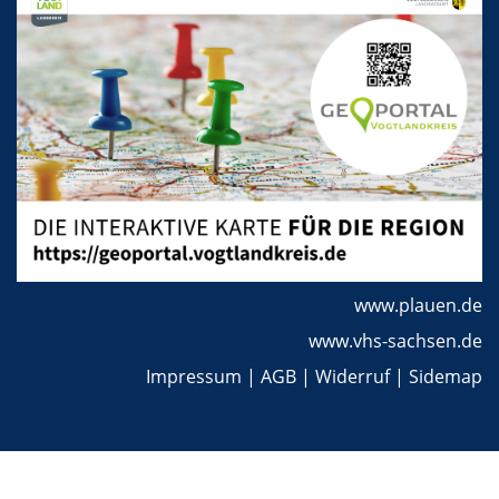
www.plauen.de
www.vhs-sachsen.de
Impressum
|
AGB
|
Widerruf
|
Sidemap