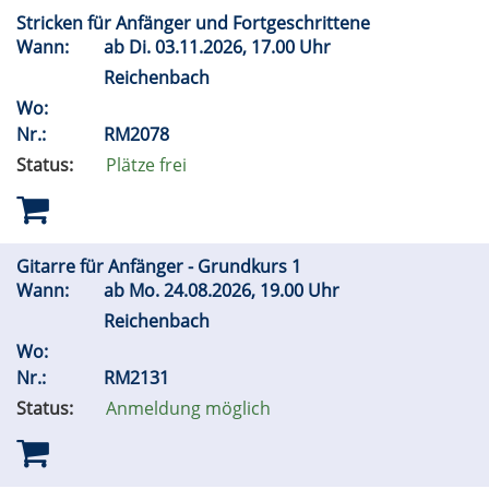
Stricken für Anfänger und Fortgeschrittene
Wann:
ab
Di.
03.11.2026, 17.00 Uhr
Reichenbach
Wo:
Nr.:
RM2078
Status:
Plätze frei
Gitarre für Anfänger - Grundkurs 1
Wann:
ab
Mo.
24.08.2026, 19.00 Uhr
Reichenbach
Wo:
Nr.:
RM2131
Status:
Anmeldung möglich