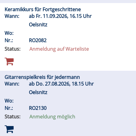
Keramikkurs für Fortgeschrittene
Wann:
ab
Fr.
11.09.2026, 16.15 Uhr
Oelsnitz
Wo:
Nr.:
RO2082
Status:
Anmeldung auf Warteliste
Gitarrenspielkreis für jedermann
Wann:
ab
Do.
27.08.2026, 18.15 Uhr
Oelsnitz
Wo:
Nr.:
RO2130
Status:
Anmeldung möglich