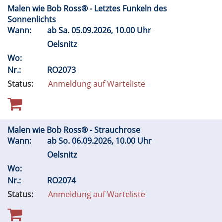
Malen wie Bob Ross® - Letztes Funkeln des
Sonnenlichts
Wann:
ab
Sa.
05.09.2026, 10.00 Uhr
Oelsnitz
Wo:
Nr.:
RO2073
Status:
Anmeldung auf Warteliste
Malen wie Bob Ross® - Strauchrose
Wann:
ab
So.
06.09.2026, 10.00 Uhr
Oelsnitz
Wo:
Nr.:
RO2074
Status:
Anmeldung auf Warteliste