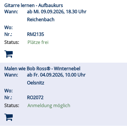
Gitarre lernen - Aufbaukurs
Wann:
ab
Mi.
09.09.2026, 18.30 Uhr
Reichenbach
Wo:
Nr.:
RM2135
Status:
Plätze frei
Malen wie Bob Ross® - Winternebel
Wann:
ab
Fr.
04.09.2026, 10.00 Uhr
Oelsnitz
Wo:
Nr.:
RO2072
Status:
Anmeldung möglich