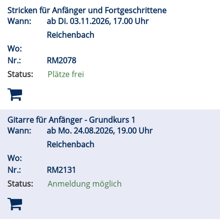
Stricken für Anfänger und Fortgeschrittene
Wann:
ab
Di.
03.11.2026, 17.00 Uhr
Reichenbach
Wo:
Nr.:
RM2078
Status:
Plätze frei
Gitarre für Anfänger - Grundkurs 1
Wann:
ab
Mo.
24.08.2026, 19.00 Uhr
Reichenbach
Wo:
Nr.:
RM2131
Status:
Anmeldung möglich