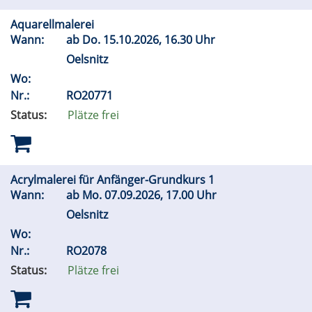
Aquarellmalerei
Wann:
ab
Do.
15.10.2026, 16.30 Uhr
Oelsnitz
Wo:
Nr.:
RO20771
Status:
Plätze frei
Acrylmalerei für Anfänger-Grundkurs 1
Wann:
ab
Mo.
07.09.2026, 17.00 Uhr
Oelsnitz
Wo:
Nr.:
RO2078
Status:
Plätze frei