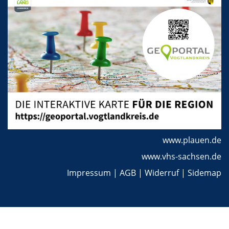
www.plauen.de
www.vhs-sachsen.de
Impressum
|
AGB
|
Widerruf
|
Sidemap