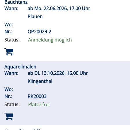
Bauchtanz
Wann:
ab
Mo.
22.06.2026, 17.00 Uhr
Plauen
Wo:
Nr.:
QP20029-2
Status:
Anmeldung möglich
Aquarellmalen
Wann:
ab
Di.
13.10.2026, 16.00 Uhr
Klingenthal
Wo:
Nr.:
RK20003
Status:
Plätze frei