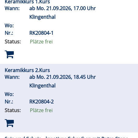
Keramikkurs 1.Kurs
Wann:
ab
Mo.
21.09.2026, 17.00 Uhr
Klingenthal
Wo:
Nr.:
RK20804-1
Status:
Plätze frei
Keramikkurs 2.Kurs
Wann:
ab
Mo.
21.09.2026, 18.45 Uhr
Klingenthal
Wo:
Nr.:
RK20804-2
Status:
Plätze frei