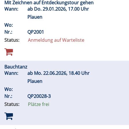
Mit Zeichnen auf Entdeckungstour gehen
Wann:
ab
Do.
29.01.2026, 17.00 Uhr
Plauen
Wo:
Nr.:
QP2001
Status:
Anmeldung auf Warteliste
Bauchtanz
Wann:
ab
Mo.
22.06.2026, 18.40 Uhr
Plauen
Wo:
Nr.:
QP20028-3
Status:
Plätze frei