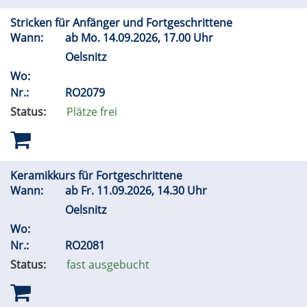
Stricken für Anfänger und Fortgeschrittene
Wann:
ab
Mo.
14.09.2026, 17.00 Uhr
Oelsnitz
Wo:
Nr.:
RO2079
Status:
Plätze frei
Keramikkurs für Fortgeschrittene
Wann:
ab
Fr.
11.09.2026, 14.30 Uhr
Oelsnitz
Wo:
Nr.:
RO2081
Status:
fast ausgebucht