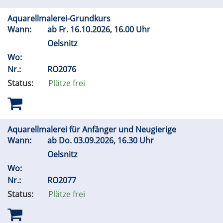
Aquarellmalerei-Grundkurs
Wann:
ab
Fr.
16.10.2026, 16.00 Uhr
Oelsnitz
Wo:
Nr.:
RO2076
Status:
Plätze frei
Aquarellmalerei für Anfänger und Neugierige
Wann:
ab
Do.
03.09.2026, 16.30 Uhr
Oelsnitz
Wo:
Nr.:
RO2077
Status:
Plätze frei