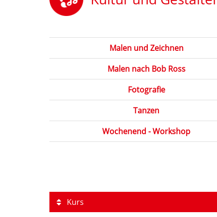
Malen und Zeichnen
Malen nach Bob Ross
Fotografie
Tanzen
Wochenend - Workshop
Kurs