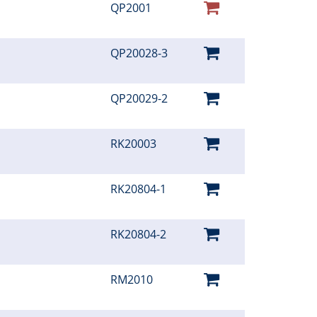
QP2001
QP20028-3
QP20029-2
RK20003
RK20804-1
RK20804-2
RM2010