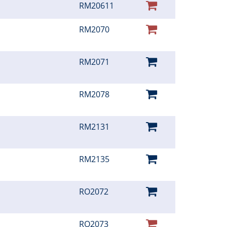
RM20611
RM2070
RM2071
RM2078
RM2131
RM2135
RO2072
RO2073