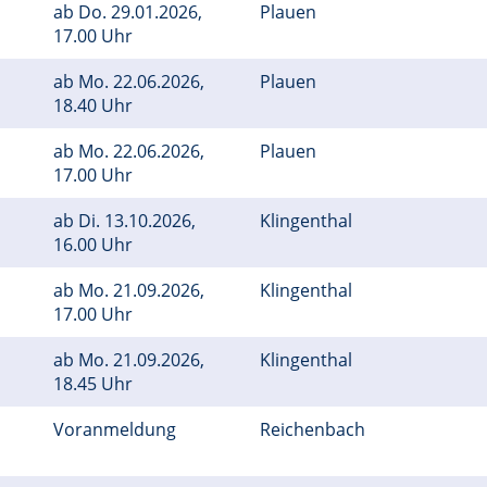
ab
Do.
29.01.2026,
Plauen
17.00 Uhr
ab
Mo.
22.06.2026,
Plauen
18.40 Uhr
ab
Mo.
22.06.2026,
Plauen
17.00 Uhr
ab
Di.
13.10.2026,
Klingenthal
16.00 Uhr
ab
Mo.
21.09.2026,
Klingenthal
17.00 Uhr
ab
Mo.
21.09.2026,
Klingenthal
18.45 Uhr
Voranmeldung
Reichenbach