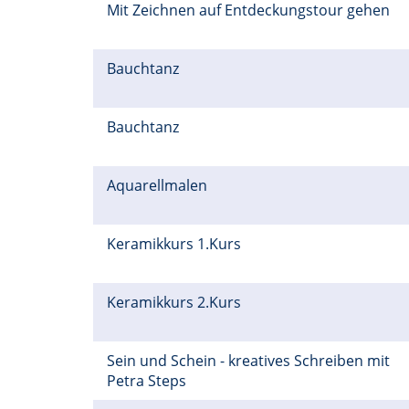
Mit Zeichnen auf Entdeckungstour gehen
Bauchtanz
Bauchtanz
Aquarellmalen
Keramikkurs 1.Kurs
Keramikkurs 2.Kurs
Sein und Schein - kreatives Schreiben mit
Petra Steps