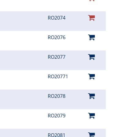
RO2074
RO2076
RO2077
RO20771
RO2078
RO2079
RO2081