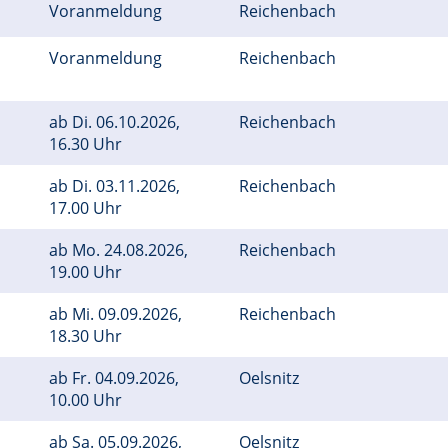
Voranmeldung
Reichenbach
Voranmeldung
Reichenbach
ab
Di.
06.10.2026,
Reichenbach
16.30 Uhr
ab
Di.
03.11.2026,
Reichenbach
17.00 Uhr
ab
Mo.
24.08.2026,
Reichenbach
19.00 Uhr
ab
Mi.
09.09.2026,
Reichenbach
18.30 Uhr
ab
Fr.
04.09.2026,
Oelsnitz
10.00 Uhr
ab
Sa.
05.09.2026,
Oelsnitz