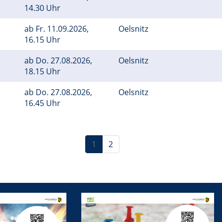
14.30 Uhr
ab
Fr.
11.09.2026,
Oelsnitz
16.15 Uhr
ab
Do.
27.08.2026,
Oelsnitz
18.15 Uhr
ab
Do.
27.08.2026,
Oelsnitz
16.45 Uhr
1
2