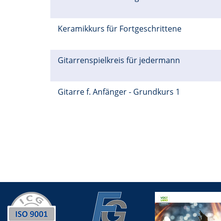
Keramikkurs für Fortgeschrittene
Gitarrenspielkreis für jedermann
Gitarre f. Anfänger - Grundkurs 1