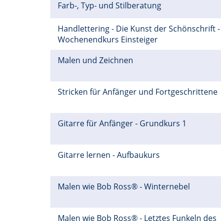
Farb-, Typ- und Stilberatung
Handlettering - Die Kunst der Schönschrift -
Wochenendkurs Einsteiger
Malen und Zeichnen
Stricken für Anfänger und Fortgeschrittene
Gitarre für Anfänger - Grundkurs 1
Gitarre lernen - Aufbaukurs
Malen wie Bob Ross® - Winternebel
Malen wie Bob Ross® - Letztes Funkeln des