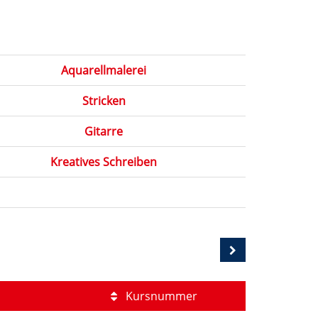
Aquarellmalerei
Stricken
Gitarre
Kreatives Schreiben
Kursnummer