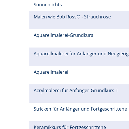
Sonnenlichts
Malen wie Bob Ross® - Strauchrose
Aquarellmalerei-Grundkurs
Aquarellmalerei für Anfänger und Neugieri
Aquarellmalerei
Acrylmalerei für Anfänger-Grundkurs 1
Stricken für Anfänger und Fortgeschrittene
Keramikkurs für Fortgeschrittene