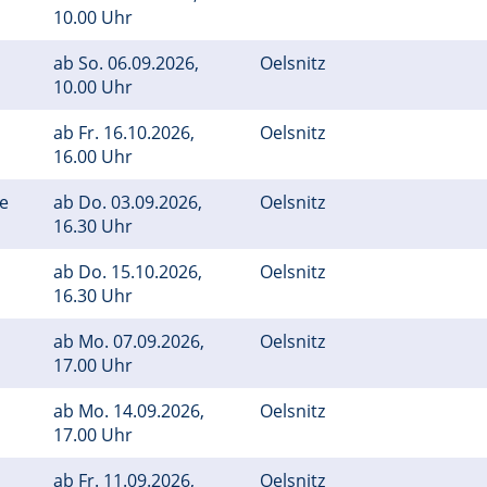
10.00 Uhr
ab
So.
06.09.2026,
Oelsnitz
10.00 Uhr
ab
Fr.
16.10.2026,
Oelsnitz
16.00 Uhr
ge
ab
Do.
03.09.2026,
Oelsnitz
16.30 Uhr
ab
Do.
15.10.2026,
Oelsnitz
16.30 Uhr
ab
Mo.
07.09.2026,
Oelsnitz
17.00 Uhr
ab
Mo.
14.09.2026,
Oelsnitz
17.00 Uhr
ab
Fr.
11.09.2026,
Oelsnitz