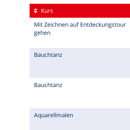
Kurs
Mit Zeichnen auf Entdeckungstour
gehen
Bauchtanz
Bauchtanz
Aquarellmalen