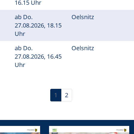
16.15 Uhr
ab
Do.
Oelsnitz
27.08.2026, 18.15
Uhr
ab
Do.
Oelsnitz
27.08.2026, 16.45
Uhr
1
2