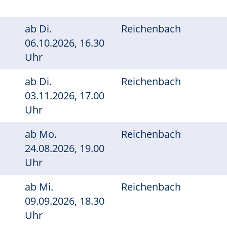
ab
Di.
Reichenbach
06.10.2026, 16.30
Uhr
ab
Di.
Reichenbach
03.11.2026, 17.00
Uhr
ab
Mo.
Reichenbach
24.08.2026, 19.00
Uhr
ab
Mi.
Reichenbach
09.09.2026, 18.30
Uhr