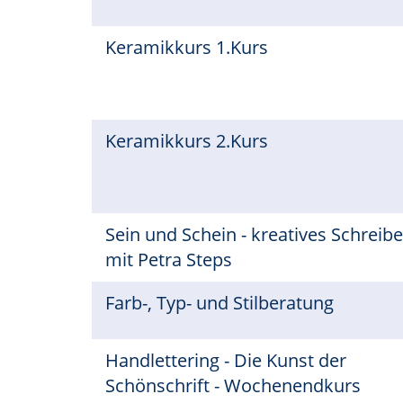
Keramikkurs 1.Kurs
Keramikkurs 2.Kurs
Sein und Schein - kreatives Schreib
mit Petra Steps
Farb-, Typ- und Stilberatung
Handlettering - Die Kunst der
Schönschrift - Wochenendkurs