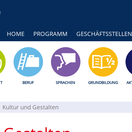
HOME
PROGRAMM
GESCHÄFTSSTELLEN
T
BERUF
SPRACHEN
GRUNDBILDUNG
AK
Kultur und Gestalten