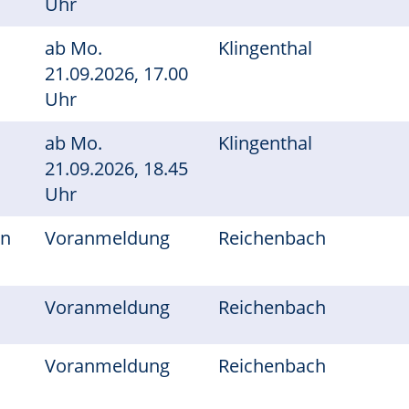
Uhr
ab
Mo.
Klingenthal
21.09.2026, 17.00
Uhr
ab
Mo.
Klingenthal
21.09.2026, 18.45
Uhr
en
Voranmeldung
Reichenbach
Voranmeldung
Reichenbach
Voranmeldung
Reichenbach