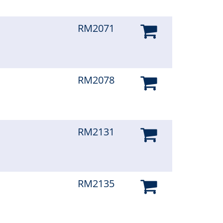
RM2071
RM2078
RM2131
RM2135