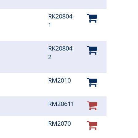
RK20804-
1
RK20804-
2
RM2010
RM20611
RM2070