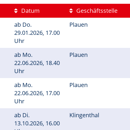
Datum
Geschäftsstelle
ab
Do.
Plauen
29.01.2026, 17.00
Uhr
ab
Mo.
Plauen
22.06.2026, 18.40
Uhr
ab
Mo.
Plauen
22.06.2026, 17.00
Uhr
ab
Di.
Klingenthal
13.10.2026, 16.00