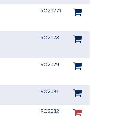
RO20771
RO2078
RO2079
RO2081
RO2082