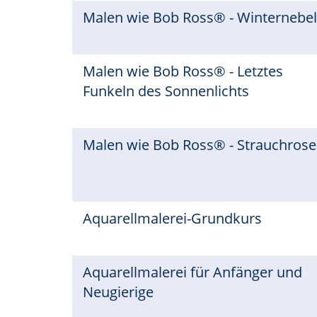
Malen wie Bob Ross® - Winternebe
Malen wie Bob Ross® - Letztes
Funkeln des Sonnenlichts
Malen wie Bob Ross® - Strauchros
Aquarellmalerei-Grundkurs
Aquarellmalerei für Anfänger und
Neugierige