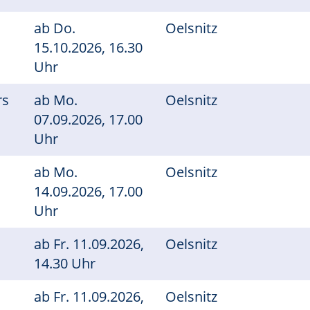
ab
Do.
Oelsnitz
15.10.2026, 16.30
Uhr
rs
ab
Mo.
Oelsnitz
07.09.2026, 17.00
Uhr
ab
Mo.
Oelsnitz
14.09.2026, 17.00
Uhr
ab
Fr.
11.09.2026,
Oelsnitz
14.30 Uhr
ab
Fr.
11.09.2026,
Oelsnitz