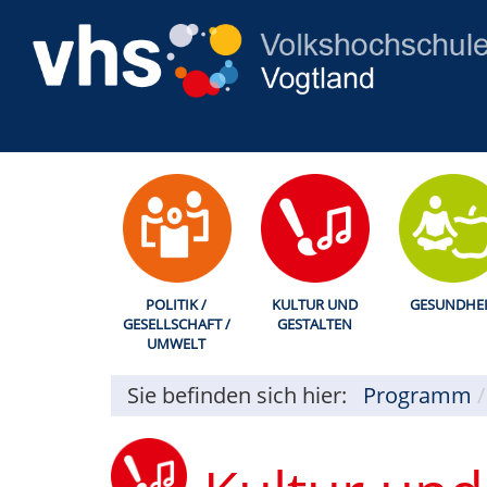
POLITIK /
KULTUR UND
GESUNDHEI
GESELLSCHAFT /
GESTALTEN
UMWELT
Sie befinden sich hier:
Programm