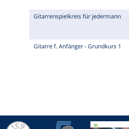
Gitarrenspielkreis für jedermann
Gitarre f. Anfänger - Grundkurs 1