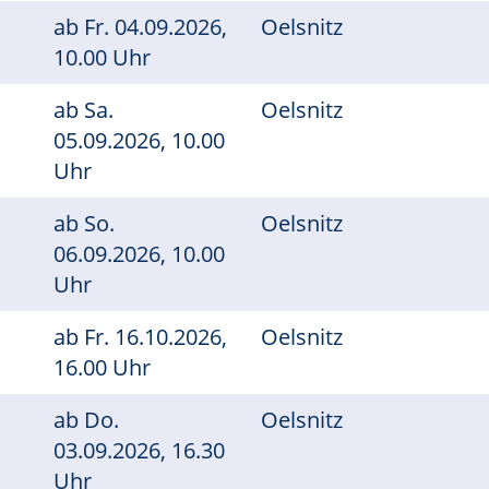
l
ab
Fr.
04.09.2026,
Oelsnitz
10.00 Uhr
ab
Sa.
Oelsnitz
05.09.2026, 10.00
Uhr
e
ab
So.
Oelsnitz
06.09.2026, 10.00
Uhr
ab
Fr.
16.10.2026,
Oelsnitz
16.00 Uhr
ab
Do.
Oelsnitz
03.09.2026, 16.30
Uhr