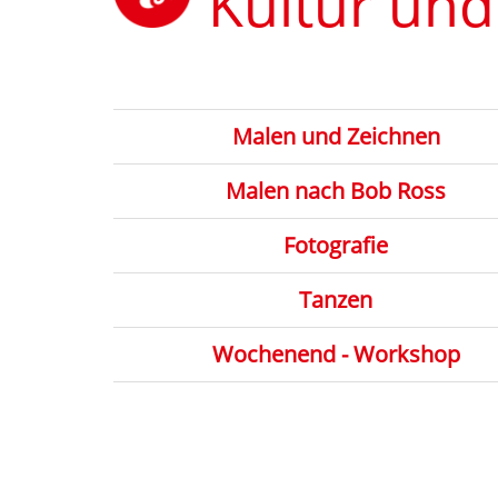
Kultur und
Malen und Zeichnen
Malen nach Bob Ross
Fotografie
Tanzen
Wochenend - Workshop