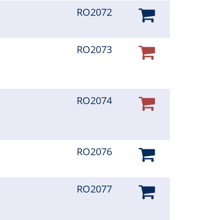
RO2072
RO2073
RO2074
RO2076
RO2077