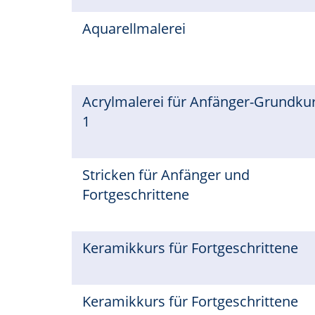
Aquarellmalerei
Acrylmalerei für Anfänger-Grundku
1
Stricken für Anfänger und
Fortgeschrittene
Keramikkurs für Fortgeschrittene
Keramikkurs für Fortgeschrittene