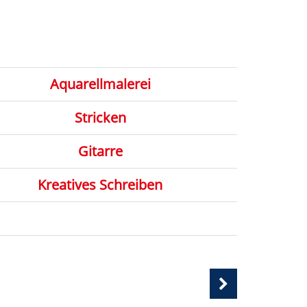
Aquarellmalerei
Stricken
Gitarre
Kreatives Schreiben