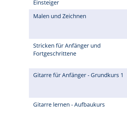
Einsteiger
Malen und Zeichnen
Stricken für Anfänger und
Fortgeschrittene
Gitarre für Anfänger - Grundkurs 1
Gitarre lernen - Aufbaukurs