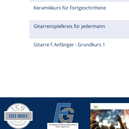
Keramikkurs für Fortgeschrittene
Gitarrenspielkreis für jedermann
Gitarre f. Anfänger - Grundkurs 1