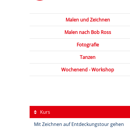
Malen und Zeichnen
Malen nach Bob Ross
Fotografie
Tanzen
Wochenend - Workshop
Kurs
Mit Zeichnen auf Entdeckungstour gehen