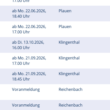
17.00 Uhr
ab
Mo.
22.06.2026,
Plauen
18.40 Uhr
ab
Mo.
22.06.2026,
Plauen
17.00 Uhr
ab
Di.
13.10.2026,
Klingenthal
16.00 Uhr
ab
Mo.
21.09.2026,
Klingenthal
17.00 Uhr
ab
Mo.
21.09.2026,
Klingenthal
18.45 Uhr
Voranmeldung
Reichenbach
Voranmeldung
Reichenbach