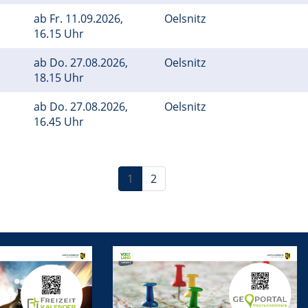
ab
Fr.
11.09.2026,
Oelsnitz
16.15 Uhr
ab
Do.
27.08.2026,
Oelsnitz
18.15 Uhr
ab
Do.
27.08.2026,
Oelsnitz
16.45 Uhr
1
2