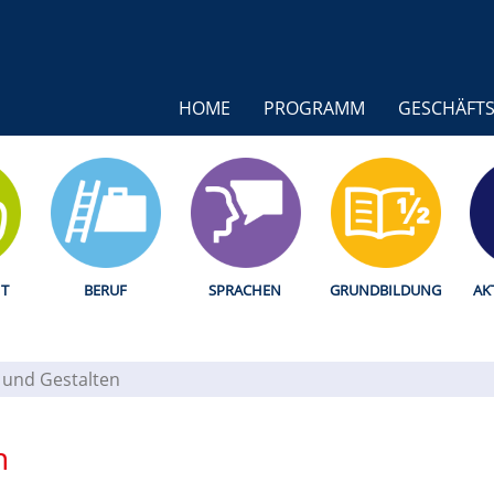
HOME
PROGRAMM
GESCHÄFTS
T
BERUF
SPRACHEN
GRUNDBILDUNG
AK
 und Gestalten
n