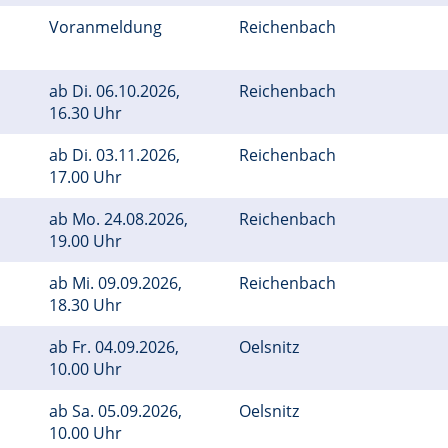
Voranmeldung
Reichenbach
ab
Di.
06.10.2026,
Reichenbach
16.30 Uhr
ab
Di.
03.11.2026,
Reichenbach
17.00 Uhr
ab
Mo.
24.08.2026,
Reichenbach
19.00 Uhr
ab
Mi.
09.09.2026,
Reichenbach
18.30 Uhr
ab
Fr.
04.09.2026,
Oelsnitz
10.00 Uhr
ab
Sa.
05.09.2026,
Oelsnitz
10.00 Uhr