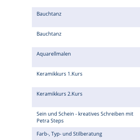
Bauchtanz
Bauchtanz
Aquarellmalen
Keramikkurs 1.Kurs
Keramikkurs 2.Kurs
Sein und Schein - kreatives Schreiben mit
Petra Steps
Farb-, Typ- und Stilberatung