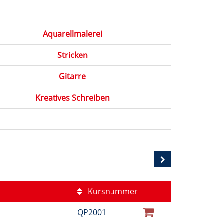
Aquarellmalerei
Stricken
Gitarre
Kreatives Schreiben
Kursnummer
QP2001