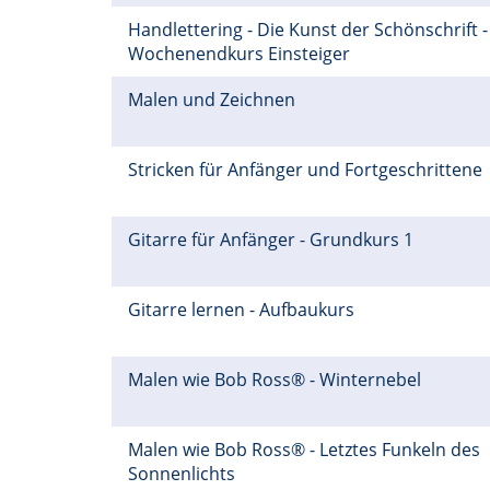
Handlettering - Die Kunst der Schönschrift -
Wochenendkurs Einsteiger
Malen und Zeichnen
Stricken für Anfänger und Fortgeschrittene
Gitarre für Anfänger - Grundkurs 1
Gitarre lernen - Aufbaukurs
Malen wie Bob Ross® - Winternebel
Malen wie Bob Ross® - Letztes Funkeln des
Sonnenlichts