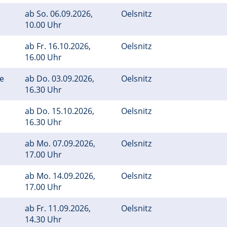
ab
So.
06.09.2026,
Oelsnitz
10.00 Uhr
ab
Fr.
16.10.2026,
Oelsnitz
16.00 Uhr
ge
ab
Do.
03.09.2026,
Oelsnitz
16.30 Uhr
ab
Do.
15.10.2026,
Oelsnitz
16.30 Uhr
ab
Mo.
07.09.2026,
Oelsnitz
17.00 Uhr
ab
Mo.
14.09.2026,
Oelsnitz
17.00 Uhr
ab
Fr.
11.09.2026,
Oelsnitz
14.30 Uhr