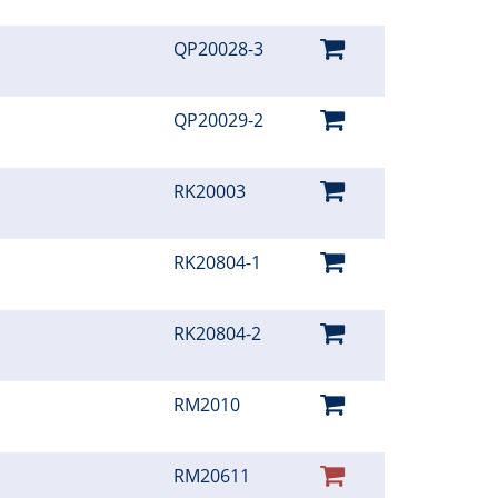
QP20028-3
QP20029-2
RK20003
RK20804-1
RK20804-2
RM2010
RM20611