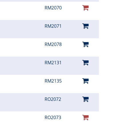
RM2070
RM2071
RM2078
RM2131
RM2135
RO2072
RO2073