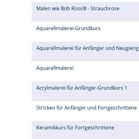
Malen wie Bob Ross® - Strauchrose
Aquarellmalerei-Grundkurs
Aquarellmalerei für Anfänger und Neugieri
Aquarellmalerei
Acrylmalerei für Anfänger-Grundkurs 1
Stricken für Anfänger und Fortgeschrittene
Keramikkurs für Fortgeschrittene