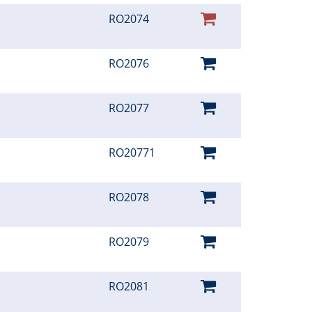
RO2074
RO2076
RO2077
RO20771
RO2078
RO2079
RO2081