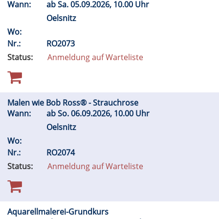
Wann:
ab
Sa.
05.09.2026, 10.00 Uhr
Oelsnitz
Wo:
Nr.:
RO2073
Status:
Anmeldung auf Warteliste
Malen wie Bob Ross® - Strauchrose
Wann:
ab
So.
06.09.2026, 10.00 Uhr
Oelsnitz
Wo:
Nr.:
RO2074
Status:
Anmeldung auf Warteliste
Aquarellmalerei-Grundkurs