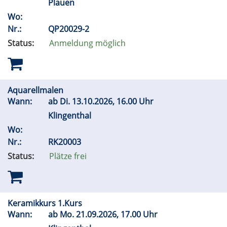
Plauen
Wo:
Nr.:
QP20029-2
Status:
Anmeldung möglich
Aquarellmalen
Wann:
ab
Di.
13.10.2026, 16.00 Uhr
Klingenthal
Wo:
Nr.:
RK20003
Status:
Plätze frei
Keramikkurs 1.Kurs
Wann:
ab
Mo.
21.09.2026, 17.00 Uhr