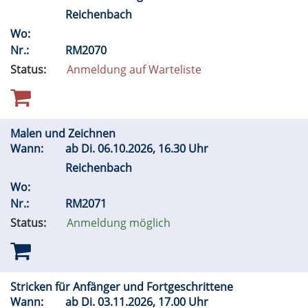
Reichenbach
Wo:
Nr.:
RM2070
Status:
Anmeldung auf Warteliste
Malen und Zeichnen
Wann:
ab
Di.
06.10.2026, 16.30 Uhr
Reichenbach
Wo:
Nr.:
RM2071
Status:
Anmeldung möglich
Stricken für Anfänger und Fortgeschrittene
Wann:
ab
Di.
03.11.2026, 17.00 Uhr