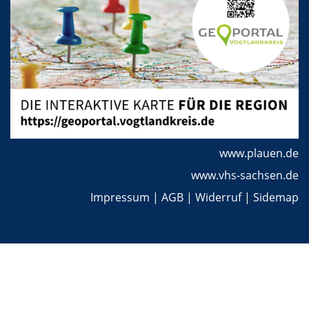
www.plauen.de
www.vhs-sachsen.de
Impressum
|
AGB
|
Widerruf
|
Sidemap