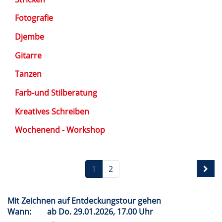
Fotografie
Djembe
Gitarre
Tanzen
Farb-und Stilberatung
Kreatives Schreiben
Wochenend - Workshop
1
2
Mit Zeichnen auf Entdeckungstour gehen
Wann:
ab
Do.
29.01.2026, 17.00 Uhr