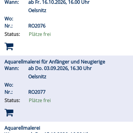
Wann:
ab
Fr.
16.10.2026, 16.00 Uhr
Oelsnitz
Wo:
Nr.:
RO2076
Status:
Plätze frei
Aquarellmalerei für Anfänger und Neugierige
Wann:
ab
Do.
03.09.2026, 16.30 Uhr
Oelsnitz
Wo:
Nr.:
RO2077
Status:
Plätze frei
Aquarellmalerei