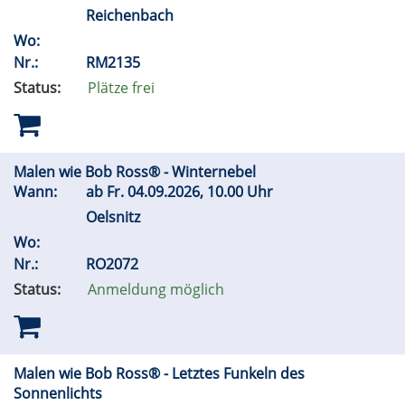
Reichenbach
Wo:
Nr.:
RM2135
Status:
Plätze frei
Malen wie Bob Ross® - Winternebel
Wann:
ab
Fr.
04.09.2026, 10.00 Uhr
Oelsnitz
Wo:
Nr.:
RO2072
Status:
Anmeldung möglich
Malen wie Bob Ross® - Letztes Funkeln des
Sonnenlichts