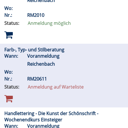
Reichenbach
Wo:
Nr.:
RM2010
Status:
Anmeldung möglich
Farb-, Typ- und Stilberatung
Wann:
Voranmeldung
Reichenbach
Wo:
Nr.:
RM20611
Status:
Anmeldung auf Warteliste
Handlettering - Die Kunst der Schönschrift -
Wochenendkurs Einsteiger
Wann:
Voranmeldung