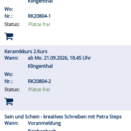
Klingenthal
Wo:
Nr.:
RK20804-1
Status:
Plätze frei
Keramikkurs 2.Kurs
Wann:
ab
Mo.
21.09.2026, 18.45 Uhr
Klingenthal
Wo:
Nr.:
RK20804-2
Status:
Plätze frei
Sein und Schein - kreatives Schreiben mit Petra Steps
Wann:
Voranmeldung