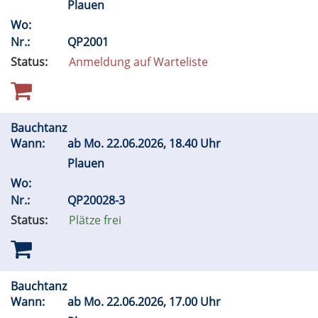
Plauen
Wo:
Nr.:
QP2001
Status:
Anmeldung auf Warteliste
Bauchtanz
Wann:
ab
Mo.
22.06.2026, 18.40 Uhr
Plauen
Wo:
Nr.:
QP20028-3
Status:
Plätze frei
Bauchtanz
Wann:
ab
Mo.
22.06.2026, 17.00 Uhr