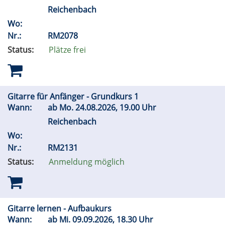
Reichenbach
Wo:
Nr.:
RM2078
Status:
Plätze frei
Gitarre für Anfänger - Grundkurs 1
Wann:
ab
Mo.
24.08.2026, 19.00 Uhr
Reichenbach
Wo:
Nr.:
RM2131
Status:
Anmeldung möglich
Gitarre lernen - Aufbaukurs
Wann:
ab
Mi.
09.09.2026, 18.30 Uhr