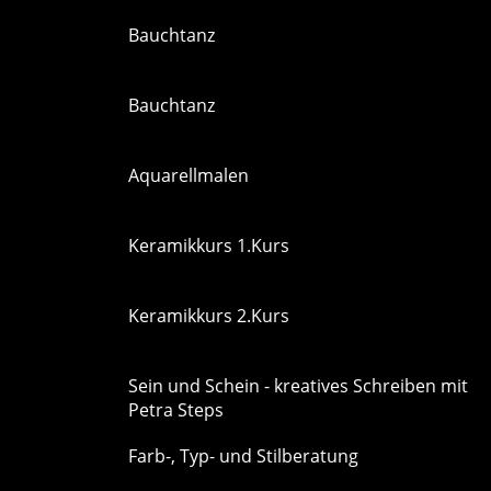
Bauchtanz
Bauchtanz
Aquarellmalen
Keramikkurs 1.Kurs
Keramikkurs 2.Kurs
Sein und Schein - kreatives Schreiben mit
Petra Steps
Farb-, Typ- und Stilberatung