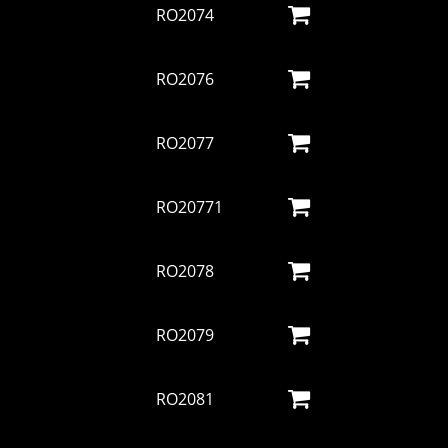
RO2074
RO2076
RO2077
RO20771
RO2078
RO2079
RO2081