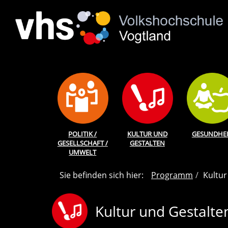
POLITIK /
KULTUR UND
GESUNDHEI
GESELLSCHAFT /
GESTALTEN
UMWELT
Sie befinden sich hier:
Programm
Kultur
Kultur und Gestalte