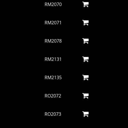
RM2070
RM2071
RM2078
RM2131
RM2135
RO2072
RO2073