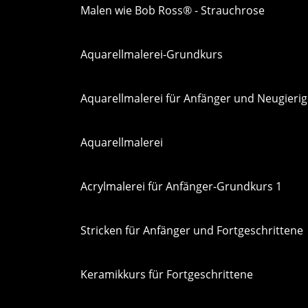
Malen wie Bob Ross® - Strauchrose
Aquarellmalerei-Grundkurs
Aquarellmalerei für Anfänger und Neugieri
Aquarellmalerei
Acrylmalerei für Anfänger-Grundkurs 1
Stricken für Anfänger und Fortgeschrittene
Keramikkurs für Fortgeschrittene