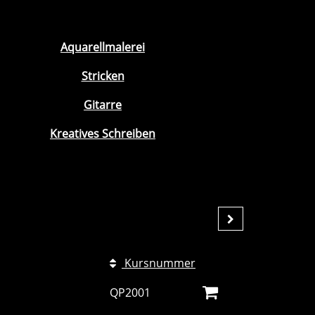
Aquarellmalerei
Stricken
Gitarre
Kreatives Schreiben
Kursnummer
QP2001