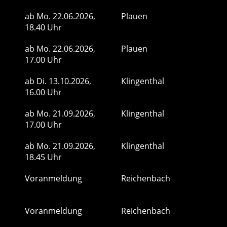
ab
Mo.
22.06.2026,
Plauen
18.40 Uhr
ab
Mo.
22.06.2026,
Plauen
17.00 Uhr
ab
Di.
13.10.2026,
Klingenthal
16.00 Uhr
ab
Mo.
21.09.2026,
Klingenthal
17.00 Uhr
ab
Mo.
21.09.2026,
Klingenthal
18.45 Uhr
Voranmeldung
Reichenbach
Voranmeldung
Reichenbach