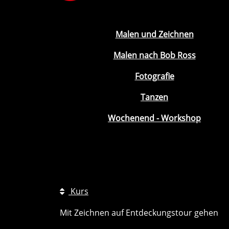
Malen und Zeichnen
Malen nach Bob Ross
Fotografie
Tanzen
Wochenend - Workshop
Kurs
Mit Zeichnen auf Entdeckungstour gehen