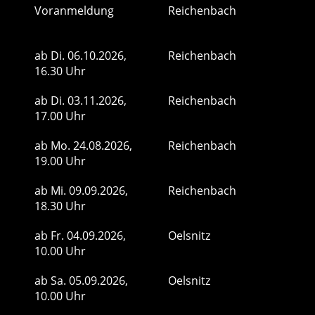
Voranmeldung
Reichenbach
ab
Di.
06.10.2026,
Reichenbach
16.30 Uhr
ab
Di.
03.11.2026,
Reichenbach
17.00 Uhr
ab
Mo.
24.08.2026,
Reichenbach
19.00 Uhr
ab
Mi.
09.09.2026,
Reichenbach
18.30 Uhr
ab
Fr.
04.09.2026,
Oelsnitz
10.00 Uhr
ab
Sa.
05.09.2026,
Oelsnitz
10.00 Uhr