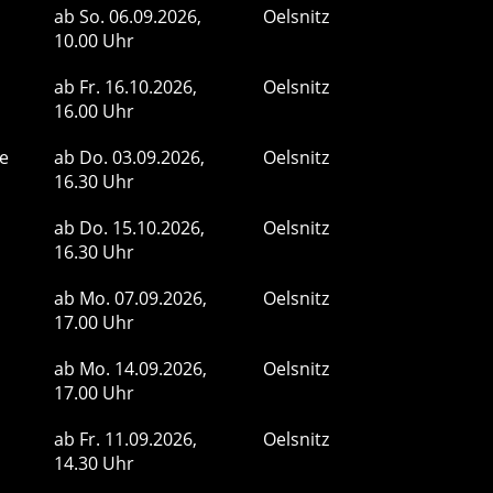
ab
So.
06.09.2026,
Oelsnitz
10.00 Uhr
ab
Fr.
16.10.2026,
Oelsnitz
16.00 Uhr
ge
ab
Do.
03.09.2026,
Oelsnitz
16.30 Uhr
ab
Do.
15.10.2026,
Oelsnitz
16.30 Uhr
ab
Mo.
07.09.2026,
Oelsnitz
17.00 Uhr
ab
Mo.
14.09.2026,
Oelsnitz
17.00 Uhr
ab
Fr.
11.09.2026,
Oelsnitz
14.30 Uhr