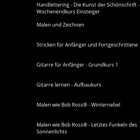
Handlettering - Die Kunst der Schönschrift -
Wochenendkurs Einsteiger
Malen und Zeichnen
Stricken für Anfänger und Fortgeschrittene
Gitarre für Anfänger - Grundkurs 1
Gitarre lernen - Aufbaukurs
Malen wie Bob Ross® - Winternebel
Malen wie Bob Ross® - Letztes Funkeln des
Sonnenlichts