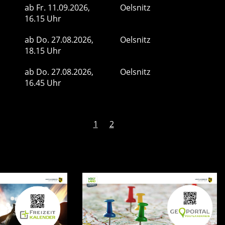
ab
Fr.
11.09.2026,
Oelsnitz
16.15 Uhr
ab
Do.
27.08.2026,
Oelsnitz
18.15 Uhr
ab
Do.
27.08.2026,
Oelsnitz
16.45 Uhr
1
2