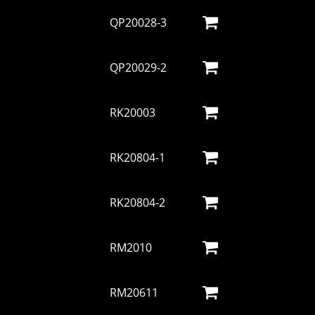
QP20028-3
QP20029-2
RK20003
RK20804-1
RK20804-2
RM2010
RM20611