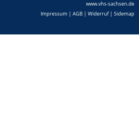
www.vhs-sachsen.de
Impressum
|
AGB
|
Widerruf
|
Sidemap