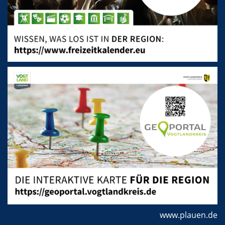
www.plauen.de