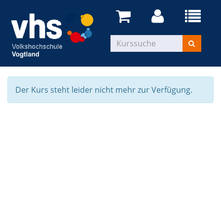
Der Kurs steht leider nicht mehr zur Verfügung.