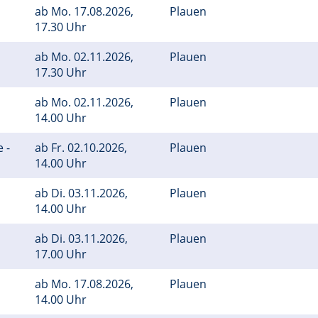
ab
Mo.
17.08.2026,
Plauen
17.30 Uhr
ab
Mo.
02.11.2026,
Plauen
17.30 Uhr
ab
Mo.
02.11.2026,
Plauen
14.00 Uhr
 -
ab
Fr.
02.10.2026,
Plauen
14.00 Uhr
ab
Di.
03.11.2026,
Plauen
14.00 Uhr
ab
Di.
03.11.2026,
Plauen
17.00 Uhr
ab
Mo.
17.08.2026,
Plauen
14.00 Uhr