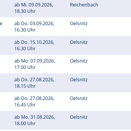
ab
Mi.
09.09.2026,
Reichenbach
18.30 Uhr
ge
ab
Do.
03.09.2026,
Oelsnitz
16.30 Uhr
ab
Do.
15.10.2026,
Oelsnitz
16.30 Uhr
ab
Mo.
07.09.2026,
Oelsnitz
17.00 Uhr
ab
Do.
27.08.2026,
Oelsnitz
18.15 Uhr
ab
Do.
27.08.2026,
Oelsnitz
16.45 Uhr
ab
Mo.
31.08.2026,
Oelsnitz
18.00 Uhr