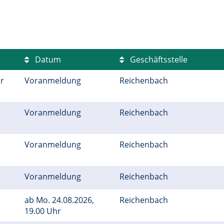
Datum
Geschäftsstelle
r
Voranmeldung
Reichenbach
Voranmeldung
Reichenbach
Voranmeldung
Reichenbach
Voranmeldung
Reichenbach
ab
Mo.
24.08.2026,
Reichenbach
19.00 Uhr