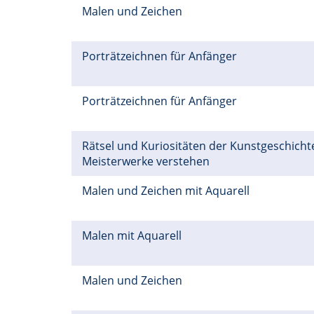
Malen und Zeichen
Porträtzeichnen für Anfänger
Porträtzeichnen für Anfänger
Rätsel und Kuriositäten der Kunstgeschichte
Meisterwerke verstehen
Malen und Zeichen mit Aquarell
Malen mit Aquarell
Malen und Zeichen