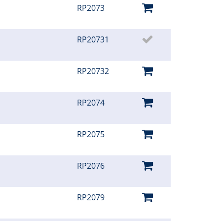
RP2073
RP20731
RP20732
RP2074
RP2075
RP2076
RP2079