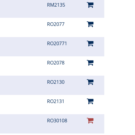
RM2135
RO2077
RO20771
RO2078
RO2130
RO2131
RO30108