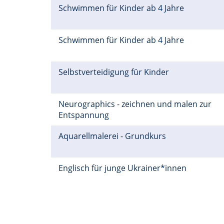
Schwimmen für Kinder ab 4 Jahre
Schwimmen für Kinder ab 4 Jahre
Selbstverteidigung für Kinder
Neurographics - zeichnen und malen zur
Entspannung
Aquarellmalerei - Grundkurs
Englisch für junge Ukrainer*innen