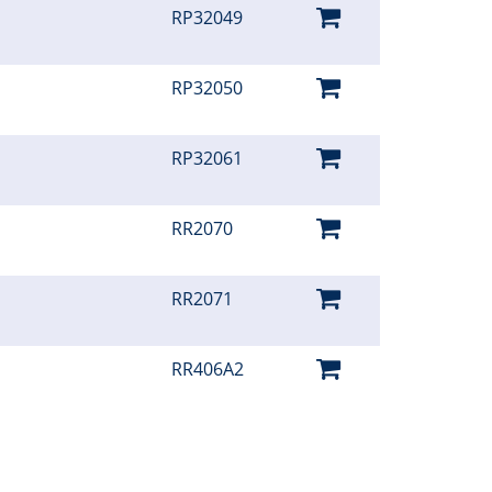
RP32049
RP32050
RP32061
RR2070
RR2071
RR406A2