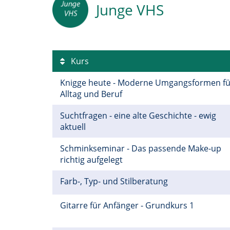
Junge VHS
Kurs
Knigge heute - Moderne Umgangsformen fü
Alltag und Beruf
Suchtfragen - eine alte Geschichte - ewig
aktuell
Schminkseminar - Das passende Make-up
richtig aufgelegt
Farb-, Typ- und Stilberatung
Gitarre für Anfänger - Grundkurs 1