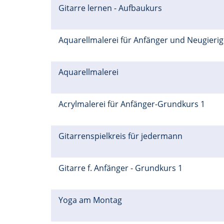
Gitarre lernen - Aufbaukurs
Aquarellmalerei für Anfänger und Neugieri
Aquarellmalerei
Acrylmalerei für Anfänger-Grundkurs 1
Gitarrenspielkreis für jedermann
Gitarre f. Anfänger - Grundkurs 1
Yoga am Montag