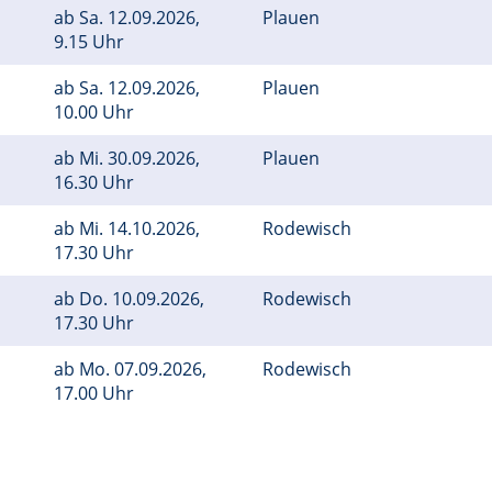
ab
Sa.
12.09.2026,
Plauen
9.15 Uhr
ab
Sa.
12.09.2026,
Plauen
10.00 Uhr
ab
Mi.
30.09.2026,
Plauen
16.30 Uhr
ab
Mi.
14.10.2026,
Rodewisch
17.30 Uhr
ab
Do.
10.09.2026,
Rodewisch
17.30 Uhr
ab
Mo.
07.09.2026,
Rodewisch
17.00 Uhr