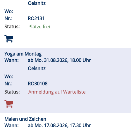
Oelsnitz
Wo:
Nr.:
RO2131
Status:
Plätze frei
Yoga am Montag
Wann:
ab
Mo.
31.08.2026, 18.00 Uhr
Oelsnitz
Wo:
Nr.:
RO30108
Status:
Anmeldung auf Warteliste
Malen und Zeichen
Wann:
ab
Mo.
17.08.2026, 17.30 Uhr