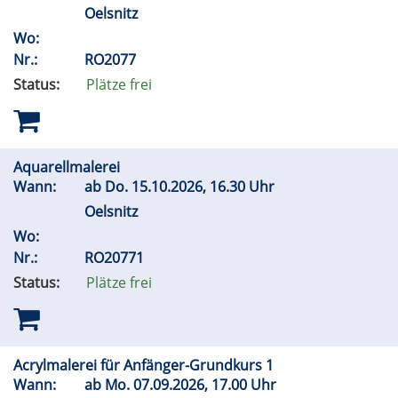
Oelsnitz
Wo:
Nr.:
RO2077
Status:
Plätze frei
Aquarellmalerei
Wann:
ab
Do.
15.10.2026, 16.30 Uhr
Oelsnitz
Wo:
Nr.:
RO20771
Status:
Plätze frei
Acrylmalerei für Anfänger-Grundkurs 1
Wann:
ab
Mo.
07.09.2026, 17.00 Uhr