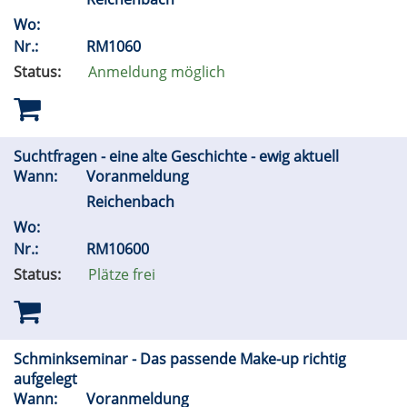
Wo:
Nr.:
RM1060
Status:
Anmeldung möglich
Suchtfragen - eine alte Geschichte - ewig aktuell
Wann:
Voranmeldung
Reichenbach
Wo:
Nr.:
RM10600
Status:
Plätze frei
Schminkseminar - Das passende Make-up richtig
aufgelegt
Wann:
Voranmeldung