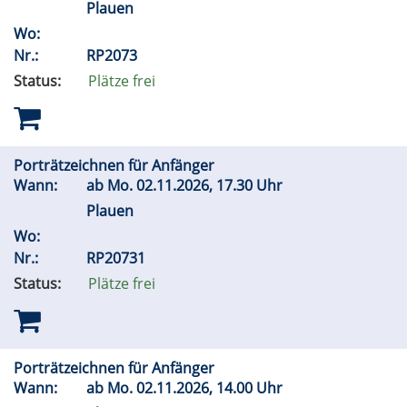
Plauen
Wo:
Nr.:
RP2073
Status:
Plätze frei
Porträtzeichnen für Anfänger
Wann:
ab
Mo.
02.11.2026, 17.30 Uhr
Plauen
Wo:
Nr.:
RP20731
Status:
Plätze frei
Porträtzeichnen für Anfänger
Wann:
ab
Mo.
02.11.2026, 14.00 Uhr