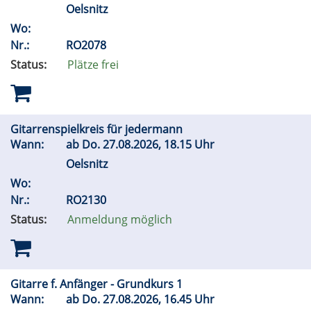
Oelsnitz
Wo:
Nr.:
RO2078
Status:
Plätze frei
Gitarrenspielkreis für jedermann
Wann:
ab
Do.
27.08.2026, 18.15 Uhr
Oelsnitz
Wo:
Nr.:
RO2130
Status:
Anmeldung möglich
Gitarre f. Anfänger - Grundkurs 1
Wann:
ab
Do.
27.08.2026, 16.45 Uhr