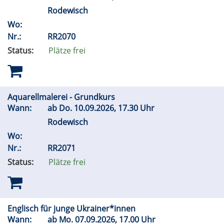
Rodewisch
Wo:
Nr.:
RR2070
Status:
Plätze frei
Aquarellmalerei - Grundkurs
Wann:
ab
Do.
10.09.2026, 17.30 Uhr
Rodewisch
Wo:
Nr.:
RR2071
Status:
Plätze frei
Englisch für junge Ukrainer*innen
Wann:
ab
Mo.
07.09.2026, 17.00 Uhr