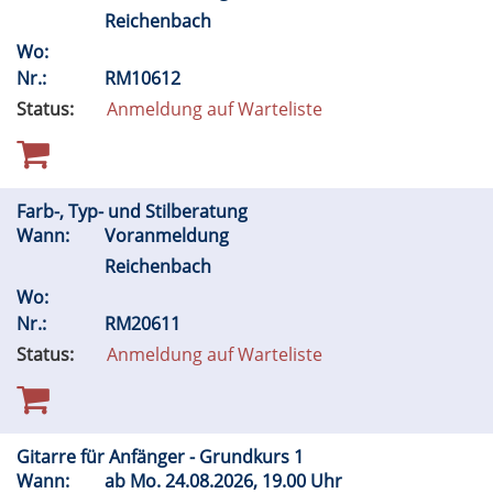
Reichenbach
Wo:
Nr.:
RM10612
Status:
Anmeldung auf Warteliste
Farb-, Typ- und Stilberatung
Wann:
Voranmeldung
Reichenbach
Wo:
Nr.:
RM20611
Status:
Anmeldung auf Warteliste
Gitarre für Anfänger - Grundkurs 1
Wann:
ab
Mo.
24.08.2026, 19.00 Uhr