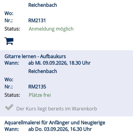
Reichenbach
Wo:
Nr.:
RM2131
Status:
Anmeldung möglich
Gitarre lernen - Aufbaukurs
Wann:
ab
Mi.
09.09.2026, 18.30 Uhr
Reichenbach
Wo:
Nr.:
RM2135
Status:
Plätze frei
Der Kurs liegt bereits im Warenkorb
Aquarellmalerei für Anfänger und Neugierige
Wann:
ab
Do.
03.09.2026, 16.30 Uhr