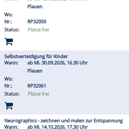
Plauen
Wo:
Nr.:
RP32050
Status:
Plätze frei
Selbstverteidigung für Kinder
Wann:
ab
Mi.
30.09.2026, 16.30 Uhr
Plauen
Wo:
Nr.:
RP32061
Status:
Plätze frei
Neurographics - zeichnen und malen zur Entspannung
Wann:
ab
Mi.
14.10.2026, 17.30 Uhr