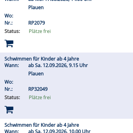
Plauen
Wo:
Nr.:
RP2079
Status:
Plätze frei
Schwimmen für Kinder ab 4 Jahre
Wann:
ab
Sa.
12.09.2026, 9.15 Uhr
Plauen
Wo:
Nr.:
RP32049
Status:
Plätze frei
Schwimmen für Kinder ab 4 Jahre
Wann:
ab
Sa.
12.09.2026, 10.00 Uhr