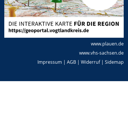
www.plauen.de
www.vhs-sachsen.de
Impressum
|
AGB
|
Widerruf
|
Sidemap