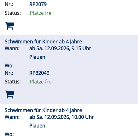
Nr.:
RP2079
Status:
Plätze frei
Schwimmen für Kinder ab 4 Jahre
Wann:
ab
Sa.
12.09.2026, 9.15 Uhr
Plauen
Wo:
Nr.:
RP32049
Status:
Plätze frei
Schwimmen für Kinder ab 4 Jahre
Wann:
ab
Sa.
12.09.2026, 10.00 Uhr
Plauen
Wo: