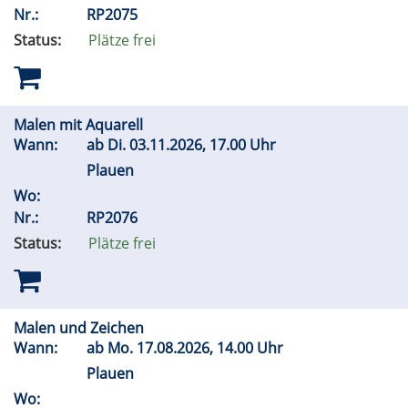
Nr.:
RP2075
Status:
Plätze frei
Malen mit Aquarell
Wann:
ab
Di.
03.11.2026, 17.00 Uhr
Plauen
Wo:
Nr.:
RP2076
Status:
Plätze frei
Malen und Zeichen
Wann:
ab
Mo.
17.08.2026, 14.00 Uhr
Plauen
Wo: