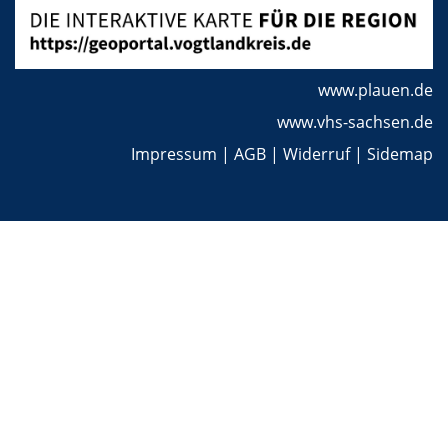
www.plauen.de
www.vhs-sachsen.de
Impressum
|
AGB
|
Widerruf
|
Sidemap