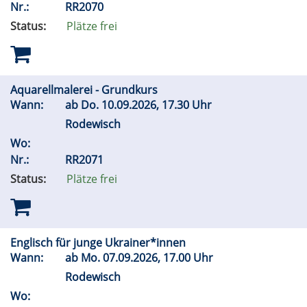
Nr.:
RR2070
Status:
Plätze frei
Aquarellmalerei - Grundkurs
Wann:
ab
Do.
10.09.2026, 17.30 Uhr
Rodewisch
Wo:
Nr.:
RR2071
Status:
Plätze frei
Englisch für junge Ukrainer*innen
Wann:
ab
Mo.
07.09.2026, 17.00 Uhr
Rodewisch
Wo: