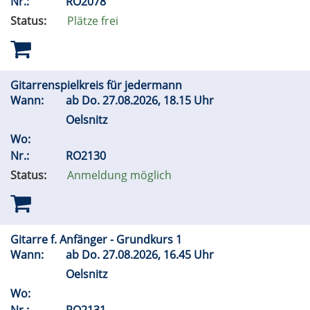
Nr.:
RO2078
Status:
Plätze frei
Gitarrenspielkreis für jedermann
Wann:
ab
Do.
27.08.2026, 18.15 Uhr
Oelsnitz
Wo:
Nr.:
RO2130
Status:
Anmeldung möglich
Gitarre f. Anfänger - Grundkurs 1
Wann:
ab
Do.
27.08.2026, 16.45 Uhr
Oelsnitz
Wo: