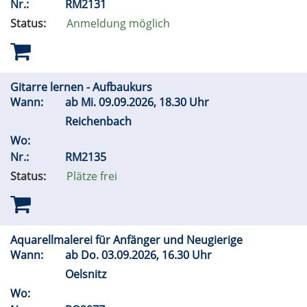
Nr.:
RM2131
Status:
Anmeldung möglich
Gitarre lernen - Aufbaukurs
Wann:
ab
Mi.
09.09.2026, 18.30 Uhr
Reichenbach
Wo:
Nr.:
RM2135
Status:
Plätze frei
Aquarellmalerei für Anfänger und Neugierige
Wann:
ab
Do.
03.09.2026, 16.30 Uhr
Oelsnitz
Wo: