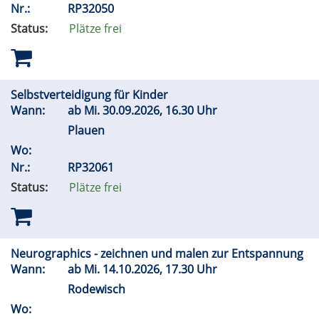
Nr.:
RP32050
Status:
Plätze frei
Selbstverteidigung für Kinder
Wann:
ab
Mi.
30.09.2026, 16.30 Uhr
Plauen
Wo:
Nr.:
RP32061
Status:
Plätze frei
Neurographics - zeichnen und malen zur Entspannung
Wann:
ab
Mi.
14.10.2026, 17.30 Uhr
Rodewisch
Wo: