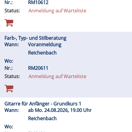
Nr.:
RM10612
Status:
Anmeldung auf Warteliste
Farb-, Typ- und Stilberatung
Wann:
Voranmeldung
Reichenbach
Wo:
Nr.:
RM20611
Status:
Anmeldung auf Warteliste
Gitarre für Anfänger - Grundkurs 1
Wann:
ab
Mo.
24.08.2026, 19.00 Uhr
Reichenbach
Wo: