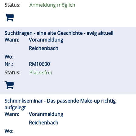
Status:
Anmeldung möglich
Suchtfragen - eine alte Geschichte - ewig aktuell
Wann:
Voranmeldung
Reichenbach
Wo:
Nr.:
RM10600
Status:
Plätze frei
Schminkseminar - Das passende Make-up richtig
aufgelegt
Wann:
Voranmeldung
Reichenbach
Wo: