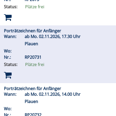
Status:
Plätze frei
Porträtzeichnen für Anfänger
Wann:
ab
Mo.
02.11.2026, 17.30 Uhr
Plauen
Wo:
Nr.:
RP20731
Status:
Plätze frei
Porträtzeichnen für Anfänger
Wann:
ab
Mo.
02.11.2026, 14.00 Uhr
Plauen
Wo:
Nr.:
RP20732