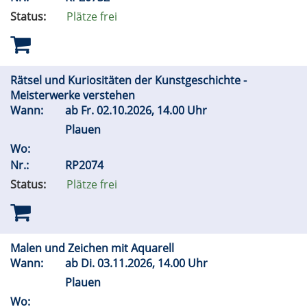
Status:
Plätze frei
Rätsel und Kuriositäten der Kunstgeschichte -
Meisterwerke verstehen
Wann:
ab
Fr.
02.10.2026, 14.00 Uhr
Plauen
Wo:
Nr.:
RP2074
Status:
Plätze frei
Malen und Zeichen mit Aquarell
Wann:
ab
Di.
03.11.2026, 14.00 Uhr
Plauen
Wo: