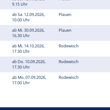
9.15 Uhr
ab
Sa.
12.09.2026,
Plauen
10.00 Uhr
ab
Mi.
30.09.2026,
Plauen
16.30 Uhr
ab
Mi.
14.10.2026,
Rodewisch
17.30 Uhr
ab
Do.
10.09.2026,
Rodewisch
17.30 Uhr
ab
Mo.
07.09.2026,
Rodewisch
17.00 Uhr