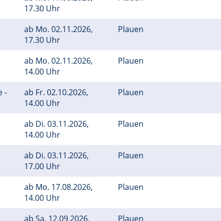
17.30 Uhr
ab
Mo.
02.11.2026,
Plauen
17.30 Uhr
ab
Mo.
02.11.2026,
Plauen
14.00 Uhr
 -
ab
Fr.
02.10.2026,
Plauen
14.00 Uhr
ab
Di.
03.11.2026,
Plauen
14.00 Uhr
ab
Di.
03.11.2026,
Plauen
17.00 Uhr
ab
Mo.
17.08.2026,
Plauen
14.00 Uhr
ab
Sa.
12.09.2026,
Plauen