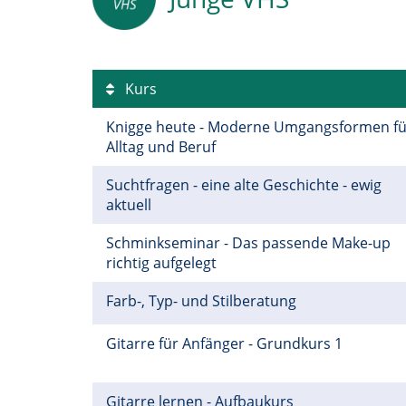
Kurs
Knigge heute - Moderne Umgangsformen fü
Alltag und Beruf
Suchtfragen - eine alte Geschichte - ewig
aktuell
Schminkseminar - Das passende Make-up
richtig aufgelegt
Farb-, Typ- und Stilberatung
Gitarre für Anfänger - Grundkurs 1
Gitarre lernen - Aufbaukurs