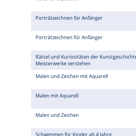
Porträtzeichnen für Anfänger
Porträtzeichnen für Anfänger
Rätsel und Kuriositäten der Kunstgeschichte
Meisterwerke verstehen
Malen und Zeichen mit Aquarell
Malen mit Aquarell
Malen und Zeichen
Schwimmen für Kinder ab 4 Jahre