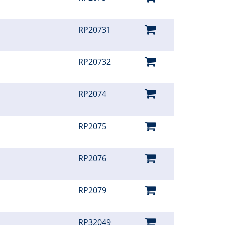
RP20731
RP20732
RP2074
RP2075
RP2076
RP2079
RP32049