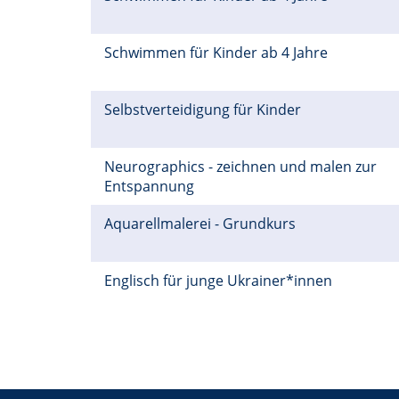
Schwimmen für Kinder ab 4 Jahre
Selbstverteidigung für Kinder
Neurographics - zeichnen und malen zur
Entspannung
Aquarellmalerei - Grundkurs
Englisch für junge Ukrainer*innen