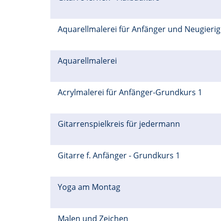
Aquarellmalerei für Anfänger und Neugieri
Aquarellmalerei
Acrylmalerei für Anfänger-Grundkurs 1
Gitarrenspielkreis für jedermann
Gitarre f. Anfänger - Grundkurs 1
Yoga am Montag
Malen und Zeichen