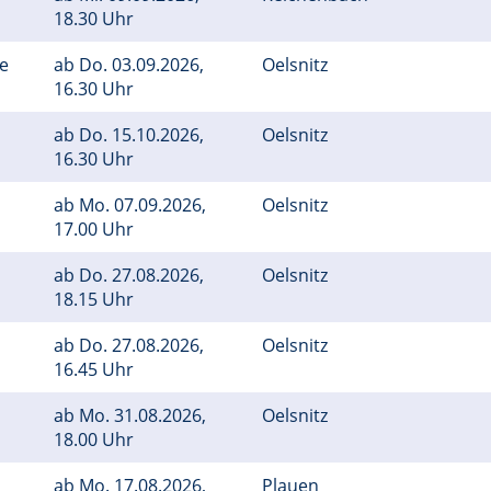
18.30 Uhr
ge
ab
Do.
03.09.2026,
Oelsnitz
16.30 Uhr
ab
Do.
15.10.2026,
Oelsnitz
16.30 Uhr
ab
Mo.
07.09.2026,
Oelsnitz
17.00 Uhr
ab
Do.
27.08.2026,
Oelsnitz
18.15 Uhr
ab
Do.
27.08.2026,
Oelsnitz
16.45 Uhr
ab
Mo.
31.08.2026,
Oelsnitz
18.00 Uhr
ab
Mo.
17.08.2026,
Plauen