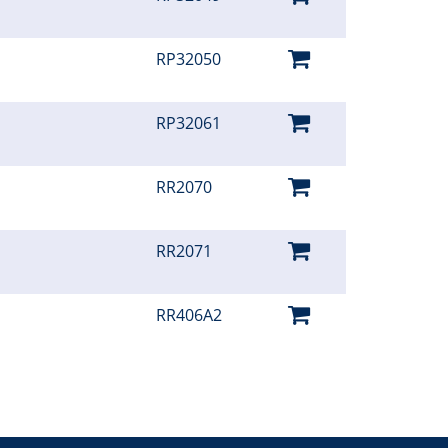
RP32050
RP32061
RR2070
RR2071
RR406A2