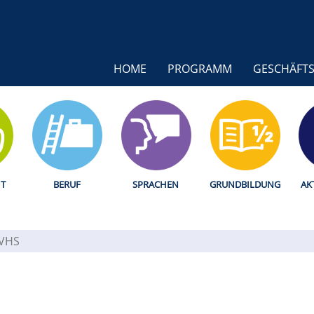
HOME
PROGRAMM
GESCHÄFTS
T
BERUF
SPRACHEN
GRUNDBILDUNG
AK
 VHS