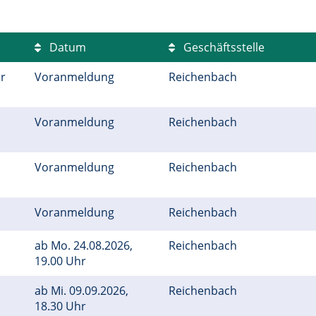
Datum
Geschäftsstelle
r
Voranmeldung
Reichenbach
Voranmeldung
Reichenbach
Voranmeldung
Reichenbach
Voranmeldung
Reichenbach
ab
Mo.
24.08.2026,
Reichenbach
19.00 Uhr
ab
Mi.
09.09.2026,
Reichenbach
18.30 Uhr