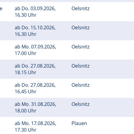
ge
ab
Do.
03.09.2026,
Oelsnitz
16.30 Uhr
ab
Do.
15.10.2026,
Oelsnitz
16.30 Uhr
ab
Mo.
07.09.2026,
Oelsnitz
17.00 Uhr
ab
Do.
27.08.2026,
Oelsnitz
18.15 Uhr
ab
Do.
27.08.2026,
Oelsnitz
16.45 Uhr
ab
Mo.
31.08.2026,
Oelsnitz
18.00 Uhr
ab
Mo.
17.08.2026,
Plauen
17.30 Uhr