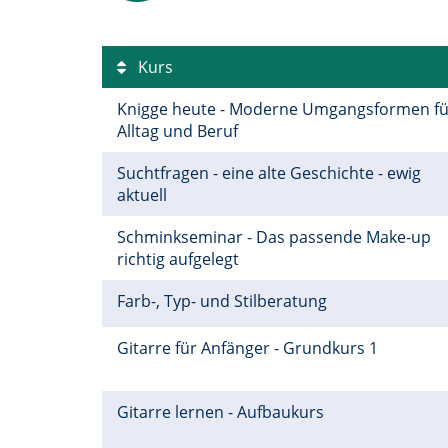
Kurs
Knigge heute - Moderne Umgangsformen fü
Alltag und Beruf
Suchtfragen - eine alte Geschichte - ewig
aktuell
Schminkseminar - Das passende Make-up
richtig aufgelegt
Farb-, Typ- und Stilberatung
Gitarre für Anfänger - Grundkurs 1
Gitarre lernen - Aufbaukurs