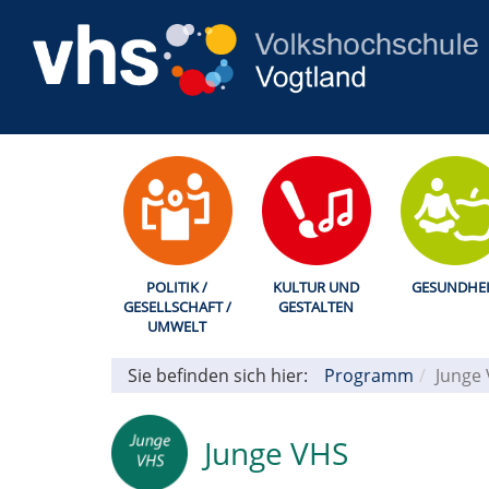
POLITIK /
KULTUR UND
GESUNDHEI
GESELLSCHAFT /
GESTALTEN
UMWELT
Sie befinden sich hier:
Programm
Junge
Junge VHS