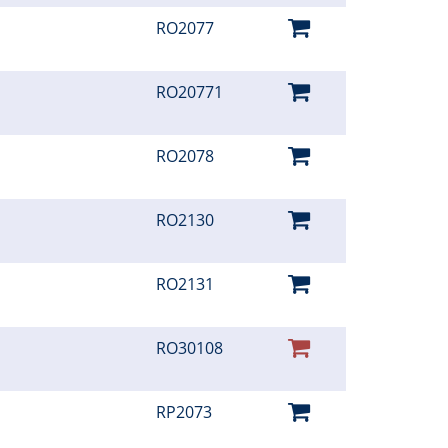
RO2077
RO20771
RO2078
RO2130
RO2131
RO30108
RP2073