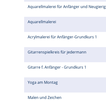
Aquarellmalerei für Anfänger und Neugieri
Aquarellmalerei
Acrylmalerei für Anfänger-Grundkurs 1
Gitarrenspielkreis für jedermann
Gitarre f. Anfänger - Grundkurs 1
Yoga am Montag
Malen und Zeichen