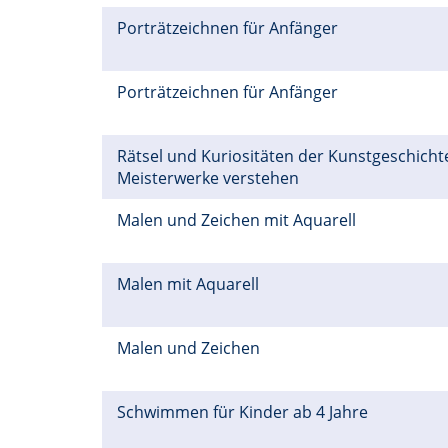
Porträtzeichnen für Anfänger
Porträtzeichnen für Anfänger
Rätsel und Kuriositäten der Kunstgeschichte
Meisterwerke verstehen
Malen und Zeichen mit Aquarell
Malen mit Aquarell
Malen und Zeichen
Schwimmen für Kinder ab 4 Jahre