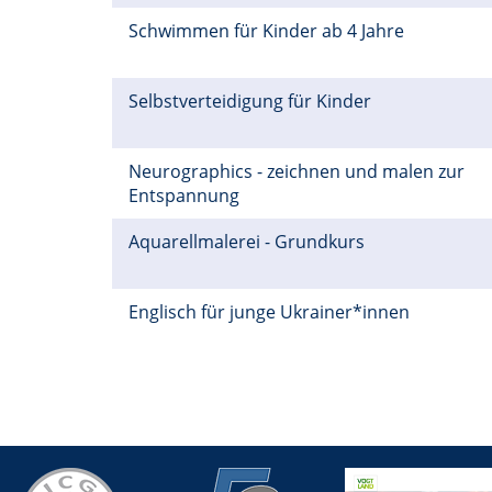
Schwimmen für Kinder ab 4 Jahre
Selbstverteidigung für Kinder
Neurographics - zeichnen und malen zur
Entspannung
Aquarellmalerei - Grundkurs
Englisch für junge Ukrainer*innen