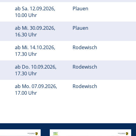
ab
Sa.
12.09.2026,
Plauen
10.00 Uhr
ab
Mi.
30.09.2026,
Plauen
16.30 Uhr
ab
Mi.
14.10.2026,
Rodewisch
17.30 Uhr
ab
Do.
10.09.2026,
Rodewisch
17.30 Uhr
ab
Mo.
07.09.2026,
Rodewisch
17.00 Uhr