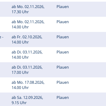
ab
Mo.
02.11.2026,
Plauen
17.30 Uhr
ab
Mo.
02.11.2026,
Plauen
14.00 Uhr
 -
ab
Fr.
02.10.2026,
Plauen
14.00 Uhr
ab
Di.
03.11.2026,
Plauen
14.00 Uhr
ab
Di.
03.11.2026,
Plauen
17.00 Uhr
ab
Mo.
17.08.2026,
Plauen
14.00 Uhr
ab
Sa.
12.09.2026,
Plauen
9.15 Uhr