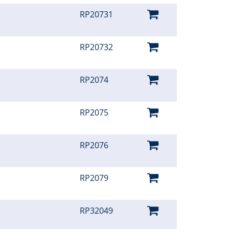
RP20731
RP20732
RP2074
RP2075
RP2076
RP2079
RP32049