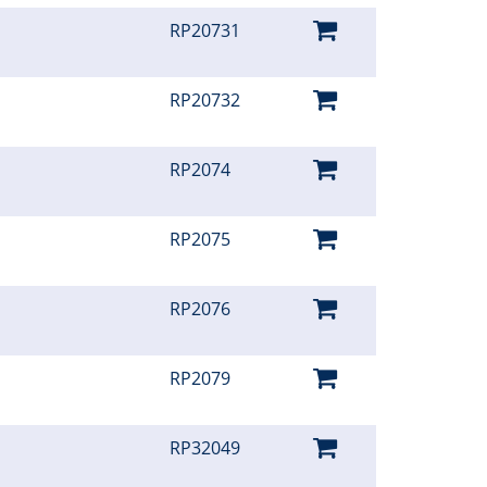
RP20731
RP20732
RP2074
RP2075
RP2076
RP2079
RP32049