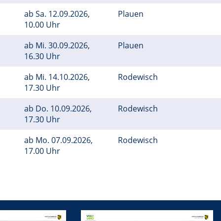
ab
Sa.
12.09.2026,
Plauen
10.00 Uhr
ab
Mi.
30.09.2026,
Plauen
16.30 Uhr
ab
Mi.
14.10.2026,
Rodewisch
17.30 Uhr
ab
Do.
10.09.2026,
Rodewisch
17.30 Uhr
ab
Mo.
07.09.2026,
Rodewisch
17.00 Uhr