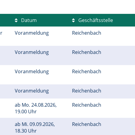
Datum
Geschäftsstelle
r
Voranmeldung
Reichenbach
Voranmeldung
Reichenbach
Voranmeldung
Reichenbach
Voranmeldung
Reichenbach
ab
Mo.
24.08.2026,
Reichenbach
19.00 Uhr
ab
Mi.
09.09.2026,
Reichenbach
18.30 Uhr