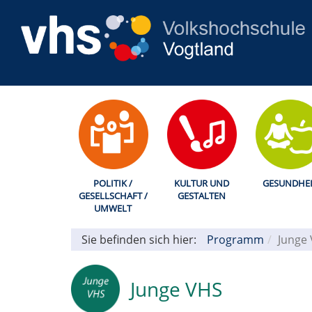
POLITIK /
KULTUR UND
GESUNDHEI
GESELLSCHAFT /
GESTALTEN
UMWELT
Sie befinden sich hier:
Programm
Junge
Junge VHS