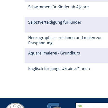
Schwimmen für Kinder ab 4 Jahre
Selbstverteidigung für Kinder
Neurographics - zeichnen und malen zur
Entspannung
Aquarellmalerei - Grundkurs
Englisch für junge Ukrainer*innen