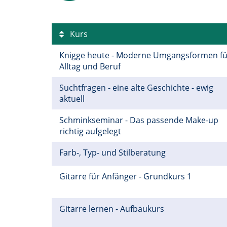
Kurs
Knigge heute - Moderne Umgangsformen fü
Alltag und Beruf
Suchtfragen - eine alte Geschichte - ewig
aktuell
Schminkseminar - Das passende Make-up
richtig aufgelegt
Farb-, Typ- und Stilberatung
Gitarre für Anfänger - Grundkurs 1
Gitarre lernen - Aufbaukurs