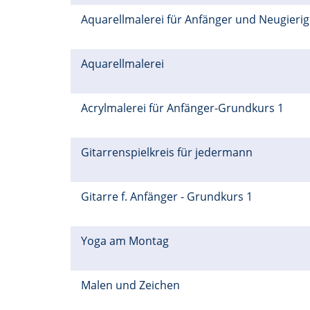
Aquarellmalerei für Anfänger und Neugieri
Aquarellmalerei
Acrylmalerei für Anfänger-Grundkurs 1
Gitarrenspielkreis für jedermann
Gitarre f. Anfänger - Grundkurs 1
Yoga am Montag
Malen und Zeichen