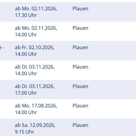
ab
Mo.
02.11.2026,
Plauen
17.30 Uhr
ab
Mo.
02.11.2026,
Plauen
14.00 Uhr
 -
ab
Fr.
02.10.2026,
Plauen
14.00 Uhr
ab
Di.
03.11.2026,
Plauen
14.00 Uhr
ab
Di.
03.11.2026,
Plauen
17.00 Uhr
ab
Mo.
17.08.2026,
Plauen
14.00 Uhr
ab
Sa.
12.09.2026,
Plauen
9.15 Uhr