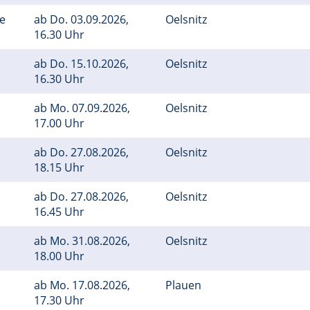
ge
ab
Do.
03.09.2026,
Oelsnitz
16.30 Uhr
ab
Do.
15.10.2026,
Oelsnitz
16.30 Uhr
ab
Mo.
07.09.2026,
Oelsnitz
17.00 Uhr
ab
Do.
27.08.2026,
Oelsnitz
18.15 Uhr
ab
Do.
27.08.2026,
Oelsnitz
16.45 Uhr
ab
Mo.
31.08.2026,
Oelsnitz
18.00 Uhr
ab
Mo.
17.08.2026,
Plauen
17.30 Uhr