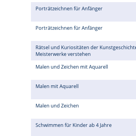
Porträtzeichnen für Anfänger
Porträtzeichnen für Anfänger
Rätsel und Kuriositäten der Kunstgeschichte
Meisterwerke verstehen
Malen und Zeichen mit Aquarell
Malen mit Aquarell
Malen und Zeichen
Schwimmen für Kinder ab 4 Jahre