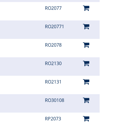
RO2077
RO20771
RO2078
RO2130
RO2131
RO30108
RP2073