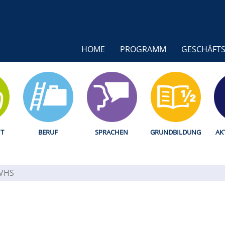
HOME
PROGRAMM
GESCHÄFTS
T
BERUF
SPRACHEN
GRUNDBILDUNG
AK
 VHS