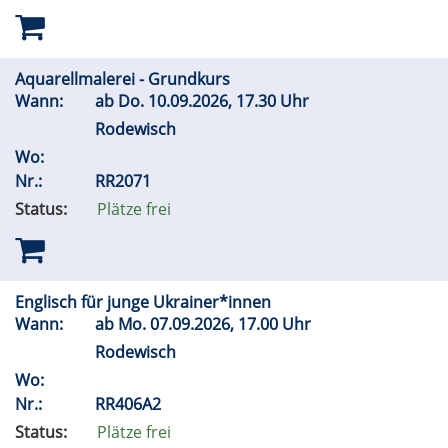
Aquarellmalerei - Grundkurs
Wann:
ab
Do.
10.09.2026, 17.30 Uhr
Rodewisch
Wo:
Nr.:
RR2071
Status:
Plätze frei
Englisch für junge Ukrainer*innen
Wann:
ab
Mo.
07.09.2026, 17.00 Uhr
Rodewisch
Wo:
Nr.:
RR406A2
Status:
Plätze frei