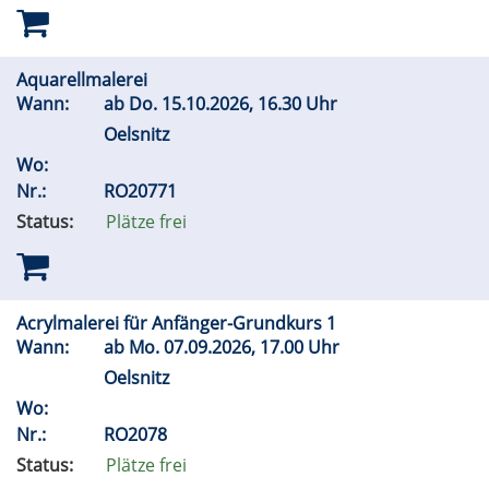
Aquarellmalerei
Wann:
ab
Do.
15.10.2026, 16.30 Uhr
Oelsnitz
Wo:
Nr.:
RO20771
Status:
Plätze frei
Acrylmalerei für Anfänger-Grundkurs 1
Wann:
ab
Mo.
07.09.2026, 17.00 Uhr
Oelsnitz
Wo:
Nr.:
RO2078
Status:
Plätze frei