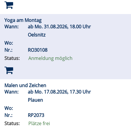
Yoga am Montag
Wann:
ab
Mo.
31.08.2026, 18.00 Uhr
Oelsnitz
Wo:
Nr.:
RO30108
Status:
Anmeldung möglich
Malen und Zeichen
Wann:
ab
Mo.
17.08.2026, 17.30 Uhr
Plauen
Wo:
Nr.:
RP2073
Status:
Plätze frei