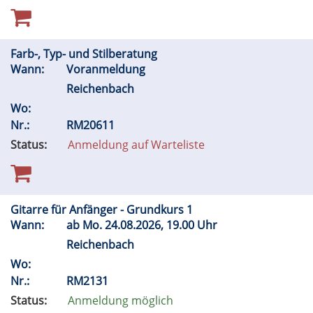
Farb-, Typ- und Stilberatung
Wann:
Voranmeldung
Reichenbach
Wo:
Nr.:
RM20611
Status:
Anmeldung auf Warteliste
Gitarre für Anfänger - Grundkurs 1
Wann:
ab
Mo.
24.08.2026, 19.00 Uhr
Reichenbach
Wo:
Nr.:
RM2131
Status:
Anmeldung möglich