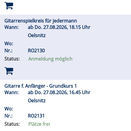
Gitarrenspielkreis für jedermann
Wann:
ab
Do.
27.08.2026, 18.15 Uhr
Oelsnitz
Wo:
Nr.:
RO2130
Status:
Anmeldung möglich
Gitarre f. Anfänger - Grundkurs 1
Wann:
ab
Do.
27.08.2026, 16.45 Uhr
Oelsnitz
Wo:
Nr.:
RO2131
Status:
Plätze frei