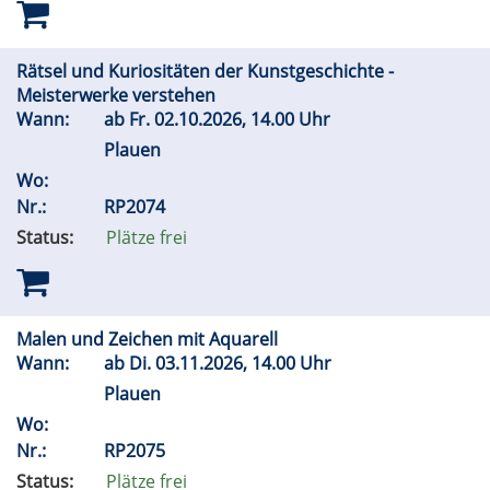
Rätsel und Kuriositäten der Kunstgeschichte -
Meisterwerke verstehen
Wann:
ab
Fr.
02.10.2026, 14.00 Uhr
Plauen
Wo:
Nr.:
RP2074
Status:
Plätze frei
Malen und Zeichen mit Aquarell
Wann:
ab
Di.
03.11.2026, 14.00 Uhr
Plauen
Wo:
Nr.:
RP2075
Status:
Plätze frei