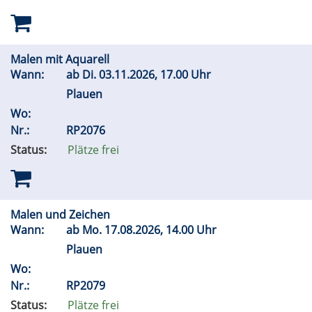
Malen mit Aquarell
Wann:
ab
Di.
03.11.2026, 17.00 Uhr
Plauen
Wo:
Nr.:
RP2076
Status:
Plätze frei
Malen und Zeichen
Wann:
ab
Mo.
17.08.2026, 14.00 Uhr
Plauen
Wo:
Nr.:
RP2079
Status:
Plätze frei