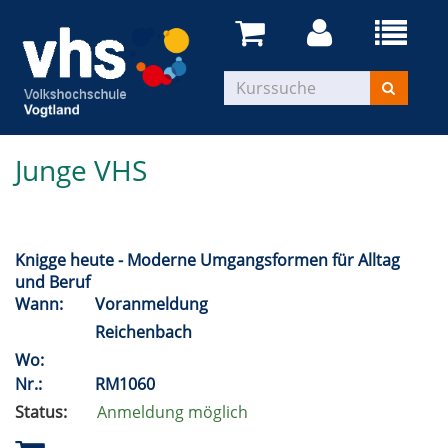
Junge VHS
Knigge heute - Moderne Umgangsformen für Alltag
und Beruf
Wann:
Voranmeldung
Reichenbach
Wo:
Nr.:
RM1060
Status:
Anmeldung möglich