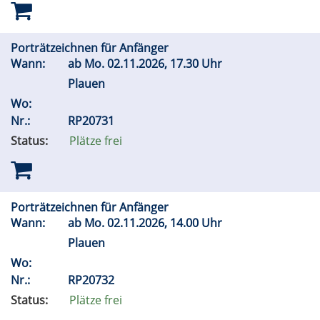
Porträtzeichnen für Anfänger
Wann:
ab
Mo.
02.11.2026, 17.30 Uhr
Plauen
Wo:
Nr.:
RP20731
Status:
Plätze frei
Porträtzeichnen für Anfänger
Wann:
ab
Mo.
02.11.2026, 14.00 Uhr
Plauen
Wo:
Nr.:
RP20732
Status:
Plätze frei