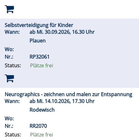
Selbstverteidigung für Kinder
Wann:
ab
Mi.
30.09.2026, 16.30 Uhr
Plauen
Wo:
Nr.:
RP32061
Status:
Plätze frei
Neurographics - zeichnen und malen zur Entspannung
Wann:
ab
Mi.
14.10.2026, 17.30 Uhr
Rodewisch
Wo:
Nr.:
RR2070
Status:
Plätze frei