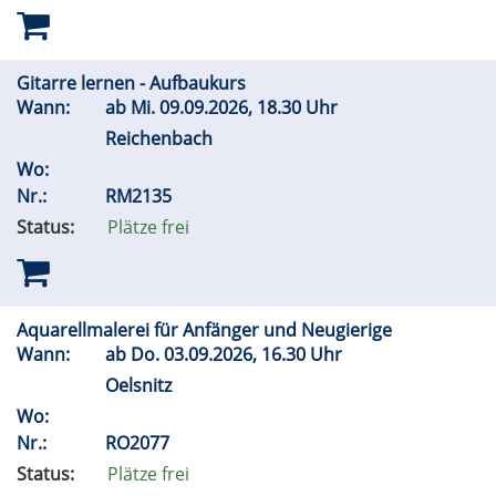
Gitarre lernen - Aufbaukurs
Wann:
ab
Mi.
09.09.2026, 18.30 Uhr
Reichenbach
Wo:
Nr.:
RM2135
Status:
Plätze frei
Aquarellmalerei für Anfänger und Neugierige
Wann:
ab
Do.
03.09.2026, 16.30 Uhr
Oelsnitz
Wo:
Nr.:
RO2077
Status:
Plätze frei