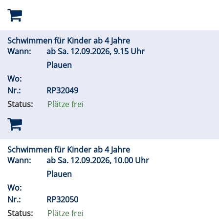
Schwimmen für Kinder ab 4 Jahre
Wann:
ab
Sa.
12.09.2026, 9.15 Uhr
Plauen
Wo:
Nr.:
RP32049
Status:
Plätze frei
Schwimmen für Kinder ab 4 Jahre
Wann:
ab
Sa.
12.09.2026, 10.00 Uhr
Plauen
Wo:
Nr.:
RP32050
Status:
Plätze frei