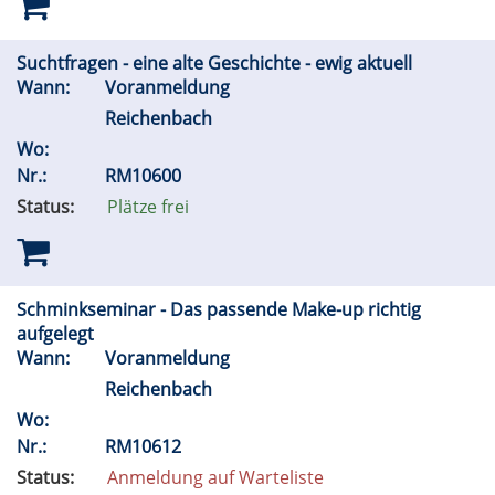
Suchtfragen - eine alte Geschichte - ewig aktuell
Wann:
Voranmeldung
Reichenbach
Wo:
Nr.:
RM10600
Status:
Plätze frei
Schminkseminar - Das passende Make-up richtig
aufgelegt
Wann:
Voranmeldung
Reichenbach
Wo:
Nr.:
RM10612
Status:
Anmeldung auf Warteliste