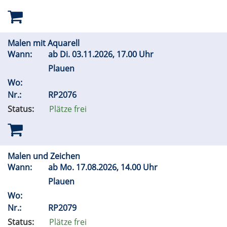
Malen mit Aquarell
Wann:
ab
Di.
03.11.2026, 17.00 Uhr
Plauen
Wo:
Nr.:
RP2076
Status:
Plätze frei
Malen und Zeichen
Wann:
ab
Mo.
17.08.2026, 14.00 Uhr
Plauen
Wo:
Nr.:
RP2079
Status:
Plätze frei