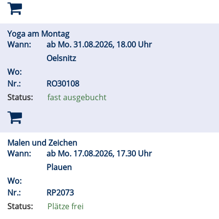
Yoga am Montag
Wann:
ab
Mo.
31.08.2026, 18.00 Uhr
Oelsnitz
Wo:
Nr.:
RO30108
Status:
fast ausgebucht
Malen und Zeichen
Wann:
ab
Mo.
17.08.2026, 17.30 Uhr
Plauen
Wo:
Nr.:
RP2073
Status:
Plätze frei