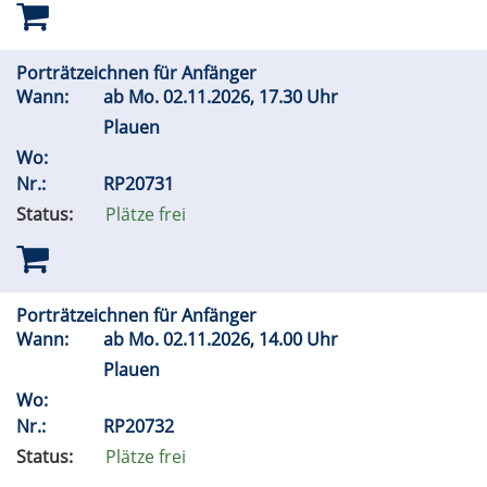
Porträtzeichnen für Anfänger
Wann:
ab
Mo.
02.11.2026, 17.30 Uhr
Plauen
Wo:
Nr.:
RP20731
Status:
Plätze frei
Porträtzeichnen für Anfänger
Wann:
ab
Mo.
02.11.2026, 14.00 Uhr
Plauen
Wo:
Nr.:
RP20732
Status:
Plätze frei