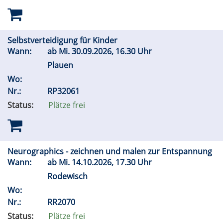
Selbstverteidigung für Kinder
Wann:
ab
Mi.
30.09.2026, 16.30 Uhr
Plauen
Wo:
Nr.:
RP32061
Status:
Plätze frei
Neurographics - zeichnen und malen zur Entspannung
Wann:
ab
Mi.
14.10.2026, 17.30 Uhr
Rodewisch
Wo:
Nr.:
RR2070
Status:
Plätze frei