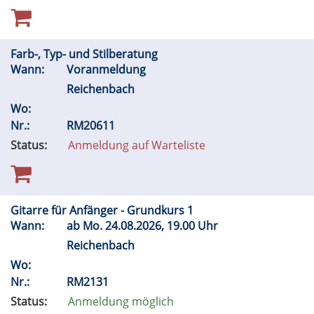
Farb-, Typ- und Stilberatung
Wann:
Voranmeldung
Reichenbach
Wo:
Nr.:
RM20611
Status:
Anmeldung auf Warteliste
Gitarre für Anfänger - Grundkurs 1
Wann:
ab
Mo.
24.08.2026, 19.00 Uhr
Reichenbach
Wo:
Nr.:
RM2131
Status:
Anmeldung möglich