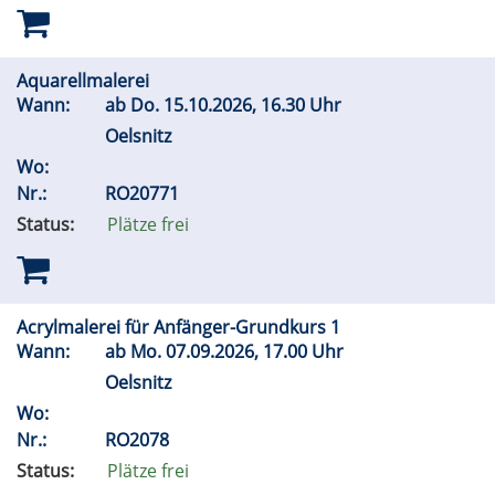
Aquarellmalerei
Wann:
ab
Do.
15.10.2026, 16.30 Uhr
Oelsnitz
Wo:
Nr.:
RO20771
Status:
Plätze frei
Acrylmalerei für Anfänger-Grundkurs 1
Wann:
ab
Mo.
07.09.2026, 17.00 Uhr
Oelsnitz
Wo:
Nr.:
RO2078
Status:
Plätze frei