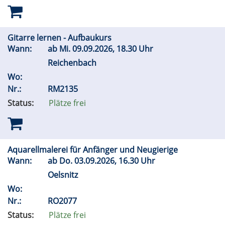
Gitarre lernen - Aufbaukurs
Wann:
ab
Mi.
09.09.2026, 18.30 Uhr
Reichenbach
Wo:
Nr.:
RM2135
Status:
Plätze frei
Aquarellmalerei für Anfänger und Neugierige
Wann:
ab
Do.
03.09.2026, 16.30 Uhr
Oelsnitz
Wo:
Nr.:
RO2077
Status:
Plätze frei