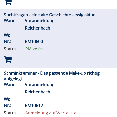
Suchtfragen - eine alte Geschichte - ewig aktuell
Wann:
Voranmeldung
Reichenbach
Wo:
Nr.:
RM10600
Status:
Plätze frei
Schminkseminar - Das passende Make-up richtig
aufgelegt
Wann:
Voranmeldung
Reichenbach
Wo:
Nr.:
RM10612
Status:
Anmeldung auf Warteliste