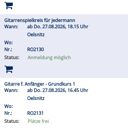
Gitarrenspielkreis für jedermann
Wann:
ab
Do.
27.08.2026, 18.15 Uhr
Oelsnitz
Wo:
Nr.:
RO2130
Status:
Anmeldung möglich
Gitarre f. Anfänger - Grundkurs 1
Wann:
ab
Do.
27.08.2026, 16.45 Uhr
Oelsnitz
Wo:
Nr.:
RO2131
Status:
Plätze frei