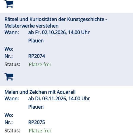
Rätsel und Kuriositäten der Kunstgeschichte -
Meisterwerke verstehen
Wann:
ab
Fr.
02.10.2026, 14.00 Uhr
Plauen
Wo:
Nr.:
RP2074
Status:
Plätze frei
Malen und Zeichen mit Aquarell
Wann:
ab
Di.
03.11.2026, 14.00 Uhr
Plauen
Wo:
Nr.:
RP2075
Status:
Plätze frei