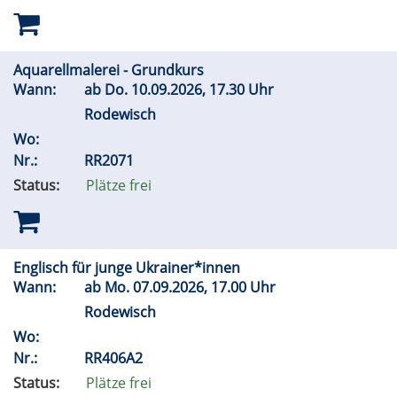
Aquarellmalerei - Grundkurs
Wann:
ab
Do.
10.09.2026, 17.30 Uhr
Rodewisch
Wo:
Nr.:
RR2071
Status:
Plätze frei
Englisch für junge Ukrainer*innen
Wann:
ab
Mo.
07.09.2026, 17.00 Uhr
Rodewisch
Wo:
Nr.:
RR406A2
Status:
Plätze frei