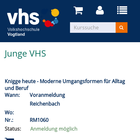
Junge VHS
Knigge heute - Moderne Umgangsformen für Alltag
und Beruf
Wann:
Voranmeldung
Reichenbach
Wo:
Nr.:
RM1060
Status:
Anmeldung möglich