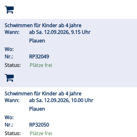
Schwimmen für Kinder ab 4 Jahre
Wann:
ab
Sa.
12.09.2026, 9.15 Uhr
Plauen
Wo:
Nr.:
RP32049
Status:
Plätze frei
Schwimmen für Kinder ab 4 Jahre
Wann:
ab
Sa.
12.09.2026, 10.00 Uhr
Plauen
Wo:
Nr.:
RP32050
Status:
Plätze frei