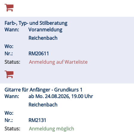
Farb-, Typ- und Stilberatung
Wann:
Voranmeldung
Reichenbach
Wo:
Nr.:
RM20611
Status:
Anmeldung auf Warteliste
Gitarre für Anfänger - Grundkurs 1
Wann:
ab
Mo.
24.08.2026, 19.00 Uhr
Reichenbach
Wo:
Nr.:
RM2131
Status:
Anmeldung möglich