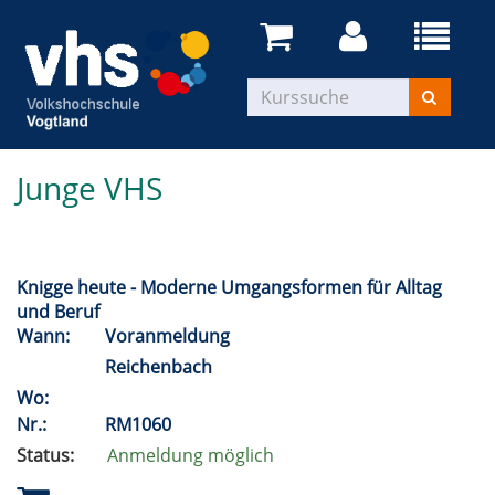
Junge VHS
Knigge heute - Moderne Umgangsformen für Alltag
und Beruf
Wann:
Voranmeldung
Reichenbach
Wo:
Nr.:
RM1060
Status:
Anmeldung möglich