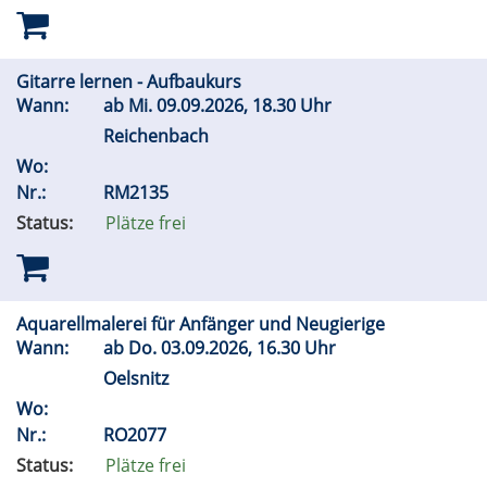
Gitarre lernen - Aufbaukurs
Wann:
ab
Mi.
09.09.2026, 18.30 Uhr
Reichenbach
Wo:
Nr.:
RM2135
Status:
Plätze frei
Aquarellmalerei für Anfänger und Neugierige
Wann:
ab
Do.
03.09.2026, 16.30 Uhr
Oelsnitz
Wo:
Nr.:
RO2077
Status:
Plätze frei