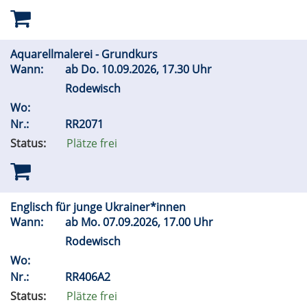
Aquarellmalerei - Grundkurs
Wann:
ab
Do.
10.09.2026, 17.30 Uhr
Rodewisch
Wo:
Nr.:
RR2071
Status:
Plätze frei
Englisch für junge Ukrainer*innen
Wann:
ab
Mo.
07.09.2026, 17.00 Uhr
Rodewisch
Wo:
Nr.:
RR406A2
Status:
Plätze frei