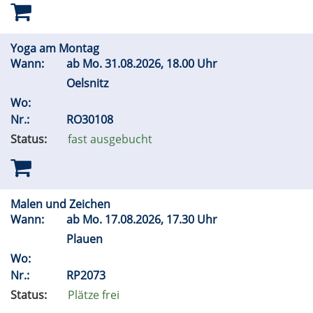
Yoga am Montag
Wann:
ab
Mo.
31.08.2026, 18.00 Uhr
Oelsnitz
Wo:
Nr.:
RO30108
Status:
fast ausgebucht
Malen und Zeichen
Wann:
ab
Mo.
17.08.2026, 17.30 Uhr
Plauen
Wo:
Nr.:
RP2073
Status:
Plätze frei