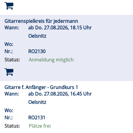
Gitarrenspielkreis für jedermann
Wann:
ab
Do.
27.08.2026, 18.15 Uhr
Oelsnitz
Wo:
Nr.:
RO2130
Status:
Anmeldung möglich
Gitarre f. Anfänger - Grundkurs 1
Wann:
ab
Do.
27.08.2026, 16.45 Uhr
Oelsnitz
Wo:
Nr.:
RO2131
Status:
Plätze frei