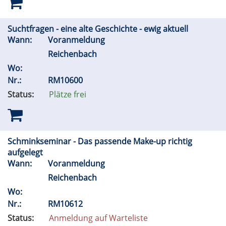
Suchtfragen - eine alte Geschichte - ewig aktuell
Wann:
Voranmeldung
Reichenbach
Wo:
Nr.:
RM10600
Status:
Plätze frei
Schminkseminar - Das passende Make-up richtig
aufgelegt
Wann:
Voranmeldung
Reichenbach
Wo:
Nr.:
RM10612
Status:
Anmeldung auf Warteliste