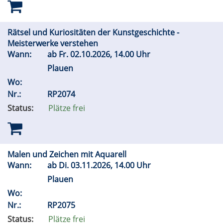
Rätsel und Kuriositäten der Kunstgeschichte -
Meisterwerke verstehen
Wann:
ab
Fr.
02.10.2026, 14.00 Uhr
Plauen
Wo:
Nr.:
RP2074
Status:
Plätze frei
Malen und Zeichen mit Aquarell
Wann:
ab
Di.
03.11.2026, 14.00 Uhr
Plauen
Wo:
Nr.:
RP2075
Status:
Plätze frei