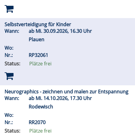
Selbstverteidigung für Kinder
Wann:
ab
Mi.
30.09.2026, 16.30 Uhr
Plauen
Wo:
Nr.:
RP32061
Status:
Plätze frei
Neurographics - zeichnen und malen zur Entspannung
Wann:
ab
Mi.
14.10.2026, 17.30 Uhr
Rodewisch
Wo:
Nr.:
RR2070
Status:
Plätze frei