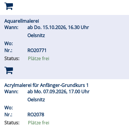
Aquarellmalerei
Wann:
ab
Do.
15.10.2026, 16.30 Uhr
Oelsnitz
Wo:
Nr.:
RO20771
Status:
Plätze frei
Acrylmalerei für Anfänger-Grundkurs 1
Wann:
ab
Mo.
07.09.2026, 17.00 Uhr
Oelsnitz
Wo:
Nr.:
RO2078
Status:
Plätze frei