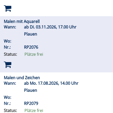
Malen mit Aquarell
Wann:
ab
Di.
03.11.2026, 17.00 Uhr
Plauen
Wo:
Nr.:
RP2076
Status:
Plätze frei
Malen und Zeichen
Wann:
ab
Mo.
17.08.2026, 14.00 Uhr
Plauen
Wo:
Nr.:
RP2079
Status:
Plätze frei