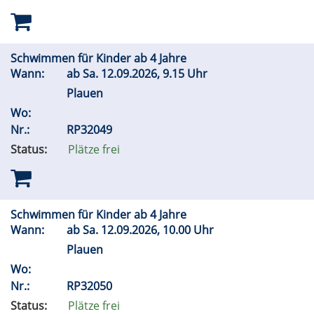
Schwimmen für Kinder ab 4 Jahre
Wann:
ab
Sa.
12.09.2026, 9.15 Uhr
Plauen
Wo:
Nr.:
RP32049
Status:
Plätze frei
Schwimmen für Kinder ab 4 Jahre
Wann:
ab
Sa.
12.09.2026, 10.00 Uhr
Plauen
Wo:
Nr.:
RP32050
Status:
Plätze frei