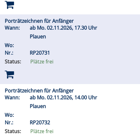
Porträtzeichnen für Anfänger
Wann:
ab
Mo.
02.11.2026, 17.30 Uhr
Plauen
Wo:
Nr.:
RP20731
Status:
Plätze frei
Porträtzeichnen für Anfänger
Wann:
ab
Mo.
02.11.2026, 14.00 Uhr
Plauen
Wo:
Nr.:
RP20732
Status:
Plätze frei