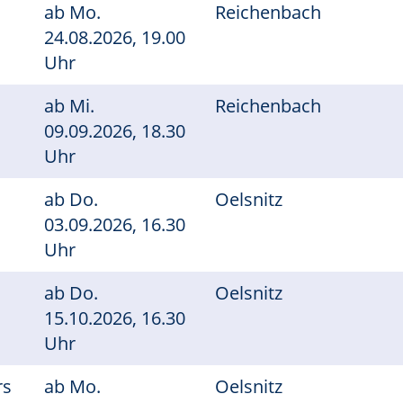
ab
Mo.
Reichenbach
24.08.2026, 19.00
Uhr
ab
Mi.
Reichenbach
09.09.2026, 18.30
Uhr
ab
Do.
Oelsnitz
03.09.2026, 16.30
Uhr
ab
Do.
Oelsnitz
15.10.2026, 16.30
Uhr
rs
ab
Mo.
Oelsnitz