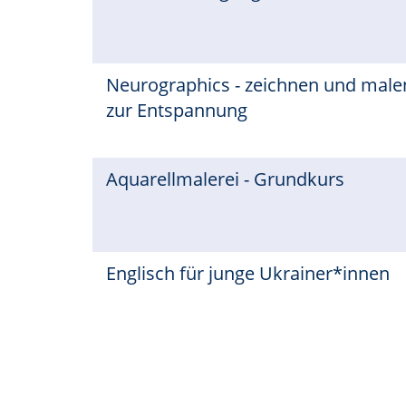
Neurographics - zeichnen und male
zur Entspannung
Aquarellmalerei - Grundkurs
Englisch für junge Ukrainer*innen