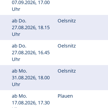
07.09.2026, 17.00
Uhr
ab
Do.
Oelsnitz
27.08.2026, 18.15
Uhr
ab
Do.
Oelsnitz
27.08.2026, 16.45
Uhr
ab
Mo.
Oelsnitz
31.08.2026, 18.00
Uhr
ab
Mo.
Plauen
17.08.2026, 17.30