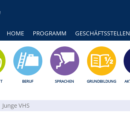
HOME
PROGRAMM
GESCHÄFTSSTELLEN
T
BERUF
SPRACHEN
GRUNDBILDUNG
AK
Junge VHS