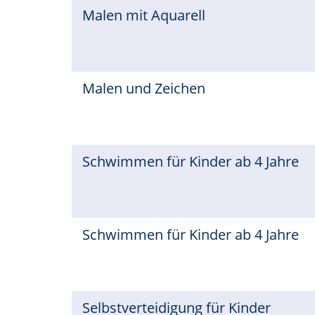
Malen mit Aquarell
Malen und Zeichen
Schwimmen für Kinder ab 4 Jahre
Schwimmen für Kinder ab 4 Jahre
Selbstverteidigung für Kinder