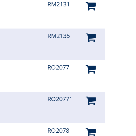
RM2131
RM2135
RO2077
RO20771
RO2078