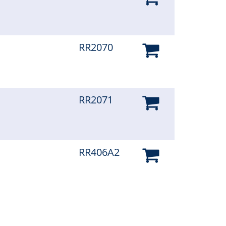
RR2070
RR2071
RR406A2