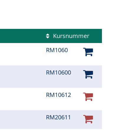
Kursnummer
RM1060
RM10600
RM10612
RM20611