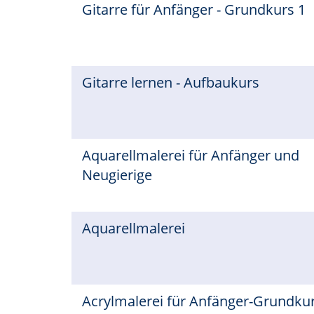
Gitarre für Anfänger - Grundkurs 1
Gitarre lernen - Aufbaukurs
Aquarellmalerei für Anfänger und
Neugierige
Aquarellmalerei
Acrylmalerei für Anfänger-Grundku