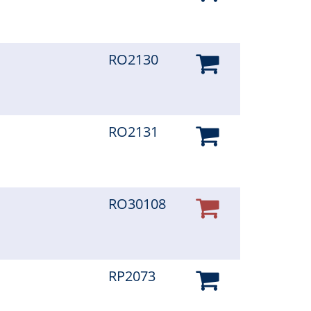
RO2130
RO2131
RO30108
RP2073