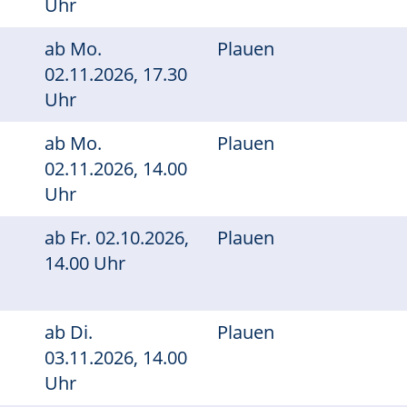
Uhr
ab
Mo.
Plauen
02.11.2026, 17.30
Uhr
ab
Mo.
Plauen
02.11.2026, 14.00
Uhr
ab
Fr.
02.10.2026,
Plauen
14.00 Uhr
ab
Di.
Plauen
03.11.2026, 14.00
Uhr