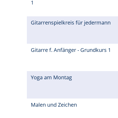
1
Gitarrenspielkreis für jedermann
Gitarre f. Anfänger - Grundkurs 1
Yoga am Montag
Malen und Zeichen