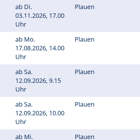
ab
Di.
Plauen
03.11.2026, 17.00
Uhr
ab
Mo.
Plauen
17.08.2026, 14.00
Uhr
ab
Sa.
Plauen
12.09.2026, 9.15
Uhr
ab
Sa.
Plauen
12.09.2026, 10.00
Uhr
ab
Mi.
Plauen