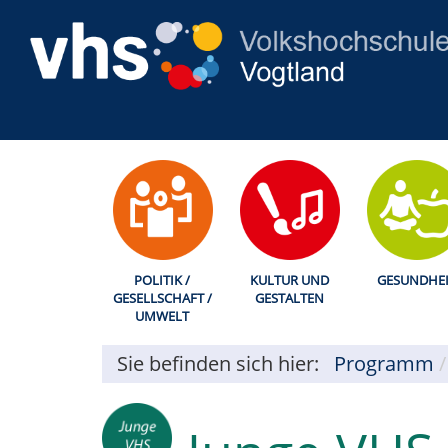
POLITIK /
KULTUR UND
GESUNDHEI
GESELLSCHAFT /
GESTALTEN
UMWELT
Sie befinden sich hier:
Programm