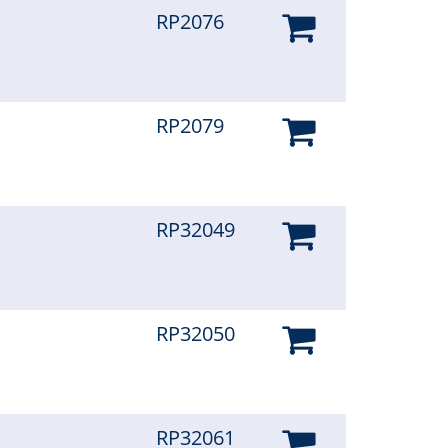
RP2076
RP2079
RP32049
RP32050
RP32061