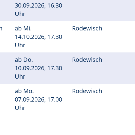
30.09.2026, 16.30
Uhr
n
ab
Mi.
Rodewisch
14.10.2026, 17.30
Uhr
ab
Do.
Rodewisch
10.09.2026, 17.30
Uhr
ab
Mo.
Rodewisch
07.09.2026, 17.00
Uhr