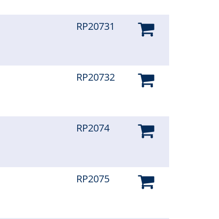
RP20731
RP20732
RP2074
RP2075