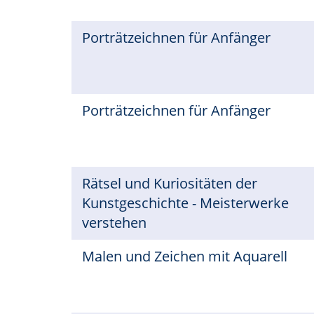
Porträtzeichnen für Anfänger
Porträtzeichnen für Anfänger
Rätsel und Kuriositäten der
Kunstgeschichte - Meisterwerke
verstehen
Malen und Zeichen mit Aquarell