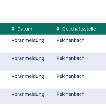
Datum
Geschäftsstelle
Voranmeldung
Reichenbach
uf
Voranmeldung
Reichenbach
Voranmeldung
Reichenbach
Voranmeldung
Reichenbach